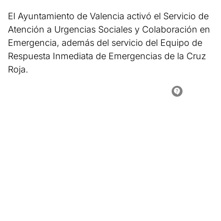
El Ayuntamiento de Valencia activó el Servicio de
Atención a Urgencias Sociales y Colaboración en
Emergencia, además del servicio del Equipo de
Respuesta Inmediata de Emergencias de la Cruz
Roja.