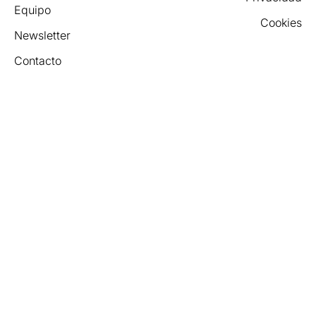
Equipo
Cookies
Newsletter
Contacto