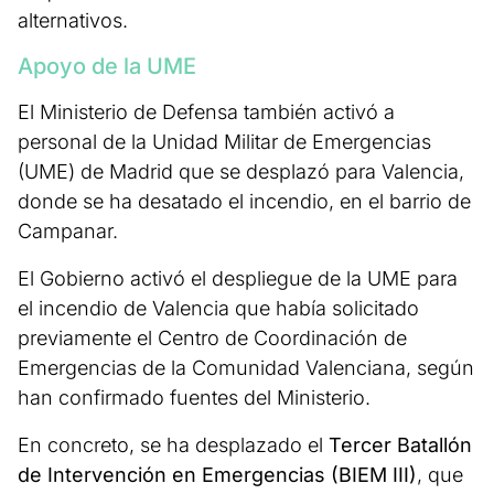
alternativos.
Apoyo de la UME
El Ministerio de Defensa también activó a
personal de la Unidad Militar de Emergencias
(UME) de Madrid que se desplazó para Valencia,
donde se ha desatado el incendio, en el barrio de
Campanar.
El Gobierno activó el despliegue de la UME para
el incendio de Valencia que había solicitado
previamente el Centro de Coordinación de
Emergencias de la Comunidad Valenciana, según
han confirmado fuentes del Ministerio.
En concreto, se ha desplazado el
Tercer Batallón
de Intervención en Emergencias (BIEM III)
, que