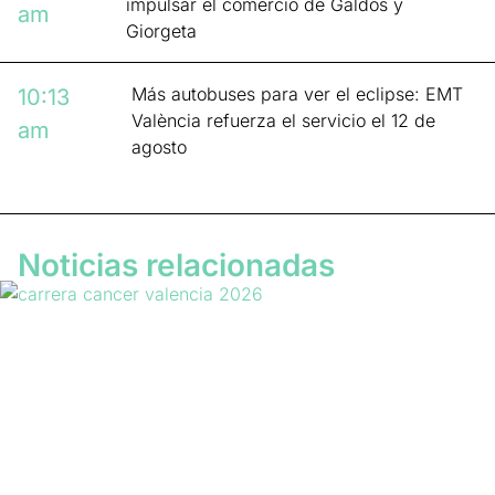
impulsar el comercio de Galdós y
am
Giorgeta
Más autobuses para ver el eclipse: EMT
10:13
València refuerza el servicio el 12 de
am
agosto
Noticias relacionadas