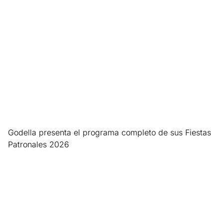
Godella presenta el programa completo de sus Fiestas
Patronales 2026
Leer más »