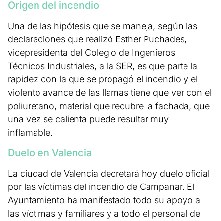
Origen del incendio
Una de las hipótesis que se maneja, según las
declaraciones que realizó Esther Puchades,
vicepresidenta del Colegio de Ingenieros
Técnicos Industriales, a la SER, es que parte la
rapidez con la que se propagó el incendio y el
violento avance de las llamas tiene que ver con el
poliuretano, material que recubre la fachada, que
una vez se calienta puede resultar muy
inflamable.
Duelo en Valencia
La ciudad de Valencia decretará hoy duelo oficial
por las víctimas del incendio de Campanar. El
Ayuntamiento ha manifestado todo su apoyo a
las víctimas y familiares y a todo el personal de