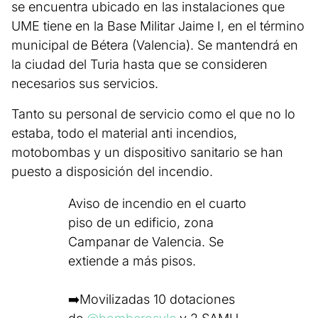
se encuentra ubicado en las instalaciones que
UME tiene en la Base Militar Jaime I, en el término
municipal de Bétera (Valencia). Se mantendrá en
la ciudad del Turia hasta que se consideren
necesarios sus servicios.
Tanto su personal de servicio como el que no lo
estaba, todo el material anti incendios,
motobombas y un dispositivo sanitario se han
puesto a disposición del incendio.
Aviso de incendio en el cuarto
piso de un edificio, zona
Campanar de Valencia. Se
extiende a más pisos.
➡️Movilizadas 10 dotaciones