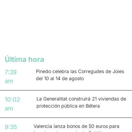
Última hora
Pinedo celebra las Corregudes de Joies
7:39
del 10 al 14 de agosto
am
La Generalitat construirá 21 viviendas de
10:02
protección pública en Bétera
am
Valencia lanza bonos de 50 euros para
9:35