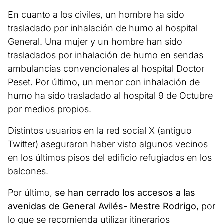
En cuanto a los civiles, un hombre ha sido
trasladado por inhalación de humo al hospital
General. Una mujer y un hombre han sido
trasladados por inhalación de humo en sendas
ambulancias convencionales al hospital Doctor
Peset. Por último, un menor con inhalación de
humo ha sido trasladado al hospital 9 de Octubre
por medios propios.
Distintos usuarios en la red social X (antiguo
Twitter) aseguraron haber visto algunos vecinos
en los últimos pisos del edificio refugiados en los
balcones.
Por último,
se han cerrado los accesos a las
avenidas de General Avilés- Mestre Rodrigo
, por
lo que se recomienda utilizar itinerarios