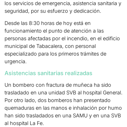
los servicios de emergencia, asistencia sanitaria y
seguridad, por su esfuerzo y dedicación.
Desde las 8:30 horas de hoy está en
funcionamiento el punto de atención a las
personas afectadas por el incendio, en el edificio
municipal de Tabacalera, con personal
especializado para los primeros trámites de
urgencia.
Asistencias sanitarias realizadas
Un bombero con fractura de muñeca ha sido
trasladado en una unidad SVB al hospital General.
Por otro lado, dos bomberos han presentado
quemaduras en las manos e inhalación por humo
han sido trasladados en una SAMU y en una SVB
al hospital La Fe.