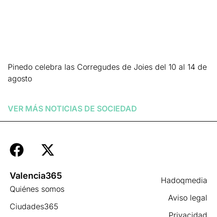
Pinedo celebra las Corregudes de Joies del 10 al 14 de
agosto
Leer más »
VER MÁS NOTICIAS DE
SOCIEDAD
Valencia365
Hadoqmedia
Quiénes somos
Aviso legal
Ciudades365
Privacidad