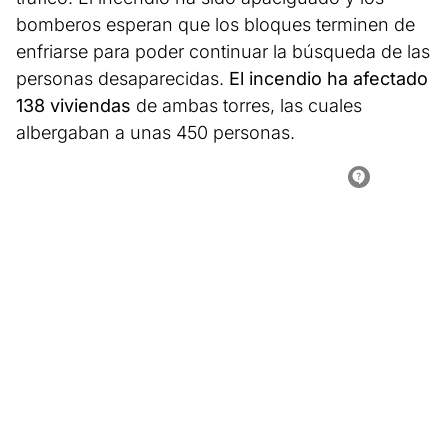
bomberos esperan que los bloques terminen de
enfriarse para poder continuar la búsqueda de las
personas desaparecidas.
El incendio ha afectado
138 viviendas
de ambas torres, las cuales
albergaban a unas 450 personas.