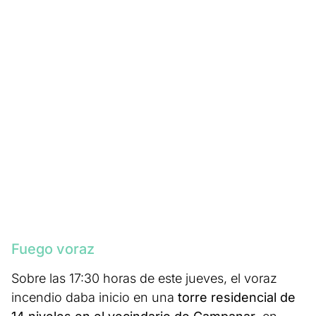
Fuego voraz
Sobre las 17:30 horas de este jueves, el voraz
incendio daba inicio en una
torre residencial de