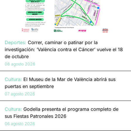
Deportes:
Correr, caminar o patinar por la
investigación: ‘València contra el Cáncer’ vuelve el 18
de octubre
08 agosto 2026
Cultura:
El Museu de la Mar de València abrirá sus
puertas en septiembre
07 agosto 2026
Cultura:
Godella presenta el programa completo de
sus Fiestas Patronales 2026
06 agosto 2026