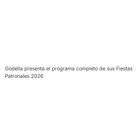
Godella presenta el programa completo de sus Fiestas
Patronales 2026
Leer más »