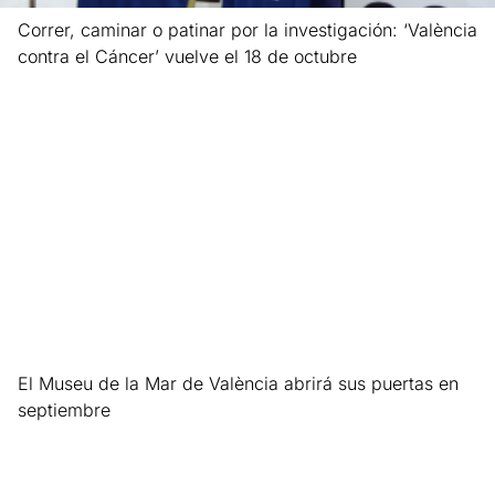
Correr, caminar o patinar por la investigación: ‘València
contra el Cáncer’ vuelve el 18 de octubre
Leer más »
El Museu de la Mar de València abrirá sus puertas en
septiembre
Leer más »