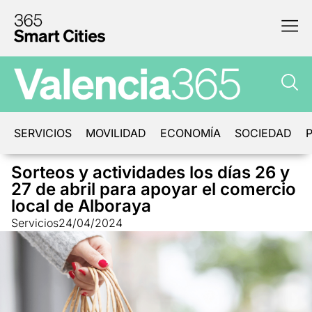
SERVICIOS
MOVILIDAD
ECONOMÍA
SOCIEDAD
P
Sorteos y actividades los días 26 y
27 de abril para apoyar el comercio
local de Alboraya
Servicios
24/04/2024