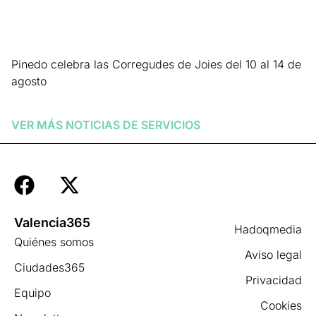
Pinedo celebra las Corregudes de Joies del 10 al 14 de
agosto
Leer más »
VER MÁS NOTICIAS DE
SERVICIOS
Valencia365
Hadoqmedia
Quiénes somos
Aviso legal
Ciudades365
Privacidad
Equipo
Cookies