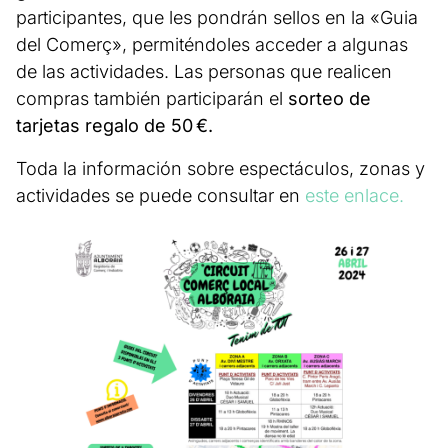
participantes, que les pondrán sellos en la «Guia
del Comerç», permiténdoles acceder a algunas
de las actividades. Las personas que realicen
compras también participarán el
sorteo de
tarjetas regalo de 50 €.
Toda la información sobre espectáculos, zonas y
actividades se puede consultar en
este enlace.