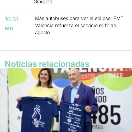
Giorgeta
Más autobuses para ver el eclipse: EMT
10:13
València refuerza el servicio el 12 de
am
agosto
Noticias relacionadas