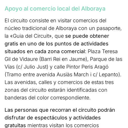
Apoyo al comercio local del Alboraya
El circuito consiste en visitar comercios del
núcleo tradicional de Alboraya con un pasaporte,
la «Guia del Circuit», que
se puede obtener
gratis en uno de los puntos de actividades
situados en cada zona comercial
: Plaza Teresa
Gil de Vidaure (Barri Rei en Jaume), Parque de las
Vías (c/ Julio Just) y calle Pintor Peris Aragó
(Tramo entre avenida Ausiàs March i c/ Lepanto).
Las avenidas, calles y comercios de estas tres
zonas del circuito estarán identificadas con
banderas del color correspondiente.
Las personas que recorran el circuito podrán
disfrutar de espectáculos y actividades
gratuitas
mientras visitan los comercios