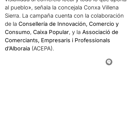
al pueblo», señala la concejala Conxa Villena
Sierra. La campaña cuenta con la colaboración
de la
Consellería de Innovación, Comercio y
Consumo
,
Caixa Popular
, y la
Associació de
Comerciants, Empresaris i Professionals
d’Alboraia
(ACEPA).