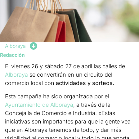
Alboraya
Redacción
El viernes 26 y sábado 27 de abril las calles de
Alboraya
se convertirán en un circuito del
comercio local con
actividades y sorteos.
Esta campaña ha sido organizada por el
Ayuntamiento de Alboraya
, a través de la
Concejalía de Comercio e Industria. «Estas
iniciativas son importantes para que la gente vea
que en Alboraya tenemos de todo, y dar más
visibilidad al comercio local y todo lo que aporta