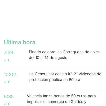
Última hora
Pinedo celebra las Corregudes de Joies
7:39
del 10 al 14 de agosto
am
La Generalitat construirá 21 viviendas de
10:02
protección pública en Bétera
am
Valencia lanza bonos de 50 euros para
9:35
impulsar el comercio de Galdós y
am