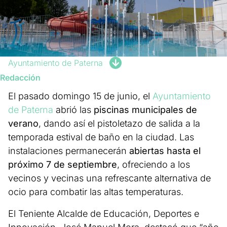
Ayuntamiento de Paterna
Redacción
El pasado domingo 15 de junio, el
Ayuntamiento
de Paterna
abrió las
piscinas municipales de
verano
, dando así el pistoletazo de salida a la
temporada estival de baño en la ciudad. Las
instalaciones permanecerán
abiertas hasta el
próximo 7 de septiembre
, ofreciendo a los
vecinos y vecinas una refrescante alternativa de
ocio para combatir las altas temperaturas.
El Teniente Alcalde de Educación, Deportes e