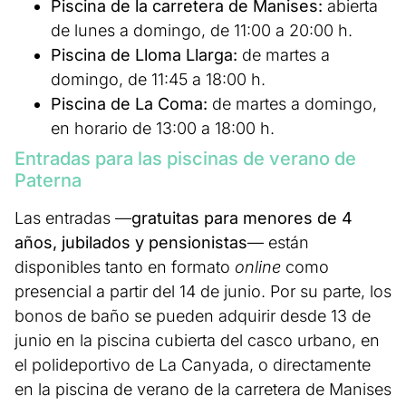
Piscina de la carretera de Manises:
abierta
de lunes a domingo, de 11:00 a 20:00 h.
Piscina de Lloma Llarga:
de martes a
domingo, de 11:45 a 18:00 h.
Piscina de La Coma:
de martes a domingo,
en horario de 13:00 a 18:00 h.
Entradas para las piscinas de verano de
Paterna
Las entradas —
gratuitas para menores de 4
años, jubilados y pensionistas
— están
disponibles tanto en formato
online
como
presencial a partir del 14 de junio. Por su parte, los
bonos de baño se pueden adquirir desde 13 de
junio en la piscina cubierta del casco urbano, en
el polideportivo de La Canyada, o directamente
en la piscina de verano de la carretera de Manises