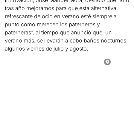
Innovación, José Manuel Mora, destacó que “año
tras año mejoramos para que esta alternativa
refrescante de ocio en verano esté siempre a
punto como merecen los paterneros y
paterneras”, al tiempo que anunció que, un
verano más, se llevarán a cabo baños nocturnos
algunos viernes de julio y agosto.