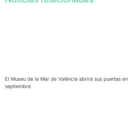
El Museu de la Mar de València abrirá sus puertas en
septiembre
Leer más »