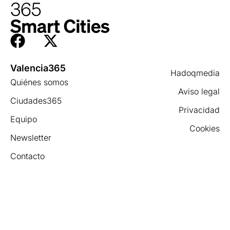
Valencia365
Hadoqmedia
Quiénes somos
Aviso legal
Ciudades365
Privacidad
Equipo
Cookies
Newsletter
Contacto