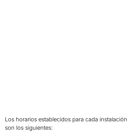
Los horarios establecidos para cada instalación
son los siguientes: