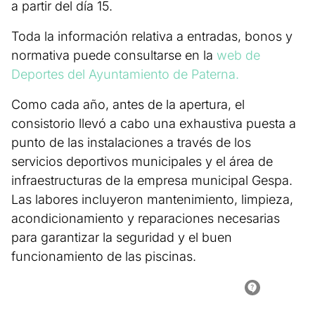
a partir del día 15.
Toda la información relativa a entradas, bonos y
normativa puede consultarse en la
web de
Deportes del Ayuntamiento de Paterna.
Como cada año, antes de la apertura, el
consistorio llevó a cabo una exhaustiva puesta a
punto de las instalaciones a través de los
servicios deportivos municipales y el área de
infraestructuras de la empresa municipal Gespa.
Las labores incluyeron mantenimiento, limpieza,
acondicionamiento y reparaciones necesarias
para garantizar la seguridad y el buen
funcionamiento de las piscinas.