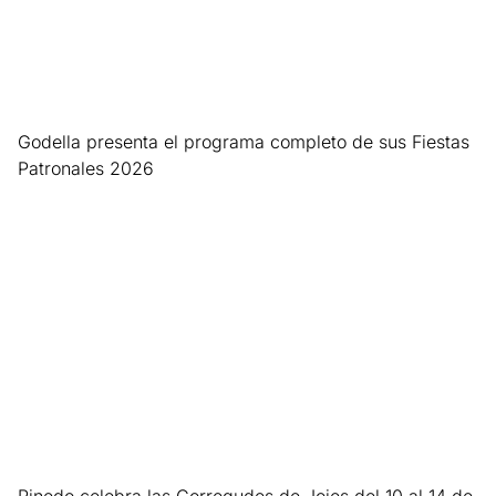
Godella presenta el programa completo de sus Fiestas
Patronales 2026
Leer más »