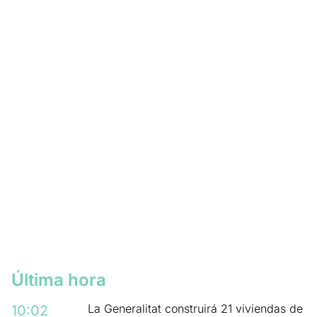
Última hora
La Generalitat construirá 21 viviendas de
10:02