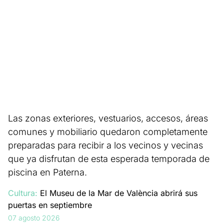
Las zonas exteriores, vestuarios, accesos, áreas
comunes y mobiliario quedaron completamente
preparadas para recibir a los vecinos y vecinas
que ya disfrutan de esta esperada temporada de
piscina en Paterna.
Cultura:
El Museu de la Mar de València abrirá sus
puertas en septiembre
07 agosto 2026