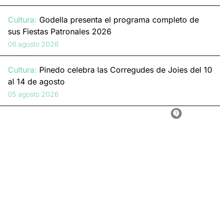
Cultura:
Godella presenta el programa completo de
sus Fiestas Patronales 2026
06 agosto 2026
Cultura:
Pinedo celebra las Corregudes de Joies del 10
al 14 de agosto
05 agosto 2026