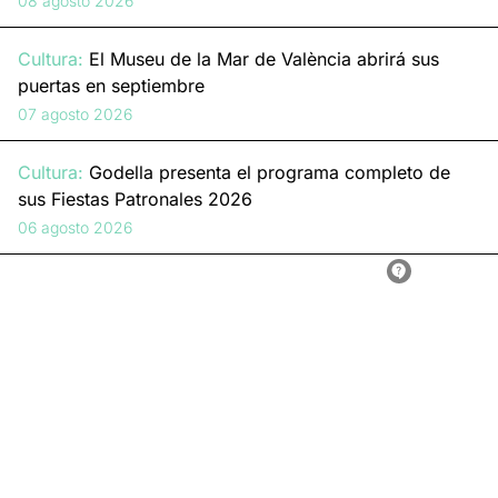
08 agosto 2026
Cultura:
El Museu de la Mar de València abrirá sus
puertas en septiembre
07 agosto 2026
Cultura:
Godella presenta el programa completo de
sus Fiestas Patronales 2026
06 agosto 2026