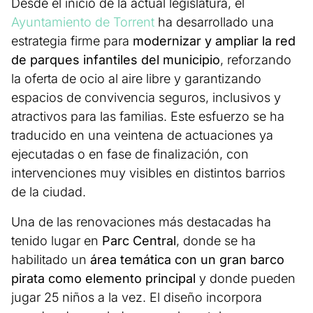
Desde el inicio de la actual legislatura, el
Ayuntamiento de Torrent
ha desarrollado una
estrategia firme para
modernizar y ampliar la red
de parques infantiles del municipio
, reforzando
la oferta de ocio al aire libre y garantizando
espacios de convivencia seguros, inclusivos y
atractivos para las familias. Este esfuerzo se ha
traducido en una veintena de actuaciones ya
ejecutadas o en fase de finalización, con
intervenciones muy visibles en distintos barrios
de la ciudad.
Una de las renovaciones más destacadas ha
tenido lugar en
Parc Central
, donde se ha
habilitado un
área temática con un gran barco
pirata como elemento principal
y donde pueden
jugar 25 niños a la vez. El diseño incorpora