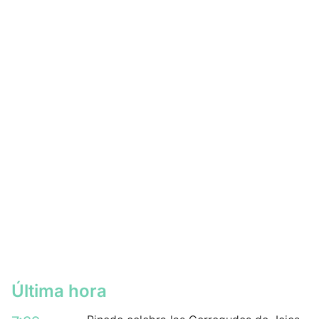
Última hora