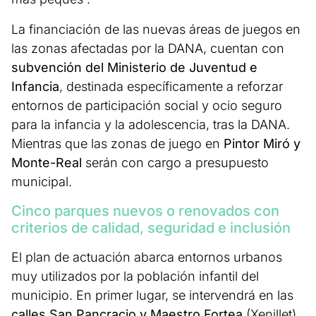
La financiación de las nuevas áreas de juegos en
las zonas afectadas por la DANA, cuentan con
subvención del Ministerio de Juventud e
Infancia
, destinada específicamente a reforzar
entornos de participación social y ocio seguro
para la infancia y la adolescencia, tras la DANA.
Mientras que las zonas de juego en
Pintor Miró y
Monte-Real
serán con cargo a presupuesto
municipal.
Cinco parques nuevos o renovados con
criterios de calidad, seguridad e inclusión
El plan de actuación abarca entornos urbanos
muy utilizados por la población infantil del
municipio. En primer lugar, se intervendrá en las
calles San Pancracio y Maestro Fortea
(Xenillet)