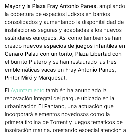
Mayor y la Plaza Fray Antonio Panes
, ampliando
la cobertura de espacios lúdicos en barrios
consolidados y aumentando la disponibilidad de
instalaciones seguras y adaptadas a los nuevos
estándares europeos. Así como también se han
creado
nuevos espacios de juegos infantiles en
Genaro Palau con un torito, Plaza Libertad con
el burrito Platero
y se han restaurado las
tres
emblemáticas vacas en Fray Antonio Panes,
Pintor Miró y Marquesat.
El
Ayuntamiento
también ha anunciado la
renovación integral del parque ubicado en la
urbanización El Pantano, una actuación que
incorporará elementos novedosos como la
primera tirolina de Torrent y juegos temáticos de
inspiración marina, prestando especial atención a