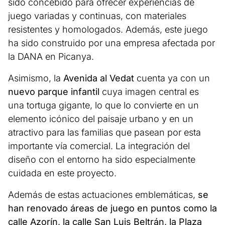
sido concebido para ofrecer experiencias de
juego variadas y continuas, con materiales
resistentes y homologados. Además, este juego
ha sido construido por una empresa afectada por
la DANA en Picanya.
Asimismo, la
Avenida al Vedat
cuenta ya con un
nuevo parque infantil
cuya imagen central es
una tortuga gigante, lo que lo convierte en un
elemento icónico del paisaje urbano y en un
atractivo para las familias que pasean por esta
importante vía comercial. La integración del
diseño con el entorno ha sido especialmente
cuidada en este proyecto.
Además de estas actuaciones emblemáticas,
se
han renovado áreas de juego en puntos como la
calle Azorín, la calle San Luis Beltrán, la Plaza