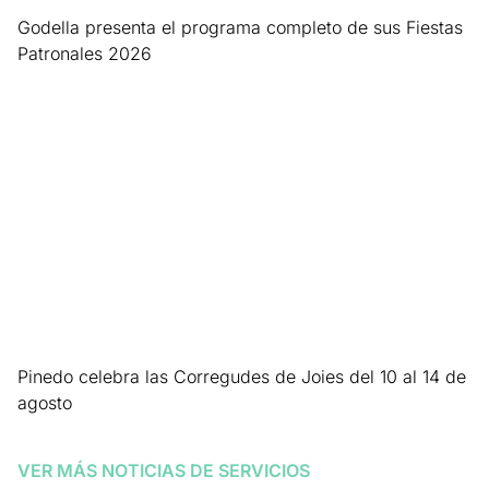
Godella presenta el programa completo de sus Fiestas
Patronales 2026
Leer más »
Pinedo celebra las Corregudes de Joies del 10 al 14 de
agosto
Leer más »
VER MÁS NOTICIAS DE
SERVICIOS