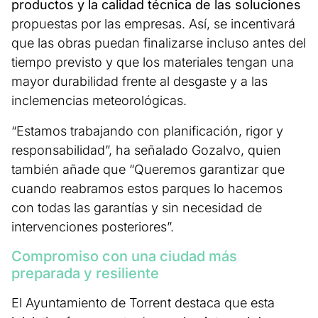
productos y la calidad técnica de las soluciones
propuestas por las empresas. Así, se incentivará
que las obras puedan finalizarse incluso antes del
tiempo previsto y que los materiales tengan una
mayor durabilidad frente al desgaste y a las
inclemencias meteorológicas.
“Estamos trabajando con planificación, rigor y
responsabilidad”, ha señalado Gozalvo, quien
también añade que “Queremos garantizar que
cuando reabramos estos parques lo hacemos
con todas las garantías y sin necesidad de
intervenciones posteriores”.
Compromiso con una ciudad más
preparada y resiliente
El Ayuntamiento de Torrent destaca que esta