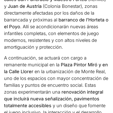
y
Juan de Austria
(Colonia Bonestar), zonas
directamente afectadas por los daños de la
barrancada y próximas al
barranco de l’Horteta o
el Poyo
. Allí se acondicionarán nuevas áreas
infantiles completas, con elementos de juego
modernos, resistentes y con altos niveles de
amortiguación y protección.
A continuación, se actuará con cargo a
remanente municipal en la
Plaza Pintor Miró y en
la Calle Llorer
en la urbanización de Monte Real,
uno de los espacios con mayor concentración de
familias y puntos de encuentro social. Estas
zonas experimentarán una
renovación integral
que incluirá nueva señalización, pavimentos
totalmente accesibles
y un diseño que fomente
el juego inclusivo, la interacción y el desarrollo