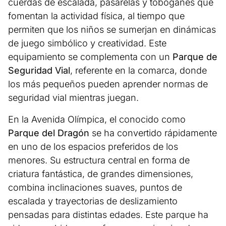
cuerdas de escalada, pasarelas y toboganes que
fomentan la actividad física, al tiempo que
permiten que los niños se sumerjan en dinámicas
de juego simbólico y creatividad. Este
equipamiento se complementa con un
Parque de
Seguridad Vial
, referente en la comarca, donde
los más pequeños pueden aprender normas de
seguridad vial mientras juegan.
En la Avenida Olímpica, el conocido como
Parque del Dragón
se ha convertido rápidamente
en uno de los espacios preferidos de los
menores. Su estructura central en forma de
criatura fantástica, de grandes dimensiones,
combina inclinaciones suaves, puntos de
escalada y trayectorias de deslizamiento
pensadas para distintas edades. Este parque ha