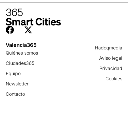
Valencia365
Hadoqmedia
Quiénes somos
Aviso legal
Ciudades365
Privacidad
Equipo
Cookies
Newsletter
Contacto