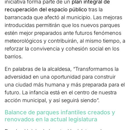
iniciativa forma parte de un
plan integral de
recuperación del espacio público
tras la
barrancada que afectó al municipio. Las mejoras
introducidas permitirán que los nuevos parques
estén mejor preparados ante futuros fenómenos
meteorológicos y contribuirán, al mismo tiempo, a
reforzar la convivencia y cohesión social en los
barrios.
En palabras de la alcaldesa, “Transformamos la
adversidad en una oportunidad para construir
una ciudad más humana y más preparada para el
futuro. La infancia está en el centro de nuestra
acción municipal, y así seguirá siendo”.
Balance de parques infantiles creados y
renovados en la actual legislatura