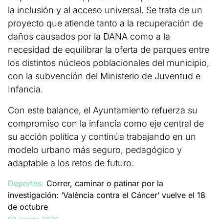
la inclusión y al acceso universal. Se trata de un
proyecto que atiende tanto a la recuperación de
daños causados por la DANA como a la
necesidad de equilibrar la oferta de parques entre
los distintos núcleos poblacionales del municipio,
con la subvención del Ministerio de Juventud e
Infancia.
Con este balance, el Ayuntamiento refuerza su
compromiso con la infancia como eje central de
su acción política y continúa trabajando en un
modelo urbano más seguro, pedagógico y
adaptable a los retos de futuro.
Deportes:
Correr, caminar o patinar por la
investigación: ‘València contra el Cáncer’ vuelve el 18
de octubre