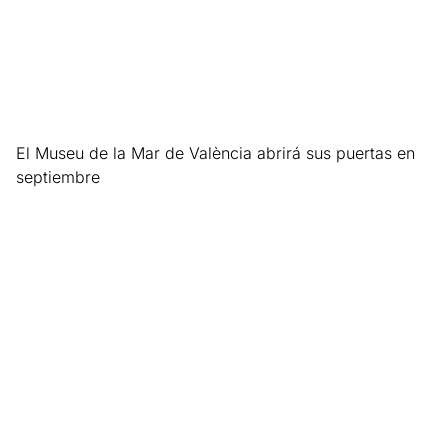
El Museu de la Mar de València abrirá sus puertas en
septiembre
Leer más »