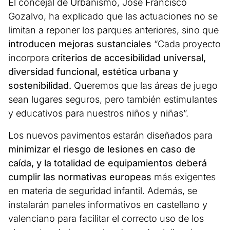
El concejal de Urbanismo, José Francisco
Gozalvo, ha explicado que las actuaciones no se
limitan a reponer los parques anteriores, sino que
introducen mejoras sustanciales
“Cada proyecto
incorpora
criterios de accesibilidad universal,
diversidad funcional, estética urbana y
sostenibilidad.
Queremos que las áreas de juego
sean lugares seguros, pero también estimulantes
y educativos para nuestros niños y niñas”.
Los nuevos pavimentos estarán diseñados para
minimizar el riesgo de lesiones en caso de
caída, y la totalidad de equipamientos deberá
cumplir las normativas europeas
más exigentes
en materia de seguridad infantil. Además, se
instalarán paneles informativos en castellano y
valenciano para facilitar el correcto uso de los