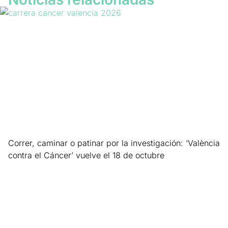
Correr, caminar o patinar por la investigación: ‘València
contra el Cáncer’ vuelve el 18 de octubre
Leer más »