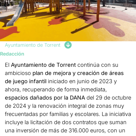
Ayuntamiento de Torrent
Redacción
El
Ayuntamiento de Torrent
continúa con su
ambicioso
plan de mejora y creación de áreas
de juego infantil
iniciado en junio de 2023 y
ahora, recuperando de forma inmediata,
espacios dañados por la DANA
del 29 de octubre
de 2024 y la renovación integral de zonas muy
frecuentadas por familias y escolares. La iniciativa
incluye la licitación de dos contratos que suman
una inversión de más de 316.000 euros, con un