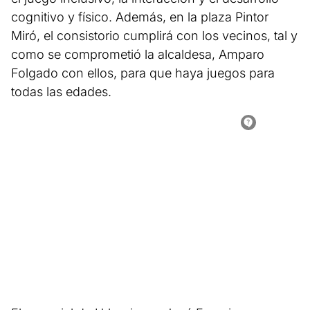
cognitivo y físico. Además, en la plaza Pintor
Miró, el consistorio cumplirá con los vecinos, tal y
como se comprometió la alcaldesa, Amparo
Folgado con ellos, para que haya juegos para
todas las edades.