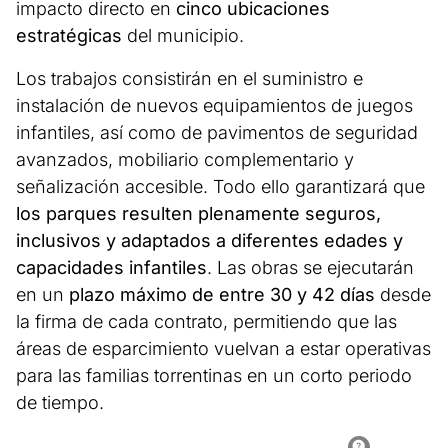
impacto directo en
cinco ubicaciones
estratégicas
del municipio.
Los trabajos consistirán en el suministro e
instalación de nuevos equipamientos de juegos
infantiles, así como de pavimentos de seguridad
avanzados, mobiliario complementario y
señalización accesible. Todo ello garantizará que
los parques resulten plenamente seguros,
inclusivos y adaptados a diferentes edades y
capacidades infantiles
. Las obras se ejecutarán
en un
plazo máximo de entre 30 y 42 días
desde
la firma de cada contrato, permitiendo que las
áreas de esparcimiento vuelvan a estar operativas
para las familias torrentinas en un corto periodo
de tiempo.