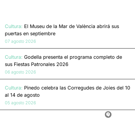
Cultura:
El Museu de la Mar de València abrirá sus
puertas en septiembre
07 agosto 2026
Cultura:
Godella presenta el programa completo de
sus Fiestas Patronales 2026
06 agosto 2026
Cultura:
Pinedo celebra las Corregudes de Joies del 10
al 14 de agosto
05 agosto 2026