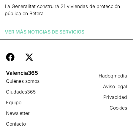
La Generalitat construirá 21 viviendas de protección
pública en Bétera
Leer más »
VER MÁS NOTICIAS DE
SERVICIOS
Valencia365
Hadoqmedia
Quiénes somos
Aviso legal
Ciudades365
Privacidad
Equipo
Cookies
Newsletter
Contacto