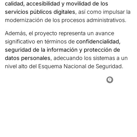
calidad, accesibilidad y movilidad de los
servicios públicos digitales
, así como impulsar la
modernización de los procesos administrativos.
Además, el proyecto representa un avance
significativo en términos de
confidencialidad,
seguridad de la información y protección de
datos personales
, adecuando los sistemas a un
nivel alto del Esquema Nacional de Seguridad.