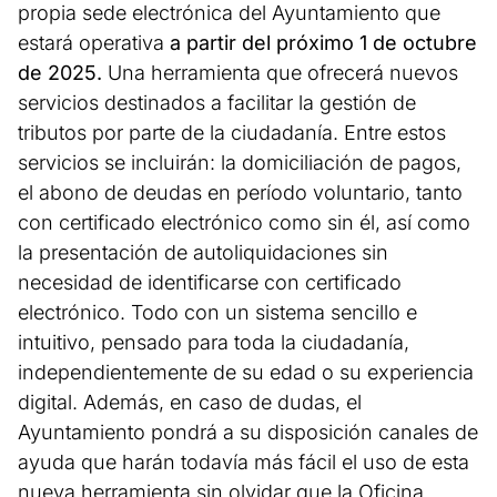
propia sede electrónica del Ayuntamiento que
estará operativa
a partir del próximo 1 de octubre
de 2025.
Una herramienta que ofrecerá nuevos
servicios destinados a facilitar la gestión de
tributos por parte de la ciudadanía. Entre estos
servicios se incluirán: la domiciliación de pagos,
el abono de deudas en período voluntario, tanto
con certificado electrónico como sin él, así como
la presentación de autoliquidaciones sin
necesidad de identificarse con certificado
electrónico. Todo con un sistema sencillo e
intuitivo, pensado para toda la ciudadanía,
independientemente de su edad o su experiencia
digital. Además, en caso de dudas, el
Ayuntamiento pondrá a su disposición canales de
ayuda que harán todavía más fácil el uso de esta
nueva herramienta sin olvidar que la Oficina