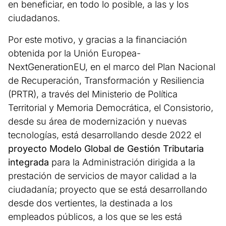
en beneficiar, en todo lo posible, a las y los
ciudadanos.
Por este motivo, y gracias a la financiación
obtenida por la Unión Europea-
NextGenerationEU, en el marco del Plan Nacional
de Recuperación, Transformación y Resiliencia
(PRTR), a través del Ministerio de Política
Territorial y Memoria Democrática, el Consistorio,
desde su área de modernización y nuevas
tecnologías, está desarrollando desde 2022 el
proyecto Modelo Global de Gestión Tributaria
integrada
para la Administración dirigida a la
prestación de servicios de mayor calidad a la
ciudadanía; proyecto que se está desarrollando
desde dos vertientes, la destinada a los
empleados públicos, a los que se les está