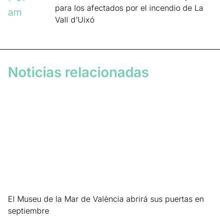
para los afectados por el incendio de La
am
Vall d’Uixó
Noticias relacionadas
El Museu de la Mar de València abrirá sus puertas en
septiembre