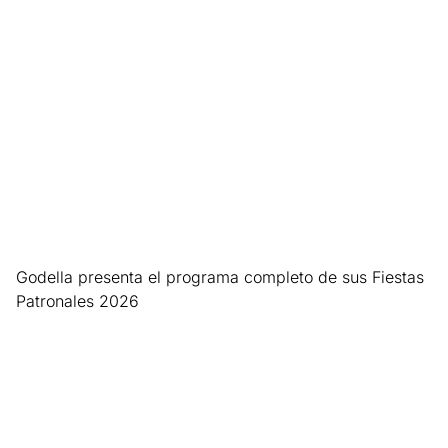
Leer más »
Godella presenta el programa completo de sus Fiestas
Patronales 2026
Leer más »