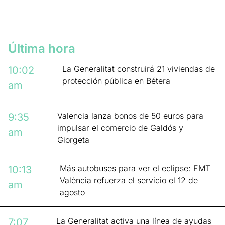
Última hora
La Generalitat construirá 21 viviendas de
10:02
protección pública en Bétera
am
Valencia lanza bonos de 50 euros para
9:35
impulsar el comercio de Galdós y
am
Giorgeta
Más autobuses para ver el eclipse: EMT
10:13
València refuerza el servicio el 12 de
am
agosto
La Generalitat activa una línea de ayudas
7:07