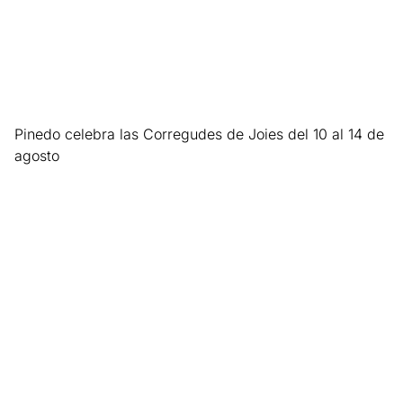
Pinedo celebra las Corregudes de Joies del 10 al 14 de
agosto
Leer más »