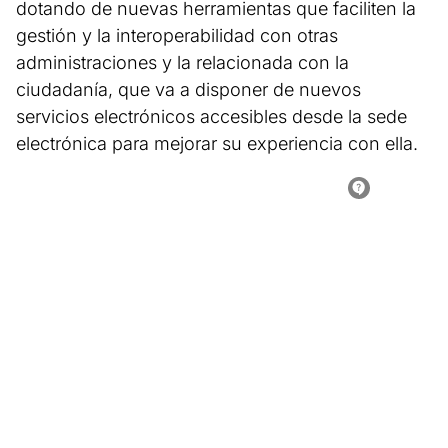
dotando de nuevas herramientas que faciliten la
gestión y la interoperabilidad con otras
administraciones y la relacionada con la
ciudadanía, que va a disponer de nuevos
servicios electrónicos accesibles desde la sede
electrónica para mejorar su experiencia con ella.