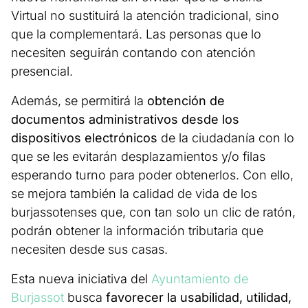
Virtual no sustituirá la atención tradicional, sino
que la complementará. Las personas que lo
necesiten seguirán contando con atención
presencial.
Además, se permitirá la
obtención de
documentos administrativos desde los
dispositivos electrónicos
de la ciudadanía con lo
que se les evitarán desplazamientos y/o filas
esperando turno para poder obtenerlos. Con ello,
se mejora también la calidad de vida de los
burjassotenses que, con tan solo un clic de ratón,
podrán obtener la información tributaria que
necesiten desde sus casas.
Esta nueva iniciativa del
Ayuntamiento de
Burjassot
busca
favorecer la usabilidad, utilidad,