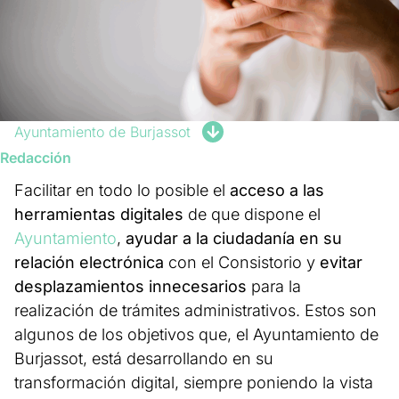
Ayuntamiento de Burjassot
Redacción
Facilitar en todo lo posible el
acceso a las
herramientas digitales
de que dispone el
Ayuntamiento
,
ayudar a la ciudadanía en su
relación electrónica
con el Consistorio y
evitar
desplazamientos innecesarios
para la
realización de trámites administrativos. Estos son
algunos de los objetivos que, el Ayuntamiento de
Burjassot, está desarrollando en su
transformación digital, siempre poniendo la vista