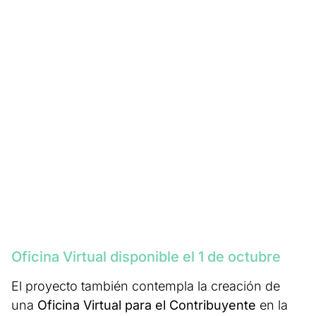
Oficina Virtual disponible el 1 de octubre
El proyecto también contempla la creación de
una
Oficina Virtual para el Contribuyente
en la