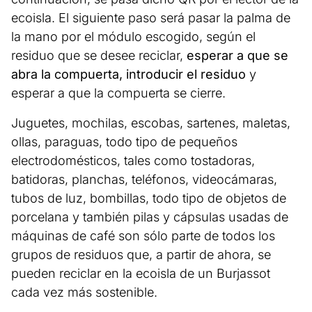
ecoisla. El siguiente paso será pasar la palma de
la mano por el módulo escogido, según el
residuo que se desee reciclar,
esperar a que se
abra la compuerta, introducir el residuo
y
esperar a que la compuerta se cierre.
Juguetes, mochilas, escobas, sartenes, maletas,
ollas, paraguas, todo tipo de pequeños
electrodomésticos, tales como tostadoras,
batidoras, planchas, teléfonos, videocámaras,
tubos de luz, bombillas, todo tipo de objetos de
porcelana y también pilas y cápsulas usadas de
máquinas de café son sólo parte de todos los
grupos de residuos que, a partir de ahora, se
pueden reciclar en la ecoisla de un Burjassot
cada vez más sostenible.