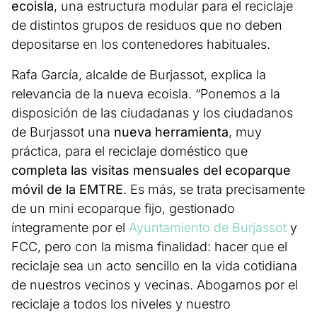
ecoisla
, una estructura modular para el reciclaje
de distintos grupos de residuos que no deben
depositarse en los contenedores habituales.
Rafa García, alcalde de Burjassot, explica la
relevancia de la nueva ecoisla. “Ponemos a la
disposición de las ciudadanas y los ciudadanos
de Burjassot una
nueva herramienta
, muy
práctica, para el reciclaje doméstico que
completa las visitas mensuales del ecoparque
móvil de la EMTRE
. Es más, se trata precisamente
de un mini ecoparque fijo, gestionado
íntegramente por el
Ayuntamiento de Burjassot
y
FCC, pero con la misma finalidad: hacer que el
reciclaje sea un acto sencillo en la vida cotidiana
de nuestros vecinos y vecinas. Abogamos por el
reciclaje a todos los niveles y nuestro