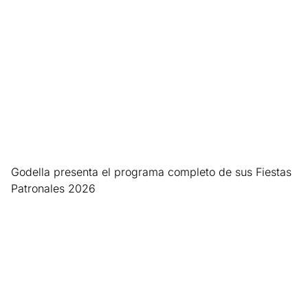
Godella presenta el programa completo de sus Fiestas
Patronales 2026
Leer más »