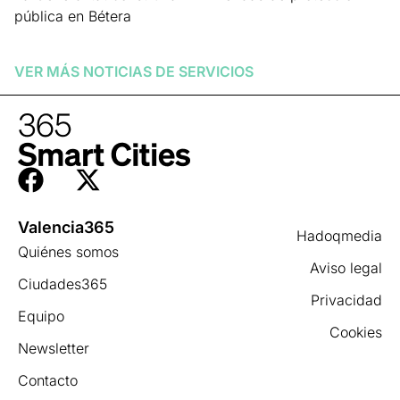
pública en Bétera
Leer más »
VER MÁS NOTICIAS DE
SERVICIOS
Valencia365
Hadoqmedia
Quiénes somos
Aviso legal
Ciudades365
Privacidad
Equipo
Cookies
Newsletter
Contacto