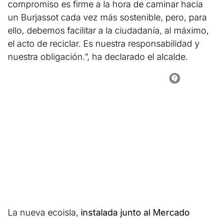
compromiso es firme a la hora de caminar hacia
un Burjassot cada vez más sostenible, pero, para
ello, debemos facilitar a la ciudadanía, al máximo,
el acto de reciclar. Es nuestra responsabilidad y
nuestra obligación.”, ha declarado el alcalde.
La nueva ecoisla,
instalada junto al Mercado