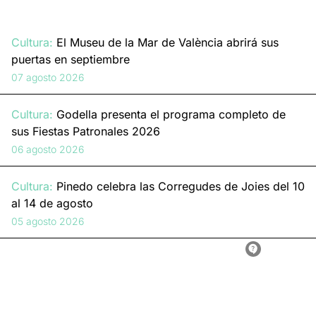
Cultura:
El Museu de la Mar de València abrirá sus
puertas en septiembre
07 agosto 2026
Cultura:
Godella presenta el programa completo de
sus Fiestas Patronales 2026
06 agosto 2026
Cultura:
Pinedo celebra las Corregudes de Joies del 10
al 14 de agosto
05 agosto 2026