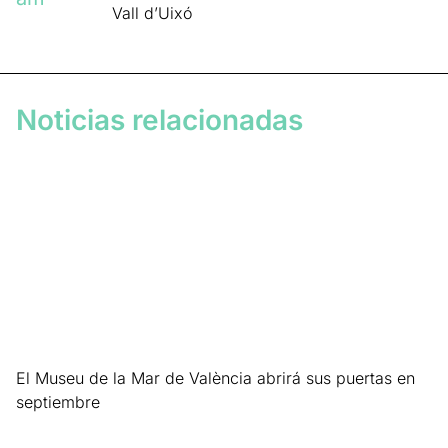
Vall d’Uixó
Noticias relacionadas
El Museu de la Mar de València abrirá sus puertas en
septiembre
Leer más »