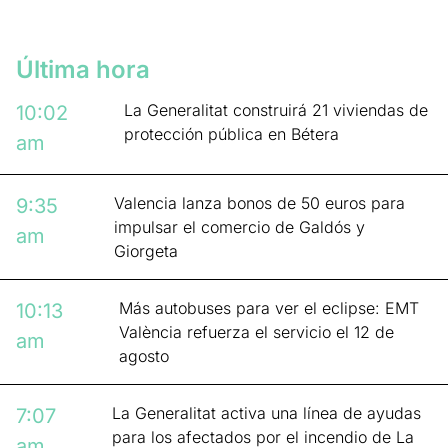
Última hora
La Generalitat construirá 21 viviendas de
10:02
protección pública en Bétera
am
Valencia lanza bonos de 50 euros para
9:35
impulsar el comercio de Galdós y
am
Giorgeta
Más autobuses para ver el eclipse: EMT
10:13
València refuerza el servicio el 12 de
am
agosto
La Generalitat activa una línea de ayudas
7:07
para los afectados por el incendio de La
am