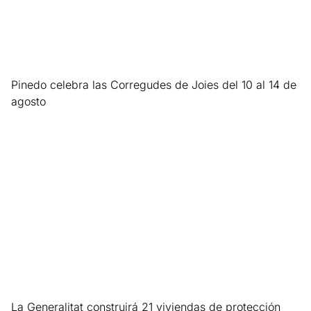
Pinedo celebra las Corregudes de Joies del 10 al 14 de
agosto
Leer más »
La Generalitat construirá 21 viviendas de protección