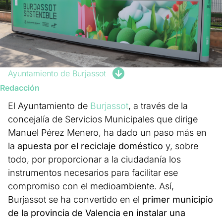
Ayuntamiento de Burjassot
Redacción
El Ayuntamiento de
Burjassot
, a través de la
concejalía de Servicios Municipales que dirige
Manuel Pérez Menero, ha dado un paso más en
la
apuesta por el reciclaje doméstico
y, sobre
todo, por proporcionar a la ciudadanía los
instrumentos necesarios para facilitar ese
compromiso con el medioambiente. Así,
Burjassot se ha convertido en el
primer municipio
de la provincia de Valencia en instalar una