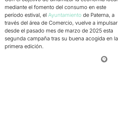
mediante el fomento del consumo en este
período estival, el
Ayuntamiento
de Paterna, a
través del área de Comercio, vuelve a impulsar
desde el pasado mes de marzo de 2025 esta
segunda campaña tras su buena acogida en la
primera edición.