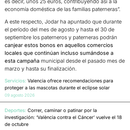
es decir, unos 25 euros, contribuyendo así a la
economía doméstica de las familias paterneras”.
A este respecto, Jodar ha apuntado que durante
el período del mes de agosto y hasta el 30 de
septiembre los paterneros y paterneras podrán
canjear estos bonos en aquellos comercios
locales que continúan incluso sumándose a
esta campaña
municipal desde el pasado mes de
marzo y hasta su finalización.
Servicios:
Valencia ofrece recomendaciones para
proteger a las mascotas durante el eclipse solar
09 agosto 2026
Deportes:
Correr, caminar o patinar por la
investigación: ‘València contra el Cáncer’ vuelve el 18
de octubre