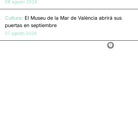
08 agosto 2026
Cultura:
El Museu de la Mar de València abrirá sus
puertas en septiembre
07 agosto 2026