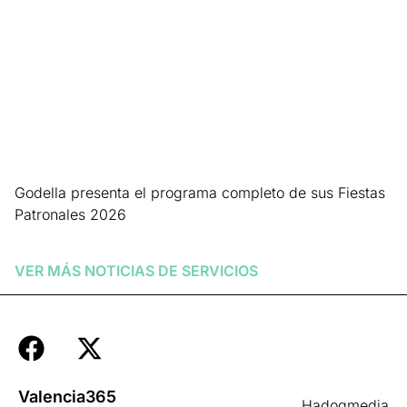
Godella presenta el programa completo de sus Fiestas
Patronales 2026
Leer más »
VER MÁS NOTICIAS DE
SERVICIOS
Valencia365
Hadoqmedia