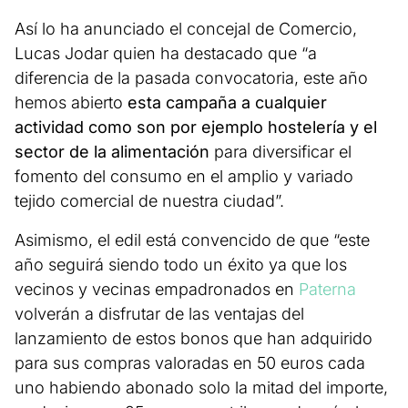
Así lo ha anunciado el concejal de Comercio,
Lucas Jodar quien ha destacado que “a
diferencia de la pasada convocatoria, este año
hemos abierto
esta campaña a cualquier
actividad como son por ejemplo hostelería y el
sector de la alimentación
para diversificar el
fomento del consumo en el amplio y variado
tejido comercial de nuestra ciudad”.
Asimismo, el edil está convencido de que “este
año seguirá siendo todo un éxito ya que los
vecinos y vecinas empadronados en
Paterna
volverán a disfrutar de las ventajas del
lanzamiento de estos bonos que han adquirido
para sus compras valoradas en 50 euros cada
uno habiendo abonado solo la mitad del importe,