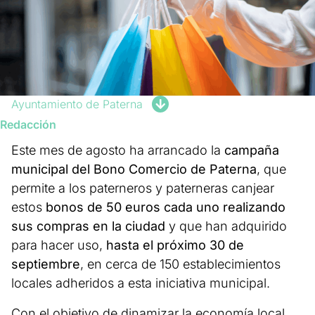
Ayuntamiento de Paterna
Redacción
Este mes de agosto ha arrancado la
campaña
municipal del Bono Comercio de Paterna
, que
permite a los paterneros y paterneras canjear
estos
bonos de 50 euros cada uno realizando
sus compras en la ciudad
y que han adquirido
para hacer uso,
hasta el próximo 30 de
septiembre
, en cerca de 150 establecimientos
locales adheridos a esta iniciativa municipal.
Con el objetivo de dinamizar la economía local