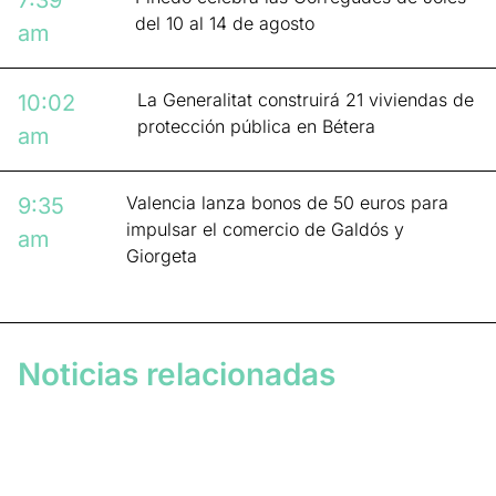
7:39
del 10 al 14 de agosto
am
La Generalitat construirá 21 viviendas de
10:02
protección pública en Bétera
am
Valencia lanza bonos de 50 euros para
9:35
impulsar el comercio de Galdós y
am
Giorgeta
Noticias relacionadas