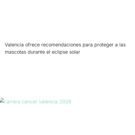
Valencia ofrece recomendaciones para proteger a las
mascotas durante el eclipse solar
Leer más »