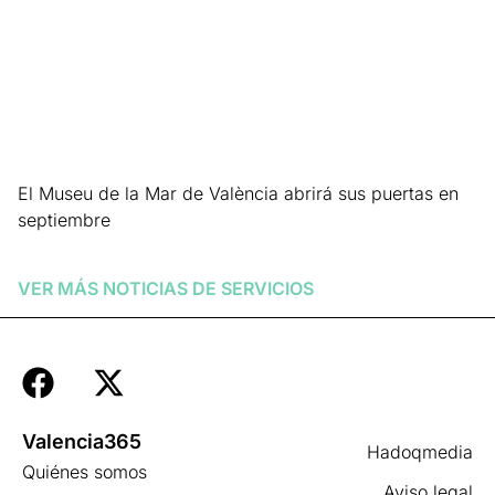
El Museu de la Mar de València abrirá sus puertas en
septiembre
Leer más »
VER MÁS NOTICIAS DE
SERVICIOS
Valencia365
Hadoqmedia
Quiénes somos
Aviso legal