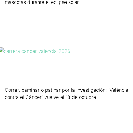
mascotas durante el eclipse solar
Leer más »
Correr, caminar o patinar por la investigación: ‘València
contra el Cáncer’ vuelve el 18 de octubre
Leer más »