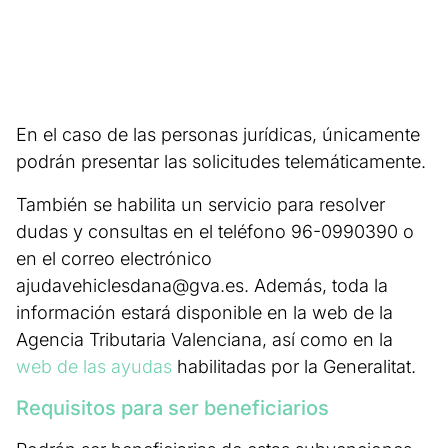
En el caso de las personas jurídicas, únicamente
podrán presentar las solicitudes telemáticamente.
También se habilita un servicio para resolver
dudas y consultas en el teléfono 96-0990390 o
en el correo electrónico
ajudavehiclesdana@gva.es
. Además, toda la
información estará disponible en la web de la
Agencia Tributaria Valenciana, así como en la
web de las ayudas
habilitadas por la Generalitat.
Requisitos para ser beneficiarios