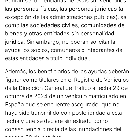
Podrán ser beneficiarias de estas subvenciones
las personas físicas, las personas jurídicas
(a
excepción de las administraciones públicas), así
como
las sociedades civiles, comunidades de
bienes y otras entidades sin personalidad
jurídica
. Sin embargo, no podrán solicitar la
ayuda los socios, comuneros o integrantes de
estas entidades a título individual.
Además, los beneficiarios de las ayudas deberán
figurar como titulares en el Registro de Vehículos
de la Dirección General de Tráfico a fecha 29 de
octubre de 2024 de un vehículo matriculado en
España que se encuentre asegurado, que no
haya sido transmitido con posterioridad a esta
fecha y que se declare siniestrado como
consecuencia directa de las inundaciones del