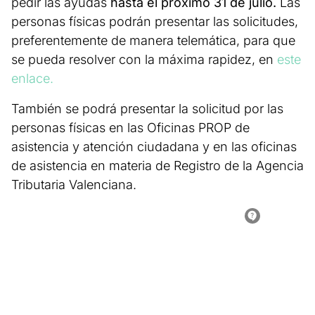
pedir las ayudas
hasta el próximo 31 de julio.
Las
personas físicas podrán presentar las solicitudes,
preferentemente de manera telemática, para que
se pueda resolver con la máxima rapidez, en
este
enlace.
También se podrá presentar la solicitud por las
personas físicas en las Oficinas PROP de
asistencia y atención ciudadana y en las oficinas
de asistencia en materia de Registro de la Agencia
Tributaria Valenciana.