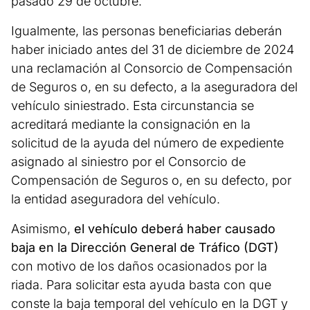
pasado 29 de octubre.
Igualmente, las personas beneficiarias deberán
haber iniciado antes del 31 de diciembre de 2024
una reclamación al Consorcio de Compensación
de Seguros o, en su defecto, a la aseguradora del
vehículo siniestrado. Esta circunstancia se
acreditará mediante la consignación en la
solicitud de la ayuda del número de expediente
asignado al siniestro por el Consorcio de
Compensación de Seguros o, en su defecto, por
la entidad aseguradora del vehículo.
Asimismo,
el vehículo deberá haber causado
baja en la Dirección General de Tráfico (DGT)
con motivo de los daños ocasionados por la
riada. Para solicitar esta ayuda basta con que
conste la baja temporal del vehículo en la DGT y