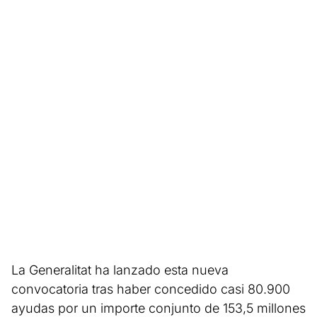
La Generalitat ha lanzado esta nueva
convocatoria tras haber concedido casi 80.900
ayudas por un importe conjunto de 153,5 millones