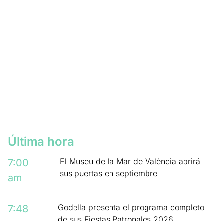
Última hora
El Museu de la Mar de València abrirá
7:00
sus puertas en septiembre
am
Godella presenta el programa completo
7:48
de sus Fiestas Patronales 2026