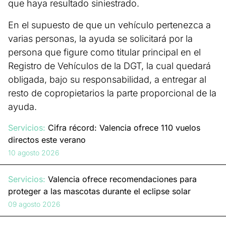
que haya resultado siniestrado.
En el supuesto de que un vehículo pertenezca a
varias personas, la ayuda se solicitará por la
persona que figure como titular principal en el
Registro de Vehículos de la DGT, la cual quedará
obligada, bajo su responsabilidad, a entregar al
resto de copropietarios la parte proporcional de la
ayuda.
Servicios:
Cifra récord: Valencia ofrece 110 vuelos
directos este verano
10 agosto 2026
Servicios:
Valencia ofrece recomendaciones para
proteger a las mascotas durante el eclipse solar
09 agosto 2026