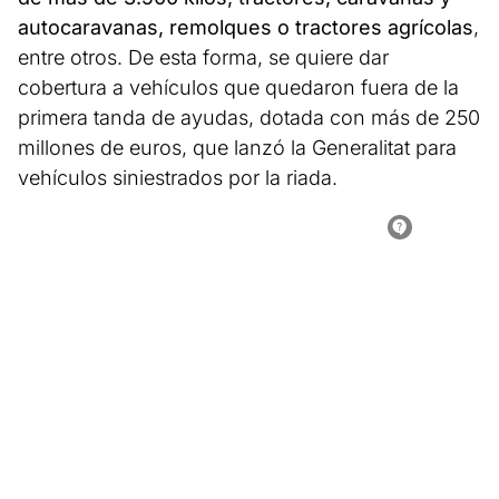
autocaravanas, remolques o tractores agrícolas
,
entre otros. De esta forma, se quiere dar
cobertura a vehículos que quedaron fuera de la
primera tanda de ayudas, dotada con más de 250
millones de euros, que lanzó la Generalitat para
vehículos siniestrados por la riada.