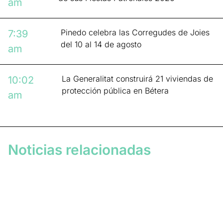
am
Pinedo celebra las Corregudes de Joies
7:39
del 10 al 14 de agosto
am
La Generalitat construirá 21 viviendas de
10:02
protección pública en Bétera
am
Noticias relacionadas