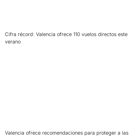
Cifra récord: Valencia ofrece 110 vuelos directos este
verano
Leer más »
Valencia ofrece recomendaciones para proteger a las