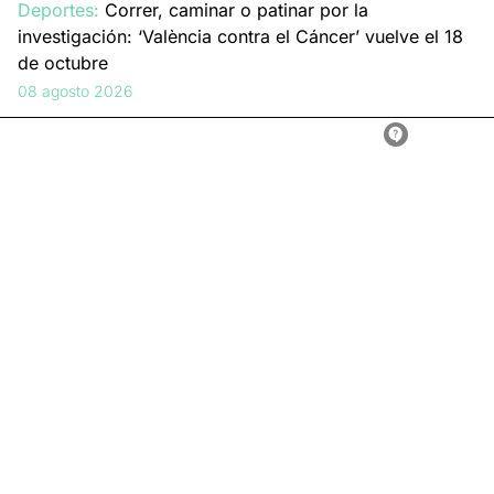
Deportes:
Correr, caminar o patinar por la
investigación: ‘València contra el Cáncer’ vuelve el 18
de octubre
08 agosto 2026