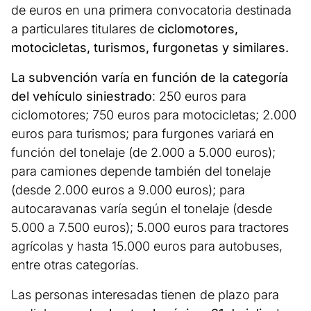
de euros en una primera convocatoria destinada
a particulares titulares de
ciclomotores,
motocicletas, turismos, furgonetas y similares.
La subvención varía en función de la categoría
del vehículo siniestrado
: 250 euros para
ciclomotores; 750 euros para motocicletas; 2.000
euros para turismos; para furgones variará en
función del tonelaje (de 2.000 a 5.000 euros);
para camiones depende también del tonelaje
(desde 2.000 euros a 9.000 euros); para
autocaravanas varía según el tonelaje (desde
5.000 a 7.500 euros); 5.000 euros para tractores
agrícolas y hasta 15.000 euros para autobuses,
entre otras categorías.
Las personas interesadas tienen de plazo para