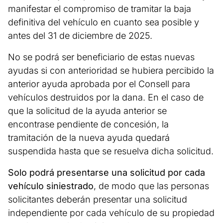
manifestar el compromiso de tramitar la baja
definitiva del vehículo en cuanto sea posible y
antes del 31 de diciembre de 2025.
No se podrá ser beneficiario de estas nuevas
ayudas si con anterioridad se hubiera percibido la
anterior ayuda aprobada por el Consell para
vehículos destruidos por la dana. En el caso de
que la solicitud de la ayuda anterior se
encontrase pendiente de concesión, la
tramitación de la nueva ayuda quedará
suspendida hasta que se resuelva dicha solicitud.
Solo podrá presentarse una solicitud por cada
vehículo siniestrado
, de modo que las personas
solicitantes deberán presentar una solicitud
independiente por cada vehículo de su propiedad