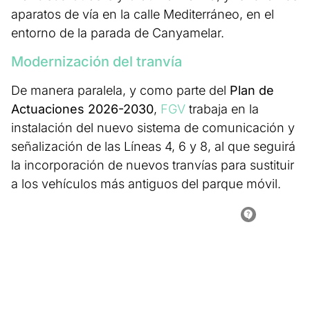
aparatos de vía en la calle Mediterráneo, en el
entorno de la parada de Canyamelar.
Modernización del tranvía
De manera paralela, y como parte del
Plan de
Actuaciones 2026-2030
,
FGV
trabaja en la
instalación del nuevo sistema de comunicación y
señalización de las Líneas 4, 6 y 8, al que seguirá
la incorporación de nuevos tranvías para sustituir
a los vehículos más antiguos del parque móvil.