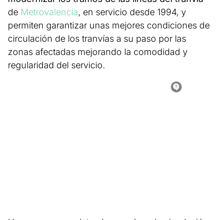
de
Metrovalencia
, en servicio desde 1994, y
permiten garantizar unas mejores condiciones de
circulación de los tranvías a su paso por las
zonas afectadas mejorando la comodidad y
regularidad del servicio.