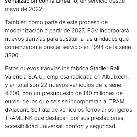
señalización con la Línea 10
, en servicio desde
mayo de 2022.
También como parte de este proceso de
modernización a partir de 2027, FGV incorporará
nuevos tranvías para sustituir a las unidades que
comenzaron a prestar servicio en 1994 de la serie
3800.
Estos nuevos tranvías los fabrica
Stadler Rail
Valencia S.A.U
., empresa radicada en Albuixech,
y en total son 22 nuevos vehículos de la serie
4.500, con un presupuesto de 140 millones de
euros, de los que seis se incorporarán al TRAM
d’Alacant. Se trata de vehículos ferroviarios ligeros
TRAMLINK que destacan por sus prestaciones,
accesibilidad universal, confort y seguridad.