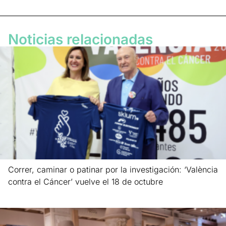
Noticias relacionadas
Correr, caminar o patinar por la investigación: ‘València
contra el Cáncer’ vuelve el 18 de octubre
Leer más »