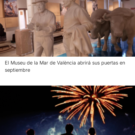
El Museu de la Mar de València abrirá sus puertas en
septiembre
Leer más »