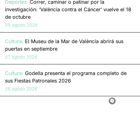
Deportes:
Correr, caminar o patinar por la
investigación: ‘València contra el Cáncer’ vuelve el 18
de octubre
08 agosto 2026
Cultura:
El Museu de la Mar de València abrirá sus
puertas en septiembre
07 agosto 2026
Cultura:
Godella presenta el programa completo de
sus Fiestas Patronales 2026
06 agosto 2026