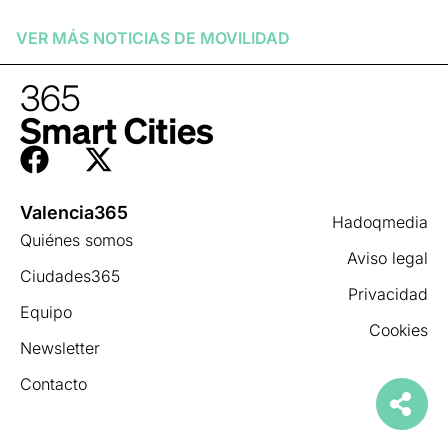
Leer más »
VER MÁS NOTICIAS DE
MOVILIDAD
Valencia365
Hadoqmedia
Quiénes somos
Aviso legal
Ciudades365
Privacidad
Equipo
Cookies
Newsletter
Contacto