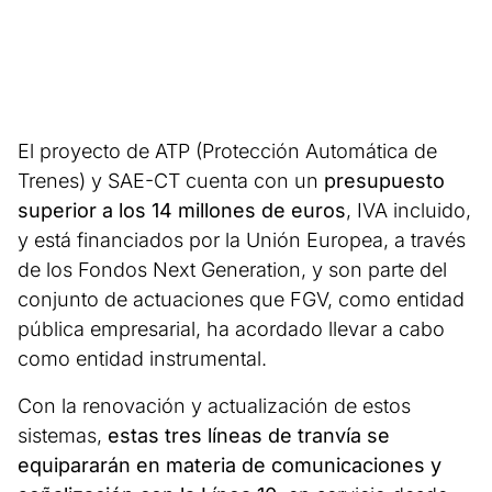
El proyecto de ATP (Protección Automática de
Trenes) y SAE-CT cuenta con un
presupuesto
superior a los 14 millones de euros
, IVA incluido,
y está financiados por la Unión Europea, a través
de los Fondos Next Generation, y son parte del
conjunto de actuaciones que FGV, como entidad
pública empresarial, ha acordado llevar a cabo
como entidad instrumental.
Con la renovación y actualización de estos
sistemas,
estas tres líneas de tranvía se
equipararán en materia de comunicaciones y