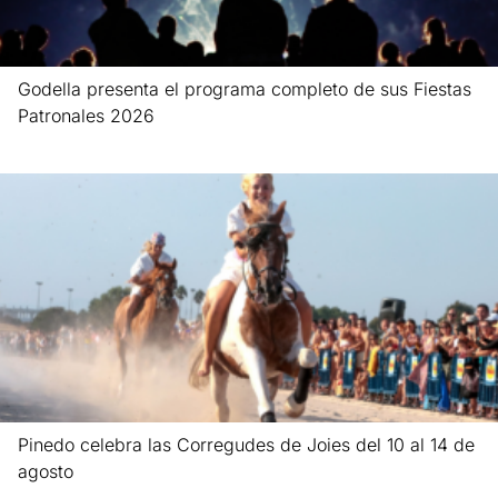
Godella presenta el programa completo de sus Fiestas
Patronales 2026
Leer más »
Pinedo celebra las Corregudes de Joies del 10 al 14 de
agosto