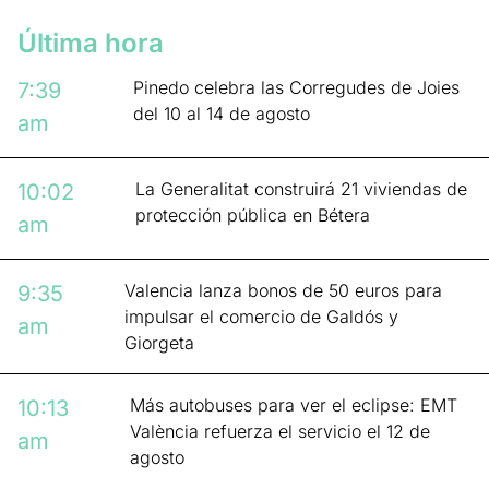
Última hora
Pinedo celebra las Corregudes de Joies
7:39
del 10 al 14 de agosto
am
La Generalitat construirá 21 viviendas de
10:02
protección pública en Bétera
am
Valencia lanza bonos de 50 euros para
9:35
impulsar el comercio de Galdós y
am
Giorgeta
Más autobuses para ver el eclipse: EMT
10:13
València refuerza el servicio el 12 de
am
agosto