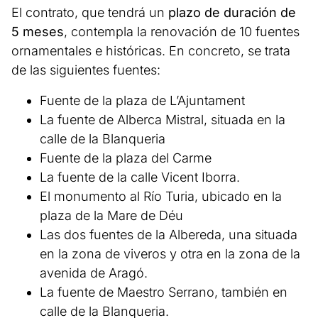
El contrato, que tendrá un
plazo de duración de
5 meses
, contempla la renovación de 10 fuentes
ornamentales e históricas. En concreto, se trata
de las siguientes fuentes:
Fuente de la plaza de L’Ajuntament
La fuente de Alberca Mistral, situada en la
calle de la Blanqueria
Fuente de la plaza del Carme
La fuente de la calle Vicent Iborra.
El monumento al Río Turia, ubicado en la
plaza de la Mare de Déu
Las dos fuentes de la Albereda, una situada
en la zona de viveros y otra en la zona de la
avenida de Aragó.
La fuente de Maestro Serrano, también en
calle de la Blanqueria.