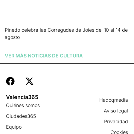
Pinedo celebra las Corregudes de Joies del 10 al 14 de
agosto
Leer más »
VER MÁS NOTICIAS DE
CULTURA
Valencia365
Hadoqmedia
Quiénes somos
Aviso legal
Ciudades365
Privacidad
Equipo
Cookies