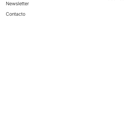
Newsletter
Contacto