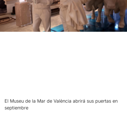
El Museu de la Mar de València abrirá sus puertas en
septiembre
Leer más »