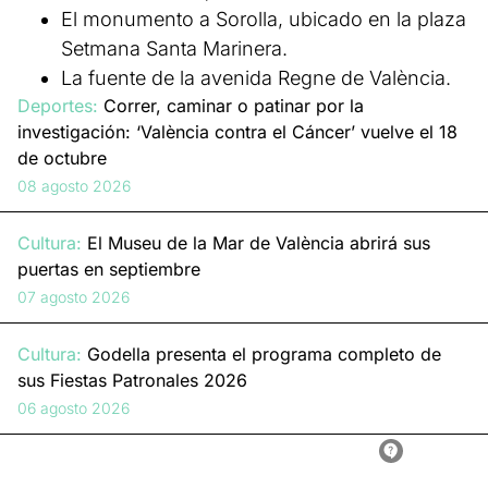
El monumento a Sorolla, ubicado en la plaza
Setmana Santa Marinera.
La fuente de la avenida Regne de València.
Deportes:
Correr, caminar o patinar por la
investigación: ‘València contra el Cáncer’ vuelve el 18
de octubre
08 agosto 2026
Cultura:
El Museu de la Mar de València abrirá sus
puertas en septiembre
07 agosto 2026
Cultura:
Godella presenta el programa completo de
sus Fiestas Patronales 2026
06 agosto 2026