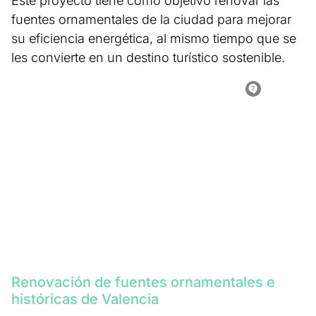
Este proyecto tiene como objetivo renovar las
fuentes ornamentales de la ciudad para mejorar
su eficiencia energética, al mismo tiempo que se
les convierte en un destino turístico sostenible.
Renovación de fuentes ornamentales e
históricas de Valencia