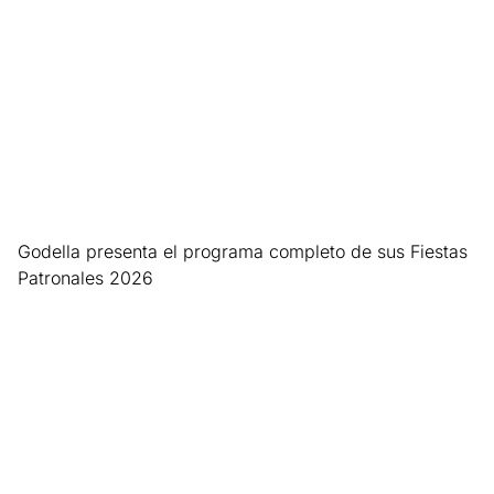
Godella presenta el programa completo de sus Fiestas
Patronales 2026
Leer más »