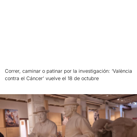
Correr, caminar o patinar por la investigación: ‘València
contra el Cáncer’ vuelve el 18 de octubre
Leer más »