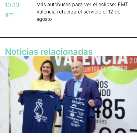
Más autobuses para ver el eclipse: EMT
10:13
València refuerza el servicio el 12 de
am
agosto
Noticias relacionadas