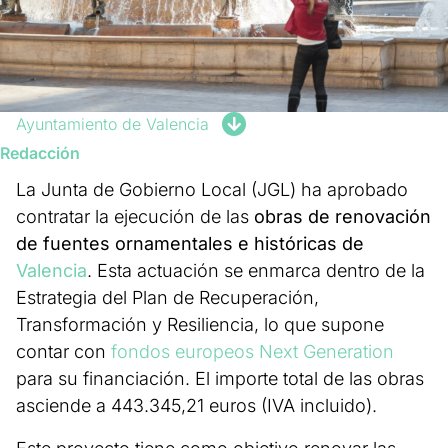
Ayuntamiento de Valencia
Redacción
La Junta de Gobierno Local (JGL) ha aprobado
contratar la ejecución de las
obras de renovación
de fuentes ornamentales e históricas de
Valencia
. Esta actuación se enmarca dentro de la
Estrategia del Plan de Recuperación,
Transformación y Resiliencia, lo que supone
contar con
fondos europeos Next Generation
para su financiación. El importe total de las obras
asciende a 443.345,21 euros (IVA incluido).