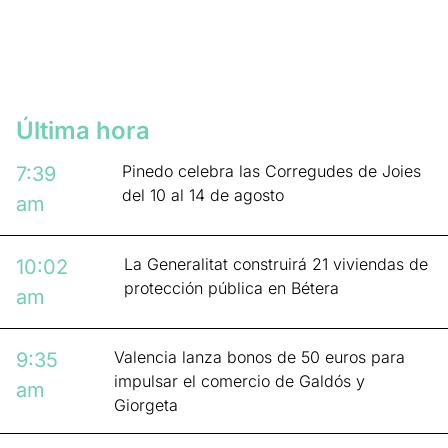
Última hora
Pinedo celebra las Corregudes de Joies
7:39
del 10 al 14 de agosto
am
La Generalitat construirá 21 viviendas de
10:02
protección pública en Bétera
am
Valencia lanza bonos de 50 euros para
9:35
impulsar el comercio de Galdós y
am
Giorgeta