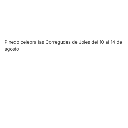
Pinedo celebra las Corregudes de Joies del 10 al 14 de
agosto
Leer más »