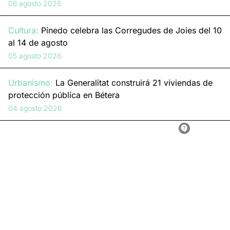
06 agosto 2026
Cultura:
Pinedo celebra las Corregudes de Joies del 10
al 14 de agosto
05 agosto 2026
Urbanismo:
La Generalitat construirá 21 viviendas de
protección pública en Bétera
04 agosto 2026