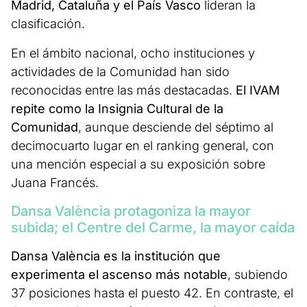
Madrid, Cataluña y el País Vasco
lideran la
clasificación.
En el ámbito nacional, ocho instituciones y
actividades de la Comunidad han sido
reconocidas entre las más destacadas.
El IVAM
repite como la Insignia Cultural de la
Comunidad
, aunque desciende del séptimo al
decimocuarto lugar en el ranking general, con
una mención especial a su exposición sobre
Juana Francés.
Dansa València protagoniza la mayor
subida; el Centre del Carme, la mayor caída
Dansa València es la institución que
experimenta el ascenso más notable
, subiendo
37 posiciones hasta el puesto 42. En contraste, el