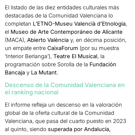
El listado de las diez entidades culturales más
destacadas de la Comunidad Valenciana lo
completan
L’ETNO-Museu Valencià d’Etnologia
,
el
Museo de Arte Contemporáneo de Alicante
(MACA),
Abierto València
y, en décima posición,
un empate entre
CaixaForum
(por su muestra
‘Interior Berlanga’),
Teatre El Musical
, la
programación sobre Sorolla de la
Fundación
Bancaja
y
La Mutant
.
Descenso de la Comunidad Valenciana en
el ranking nacional
El informe refleja un descenso en la valoración
global de la oferta cultural de la Comunidad
Valenciana, que pasa del cuarto puesto en 2023
al quinto, siendo
superada por Andalucía,