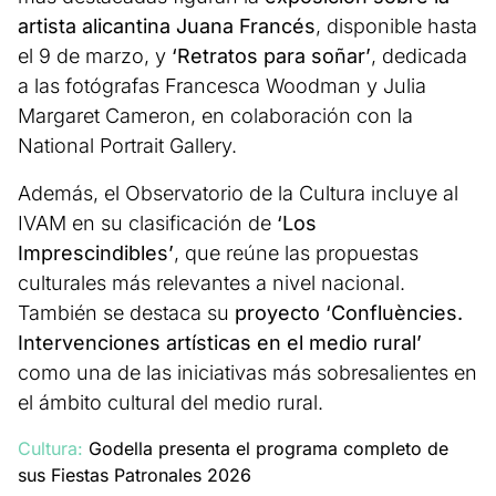
artista alicantina Juana Francés
, disponible hasta
el 9 de marzo, y
‘Retratos para soñar’
, dedicada
a las fotógrafas Francesca Woodman y Julia
Margaret Cameron, en colaboración con la
National Portrait Gallery.
Además, el Observatorio de la Cultura incluye al
IVAM en su clasificación de
‘Los
Imprescindibles’
, que reúne las propuestas
culturales más relevantes a nivel nacional.
También se destaca su
proyecto ‘Confluències.
Intervenciones artísticas en el medio rural’
como una de las iniciativas más sobresalientes en
el ámbito cultural del medio rural.
Cultura:
Godella presenta el programa completo de
sus Fiestas Patronales 2026