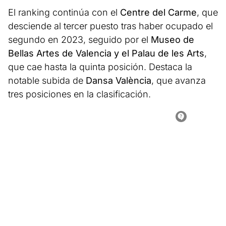
El ranking continúa con el
Centre del Carme
, que
desciende al tercer puesto tras haber ocupado el
segundo en 2023, seguido por el
Museo de
Bellas Artes de Valencia y el Palau de les Arts
,
que cae hasta la quinta posición. Destaca la
notable subida de
Dansa València
, que avanza
tres posiciones en la clasificación.