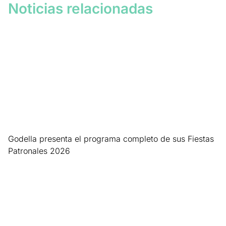
Noticias relacionadas
Godella presenta el programa completo de sus Fiestas
Patronales 2026
Leer más »