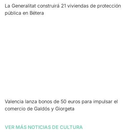
La Generalitat construirá 21 viviendas de protección
pública en Bétera
Leer más »
Valencia lanza bonos de 50 euros para impulsar el
comercio de Galdós y Giorgeta
Leer más »
VER MÁS NOTICIAS DE
CULTURA