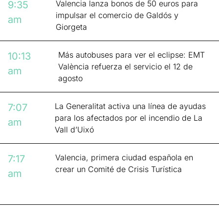
Valencia lanza bonos de 50 euros para
9:35
impulsar el comercio de Galdós y
am
Giorgeta
Más autobuses para ver el eclipse: EMT
10:13
València refuerza el servicio el 12 de
am
agosto
La Generalitat activa una línea de ayudas
7:07
para los afectados por el incendio de La
am
Vall d’Uixó
Valencia, primera ciudad española en
7:17
crear un Comité de Crisis Turística
am