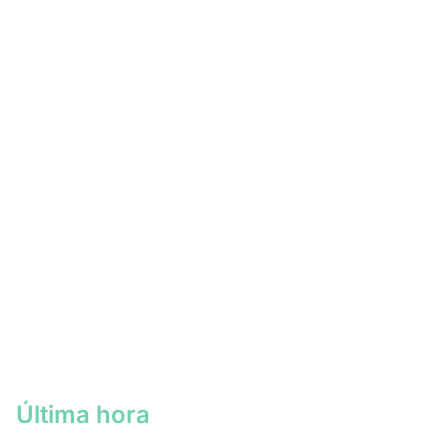
Última hora