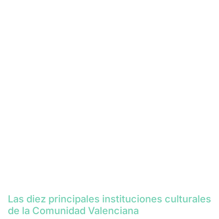
Las diez principales instituciones culturales
de la Comunidad Valenciana