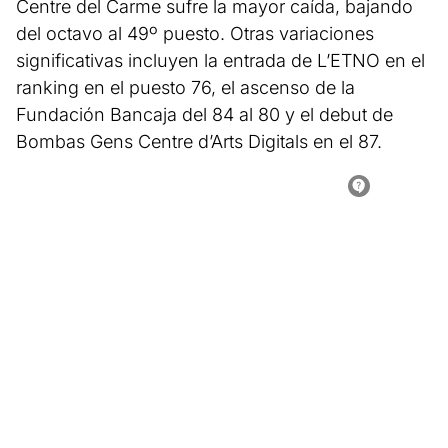
Centre del Carme sufre la mayor caída, bajando
del octavo al 49º puesto. Otras variaciones
significativas incluyen la entrada de L’ETNO en el
ranking en el puesto 76, el ascenso de la
Fundación Bancaja del 84 al 80 y el debut de
Bombas Gens Centre d’Arts Digitals en el 87.