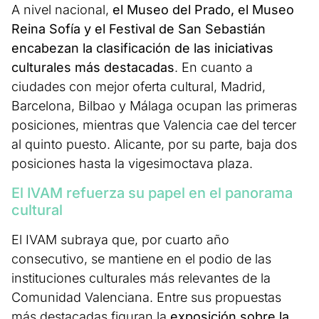
A nivel nacional,
el Museo del Prado, el Museo
Reina Sofía y el Festival de San Sebastián
encabezan la clasificación de las iniciativas
culturales más destacadas
. En cuanto a
ciudades con mejor oferta cultural, Madrid,
Barcelona, Bilbao y Málaga ocupan las primeras
posiciones, mientras que Valencia cae del tercer
al quinto puesto. Alicante, por su parte, baja dos
posiciones hasta la vigesimoctava plaza.
El IVAM refuerza su papel en el panorama
cultural
El IVAM subraya que, por cuarto año
consecutivo, se mantiene en el podio de las
instituciones culturales más relevantes de la
Comunidad Valenciana. Entre sus propuestas
más destacadas figuran la
exposición sobre la