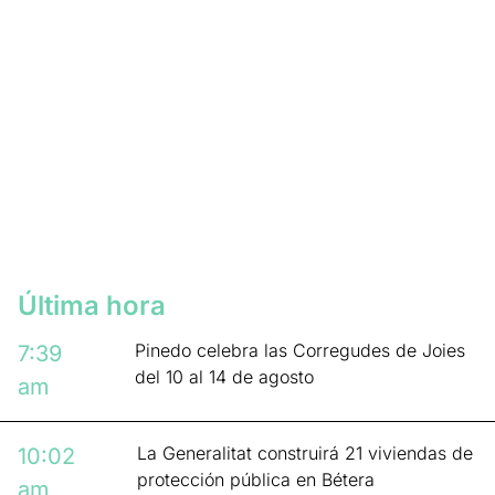
Última hora
Pinedo celebra las Corregudes de Joies
7:39
del 10 al 14 de agosto
am
La Generalitat construirá 21 viviendas de
10:02
protección pública en Bétera
am