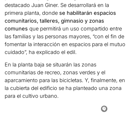
destacado Juan Giner. Se desarrollará en la
primera planta, donde
se habilitarán espacios
comunitarios, talleres, gimnasio y zonas
comunes
que permitirá un uso compartido entre
las familias y las personas mayores, “con el fin de
fomentar la interacción en espacios para el mutuo
cuidado”, ha explicado el edil.
En la planta baja se situarán las zonas
comunitarias de recreo, zonas verdes y el
aparcamiento para las bicicletas. Y, finalmente, en
la cubierta del edificio se ha planteado una zona
para el cultivo urbano.