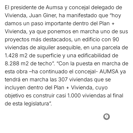
El presidente de Aumsa y concejal delegado de
Vivienda, Juan Giner, ha manifestado que “hoy
damos un paso importante dentro del Plan +
Vivienda, ya que ponemos en marcha uno de sus
proyectos más destacados, un edificio con 90
viviendas de alquiler asequible, en una parcela de
1.428 m2 de superficie y una edificabilidad de
8.288 m2 de techo”. “Con la puesta en marcha de
esta obra –ha continuado el concejal- AUMSA ya
tendrá en marcha las 307 viviendas que se
incluyen dentro del Plan + Vivienda, cuyo
objetivo es construir casi 1.000 viviendas al final
de esta legislatura”.