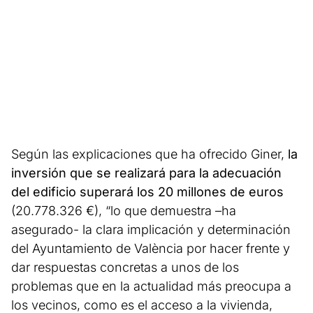
Según las explicaciones que ha ofrecido Giner,
la
inversión que se realizará para la adecuación
del edificio superará los 20 millones de euros
(20.778.326 €), “lo que demuestra –ha
asegurado- la clara implicación y determinación
del Ayuntamiento de València por hacer frente y
dar respuestas concretas a unos de los
problemas que en la actualidad más preocupa a
los vecinos, como es el acceso a la vivienda,