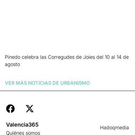
Pinedo celebra las Corregudes de Joies del 10 al 14 de
agosto
Leer más »
VER MÁS NOTICIAS DE
URBANISMO
Valencia365
Hadoqmedia
Quiénes somos