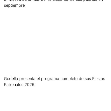
septiembre
Leer más »
Godella presenta el programa completo de sus Fiestas
Patronales 2026
Leer más »