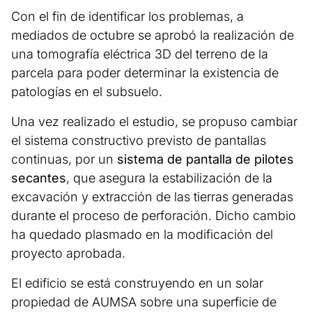
Con el fin de identificar los problemas, a
mediados de octubre se aprobó la realización de
una tomografía eléctrica 3D del terreno de la
parcela para poder determinar la existencia de
patologías en el subsuelo.
Una vez realizado el estudio, se propuso cambiar
el sistema constructivo previsto de pantallas
continuas, por un
sistema de pantalla de pilotes
secantes
, que asegura la estabilización de la
excavación y extracción de las tierras generadas
durante el proceso de perforación. Dicho cambio
ha quedado plasmado en la modificación del
proyecto aprobada.
El edificio se está construyendo en un solar
propiedad de AUMSA sobre una superficie de