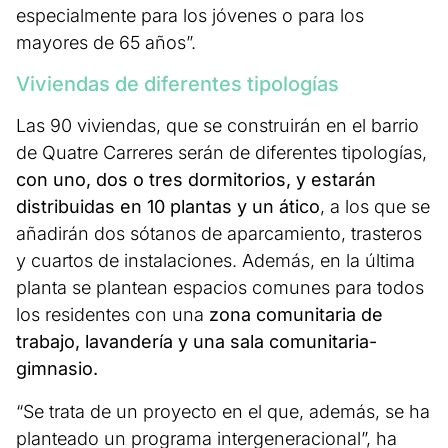
especialmente para los jóvenes o para los
mayores de 65 años”.
Viviendas de diferentes tipologías
Las 90 viviendas, que se construirán en el barrio
de Quatre Carreres serán de diferentes tipologías,
con uno, dos o tres dormitorios, y estarán
distribuidas en 10 plantas y un ático
, a los que se
añadirán dos sótanos de aparcamiento, trasteros
y cuartos de instalaciones. Además, en la última
planta se plantean espacios comunes para todos
los residentes con una
zona comunitaria de
trabajo, lavandería y una sala comunitaria-
gimnasio.
“Se trata de un proyecto en el que, además, se ha
planteado un programa intergeneracional”, ha