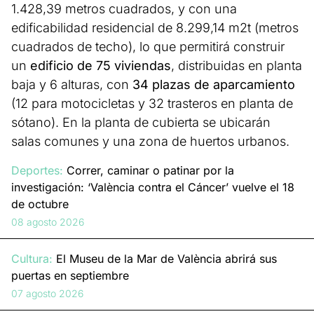
1.428,39 metros cuadrados, y con una
edificabilidad residencial de 8.299,14 m2t (metros
cuadrados de techo), lo que permitirá construir
un
edificio de 75 viviendas
, distribuidas en planta
baja y 6 alturas, con
34 plazas de aparcamiento
(12 para motocicletas y 32 trasteros en planta de
sótano). En la planta de cubierta se ubicarán
salas comunes y una zona de huertos urbanos.
Deportes:
Correr, caminar o patinar por la
investigación: ‘València contra el Cáncer’ vuelve el 18
de octubre
08 agosto 2026
Cultura:
El Museu de la Mar de València abrirá sus
puertas en septiembre
07 agosto 2026