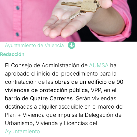
Ayuntamiento de Valencia
Redacción
El Consejo de Administración de
AUMSA
ha
aprobado el inicio del procedimiento para la
contratación de las
obras de un edificio de 90
viviendas de protección pública
, VPP, en el
barrio de Quatre Carreres
. Serán viviendas
destinadas a alquiler asequible en el marco del
Plan + Vivienda que impulsa la Delegación de
Urbanismo, Vivienda y Licencias del
Ayuntamiento
.