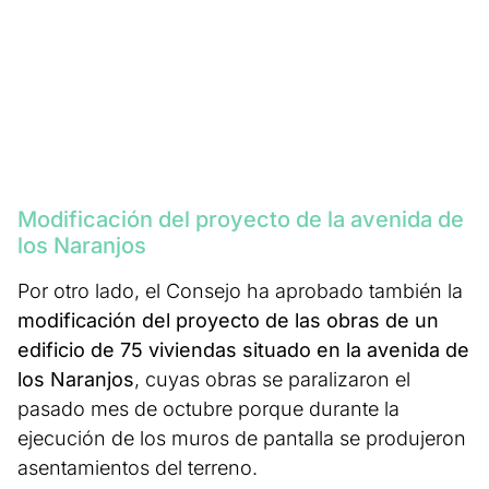
Modificación del proyecto de la avenida de
los Naranjos
Por otro lado, el Consejo ha aprobado también la
modificación del proyecto de las obras de un
edificio de 75 viviendas situado en la avenida de
los Naranjos
, cuyas obras se paralizaron el
pasado mes de octubre porque durante la
ejecución de los muros de pantalla se produjeron
asentamientos del terreno.