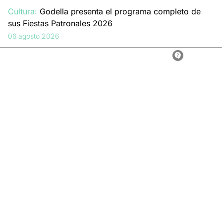
Cultura:
Godella presenta el programa completo de
sus Fiestas Patronales 2026
06 agosto 2026