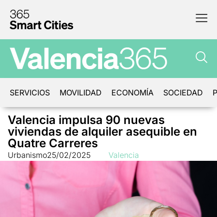
SERVICIOS
MOVILIDAD
ECONOMÍA
SOCIEDAD
P
Valencia impulsa 90 nuevas
viviendas de alquiler asequible en
Quatre Carreres
Urbanismo
25/02/2025
Valencia