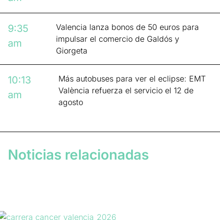
Valencia lanza bonos de 50 euros para
9:35
impulsar el comercio de Galdós y
am
Giorgeta
Más autobuses para ver el eclipse: EMT
10:13
València refuerza el servicio el 12 de
am
agosto
Noticias relacionadas