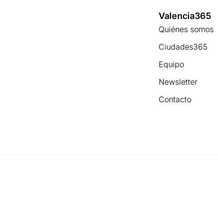
Valencia365
Quiénes somos
Ciudades365
Equipo
Newsletter
Contacto