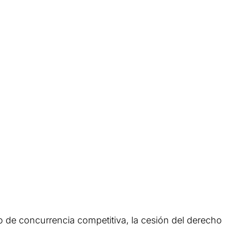
so de concurrencia competitiva, la cesión del derecho