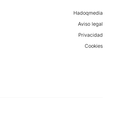
Hadoqmedia
Aviso legal
Privacidad
Cookies