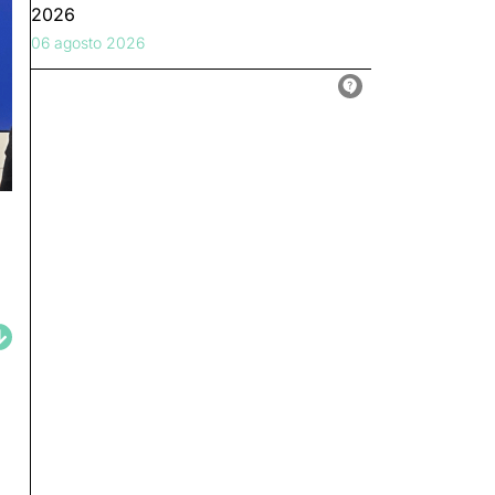
2026
06 agosto 2026