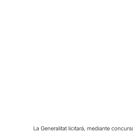
La Generalitat licitará, mediante concur