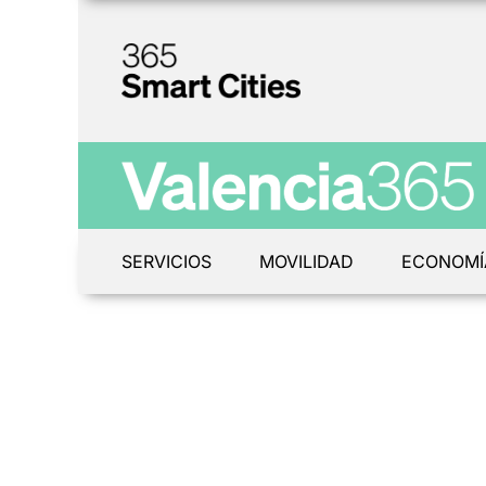
SERVICIOS
MOVILIDAD
ECONOMÍ