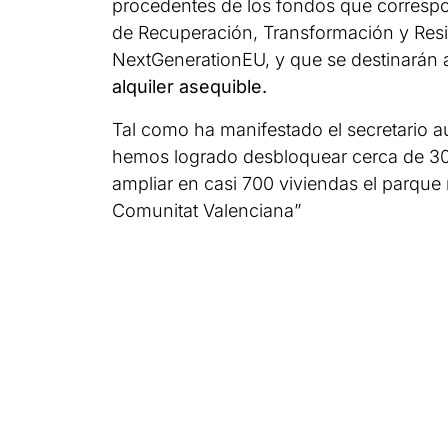
procedentes de los fondos que correspon
de Recuperación, Transformación y Resi
NextGenerationEU, y que se destinarán 
alquiler asequible.
Tal como ha manifestado el secretario 
hemos logrado desbloquear cerca de 30
ampliar en casi 700 viviendas el parque r
Comunitat Valenciana”