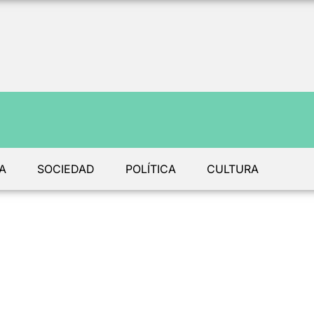
A
SOCIEDAD
POLÍTICA
CULTURA