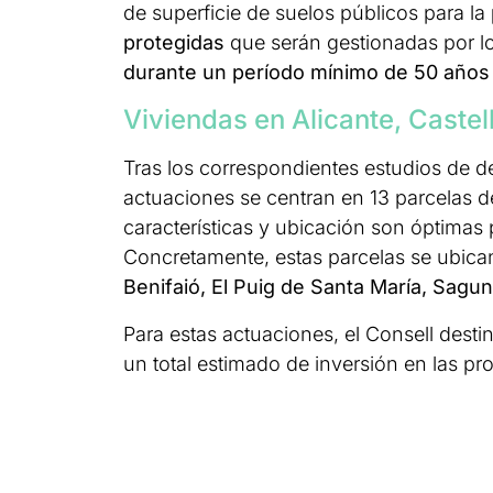
de superficie de suelos públicos para la
protegidas
que serán gestionadas por lo
durante un período mínimo de 50 años
Viviendas en Alicante, Castel
Tras los correspondientes estudios de 
actuaciones se centran en 13 parcelas 
características y ubicación son óptimas 
Concretamente, estas parcelas se ubica
Benifaió, El Puig de Santa María, Sagun
Para estas actuaciones, el Consell dest
un total estimado de inversión en las p