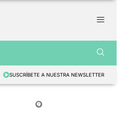
SUSCRÍBETE A NUESTRA NEWSLETTER