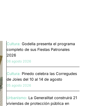
Cultura:
Godella presenta el programa
completo de sus Fiestas Patronales
2026
06 agosto 2026
Cultura:
Pinedo celebra las Corregudes
de Joies del 10 al 14 de agosto
05 agosto 2026
Urbanismo:
La Generalitat construirá 21
viviendas de protección pública en