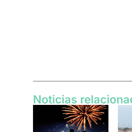
Noticias relacion