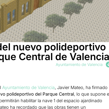
 del nuevo polideportivo
que Central de Valenci
Ayuntamiento de Valencia
el
Ayuntamiento de Valencia
, Javier Mateo, ha firmado
vo polideportivo del Parque Central
, lo que supone e
ermitirán habilitar la nave 1 del espacio ajardinado
ateo ha recordado que las obras tienen un