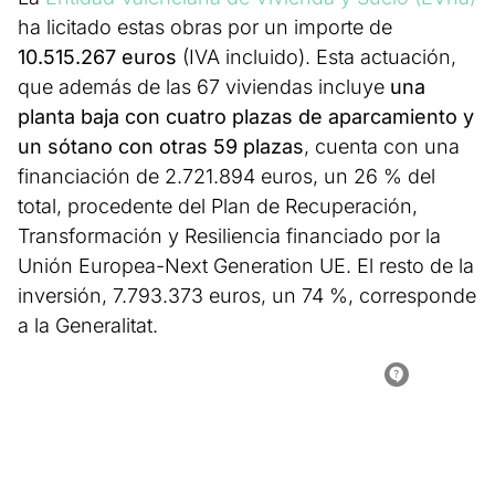
ha licitado estas obras por un importe de
10.515.267 euros
(IVA incluido). Esta actuación,
que además de las 67 viviendas incluye
una
planta baja con cuatro plazas de aparcamiento y
un sótano con otras 59 plazas
, cuenta con una
financiación de 2.721.894 euros, un 26 % del
total, procedente del Plan de Recuperación,
Transformación y Resiliencia financiado por la
Unión Europea-Next Generation UE. El resto de la
inversión, 7.793.373 euros, un 74 %, corresponde
a la Generalitat.