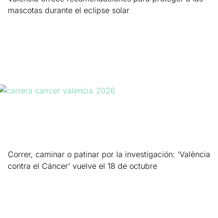
mascotas durante el eclipse solar
Leer más »
Correr, caminar o patinar por la investigación: ‘València
contra el Cáncer’ vuelve el 18 de octubre
Leer más »