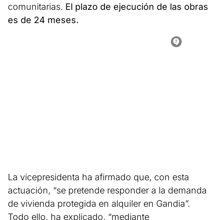
comunitarias.
El plazo de ejecución de las obras
es de 24 meses.
La vicepresidenta ha afirmado que, con esta
actuación, “se pretende responder a la demanda
de vivienda protegida en alquiler en Gandia”.
Todo ello, ha explicado, “mediante