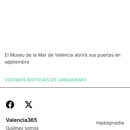
El Museu de la Mar de València abrirá sus puertas en
septiembre
Leer más »
VER MÁS NOTICIAS DE
URBANISMO
Valencia365
Hadoqmedia
Quiénes somos