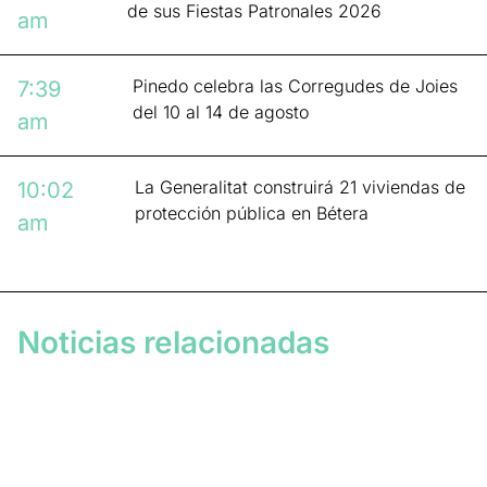
de sus Fiestas Patronales 2026
am
Pinedo celebra las Corregudes de Joies
7:39
del 10 al 14 de agosto
am
La Generalitat construirá 21 viviendas de
10:02
protección pública en Bétera
am
Noticias relacionadas