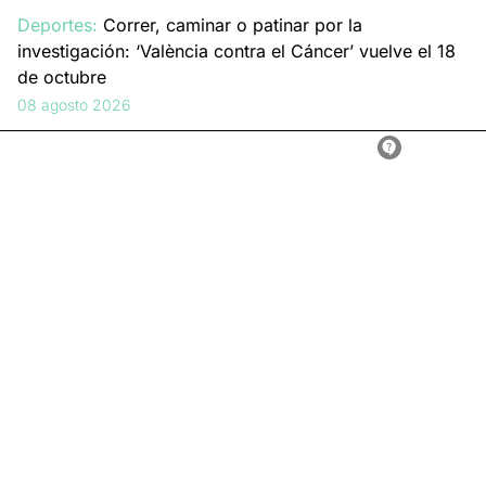
Deportes:
Correr, caminar o patinar por la
investigación: ‘València contra el Cáncer’ vuelve el 18
de octubre
08 agosto 2026