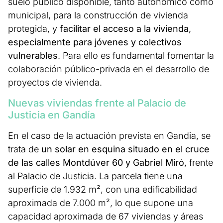
suelo público disponible, tanto autonómico como
municipal, para la construcción de vivienda
protegida, y
facilitar el acceso a la vivienda,
especialmente para jóvenes y colectivos
vulnerables
. Para ello es fundamental fomentar la
colaboración público-privada en el desarrollo de
proyectos de vivienda.
Nuevas viviendas frente al Palacio de
Justicia en Gandía
En el caso de la actuación prevista en Gandia, se
trata de
un solar en esquina situado en el cruce
de las calles Montdúver 60 y Gabriel Miró
, frente
al Palacio de Justicia. La parcela tiene una
superficie de 1.932 m², con una edificabilidad
aproximada de 7.000 m², lo que supone una
capacidad aproximada de 67 viviendas y áreas