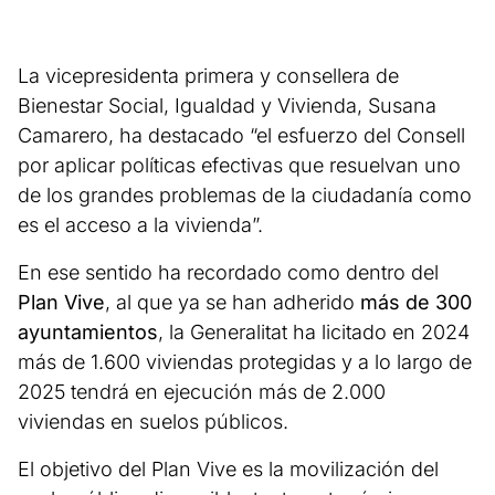
La vicepresidenta primera y consellera de
Bienestar Social, Igualdad y Vivienda, Susana
Camarero, ha destacado “el esfuerzo del Consell
por aplicar políticas efectivas que resuelvan uno
de los grandes problemas de la ciudadanía como
es el acceso a la vivienda”.
En ese sentido ha recordado como dentro del
Plan Vive
, al que ya se han adherido
más de 300
ayuntamientos
, la Generalitat ha licitado en 2024
más de 1.600 viviendas protegidas y a lo largo de
2025 tendrá en ejecución más de 2.000
viviendas en suelos públicos.
El objetivo del Plan Vive es la movilización del