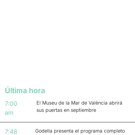
Última hora
El Museu de la Mar de València abrirá
7:00
sus puertas en septiembre
am
Godella presenta el programa completo
7:48