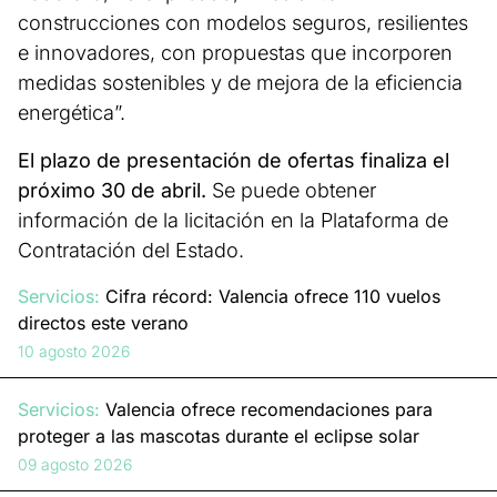
construcciones con modelos seguros, resilientes
e innovadores, con propuestas que incorporen
medidas sostenibles y de mejora de la eficiencia
energética”.
El plazo de presentación de ofertas finaliza el
próximo 30 de abril.
Se puede obtener
información de la licitación en la Plataforma de
Contratación del Estado.
Servicios:
Cifra récord: Valencia ofrece 110 vuelos
directos este verano
10 agosto 2026
Servicios:
Valencia ofrece recomendaciones para
proteger a las mascotas durante el eclipse solar
09 agosto 2026