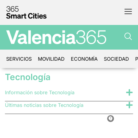
SERVICIOS
MOVILIDAD
ECONOMÍA
SOCIEDAD
P
Tecnología
Información sobre Tecnología
Últimas noticias sobre Tecnología