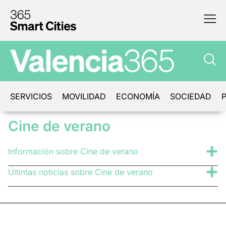
SERVICIOS
MOVILIDAD
ECONOMÍA
SOCIEDAD
P
Cine de verano
Información sobre Cine de verano
Últimas noticias sobre Cine de verano