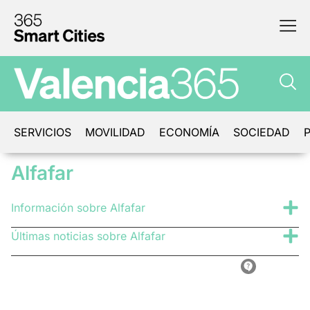
SERVICIOS
MOVILIDAD
ECONOMÍA
SOCIEDAD
P
Alfafar
Información sobre Alfafar
Últimas noticias sobre Alfafar