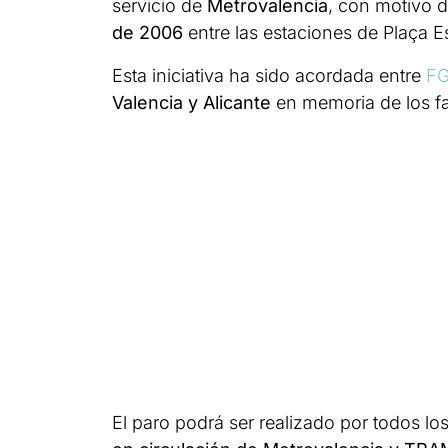
servicio de
Metrovalencia
, con motivo 
de 2006
entre las estaciones de Plaça 
Esta iniciativa ha sido acordada entre
F
Valencia y Alicante
en memoria de los fal
El paro podrá ser realizado por todos lo