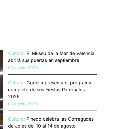
Cultura:
El Museu de la Mar de València
abrirá sus puertas en septiembre
07 agosto 2026
Cultura:
Godella presenta el programa
completo de sus Fiestas Patronales
2026
06 agosto 2026
Cultura:
Pinedo celebra las Corregudes
de Joies del 10 al 14 de agosto