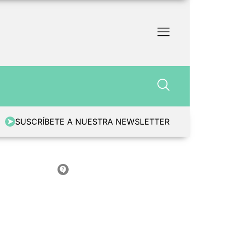
SUSCRÍBETE A NUESTRA NEWSLETTER