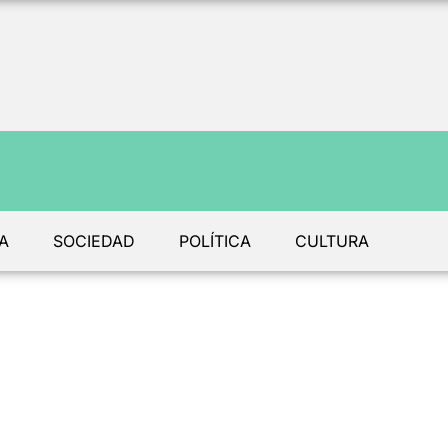
A
SOCIEDAD
POLÍTICA
CULTURA