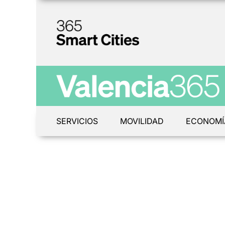
SERVICIOS
MOVILIDAD
ECONOMÍ