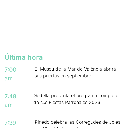
Última hora
El Museu de la Mar de València abrirá
7:00
sus puertas en septiembre
am
Godella presenta el programa completo
7:48
de sus Fiestas Patronales 2026
am
Pinedo celebra las Corregudes de Joies
7:39