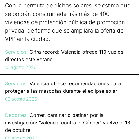
Con la permuta de dichos solares, se estima que
se podrán construir además más de 400
viviendas de protección pública de promoción
privada, de forma que se ampliará la oferta de
VPP en la ciudad.
Servicios:
Cifra récord: Valencia ofrece 110 vuelos
directos este verano
10 agosto 2026
Servicios:
Valencia ofrece recomendaciones para
proteger a las mascotas durante el eclipse solar
09 agosto 2026
Deportes:
Correr, caminar o patinar por la
investigación: ‘València contra el Cáncer’ vuelve el 18
de octubre
08 agosto 2026