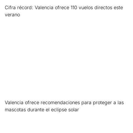
Cifra récord: Valencia ofrece 110 vuelos directos este
verano
Leer más »
Valencia ofrece recomendaciones para proteger a las
mascotas durante el eclipse solar
Leer más »