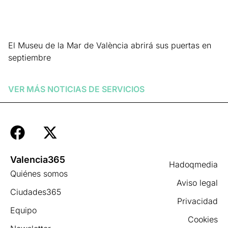
El Museu de la Mar de València abrirá sus puertas en
septiembre
Leer más »
VER MÁS NOTICIAS DE
SERVICIOS
Valencia365
Hadoqmedia
Quiénes somos
Aviso legal
Ciudades365
Privacidad
Equipo
Cookies