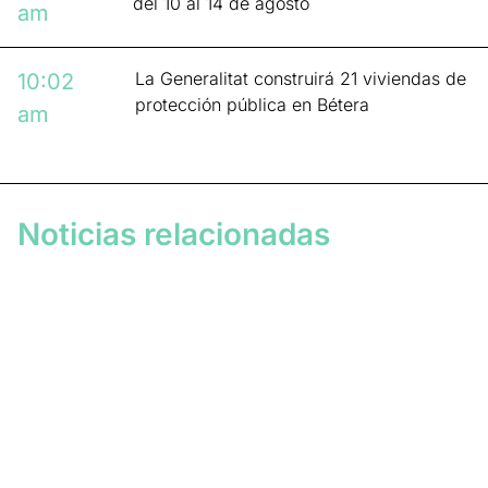
del 10 al 14 de agosto
am
La Generalitat construirá 21 viviendas de
10:02
protección pública en Bétera
am
Noticias relacionadas