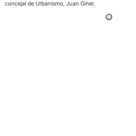
concejal de Urbanismo, Juan Giner.