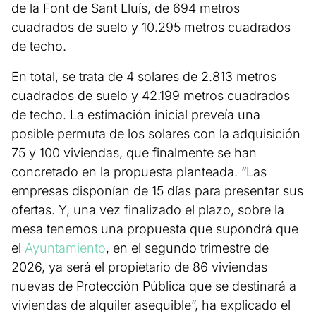
de la Font de Sant Lluís, de 694 metros
cuadrados de suelo y 10.295 metros cuadrados
de techo.
En total, se trata de 4 solares de 2.813 metros
cuadrados de suelo y 42.199 metros cuadrados
de techo. La estimación inicial preveía una
posible permuta de los solares con la adquisición
75 y 100 viviendas, que finalmente se han
concretado en la propuesta planteada. “Las
empresas disponían de 15 días para presentar sus
ofertas. Y, una vez finalizado el plazo, sobre la
mesa tenemos una propuesta que supondrá que
el
Ayuntamiento
, en el segundo trimestre de
2026, ya será el propietario de 86 viviendas
nuevas de Protección Pública que se destinará a
viviendas de alquiler asequible”, ha explicado el