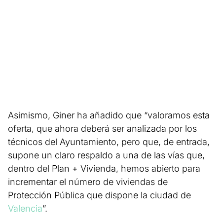
Asimismo, Giner ha añadido que “valoramos esta
oferta, que ahora deberá ser analizada por los
técnicos del Ayuntamiento, pero que, de entrada,
supone un claro respaldo a una de las vías que,
dentro del Plan + Vivienda, hemos abierto para
incrementar el número de viviendas de
Protección Pública que dispone la ciudad de
Valencia
”.