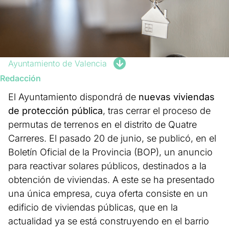
Ayuntamiento de Valencia
Redacción
El Ayuntamiento dispondrá de
nuevas viviendas
de protección pública
, tras cerrar el proceso de
permutas de terrenos en el distrito de Quatre
Carreres. El pasado 20 de junio, se publicó, en el
Boletín Oficial de la Provincia (BOP), un anuncio
para reactivar solares públicos, destinados a la
obtención de viviendas. A este se ha presentado
una única empresa, cuya oferta consiste en un
edificio de viviendas públicas, que en la
actualidad ya se está construyendo en el barrio