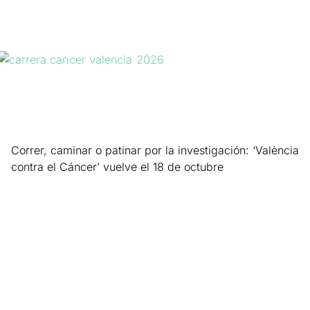
Correr, caminar o patinar por la investigación: ‘València
contra el Cáncer’ vuelve el 18 de octubre
Leer más »