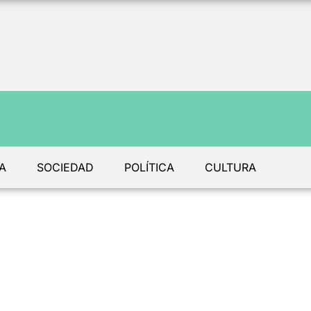
A
SOCIEDAD
POLÍTICA
CULTURA