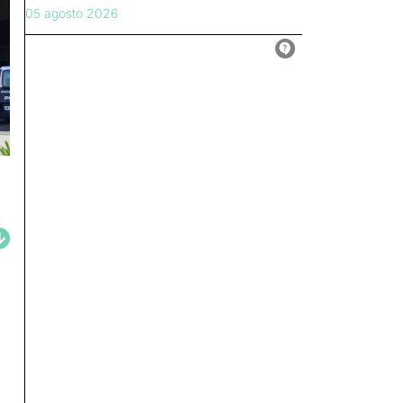
05 agosto 2026