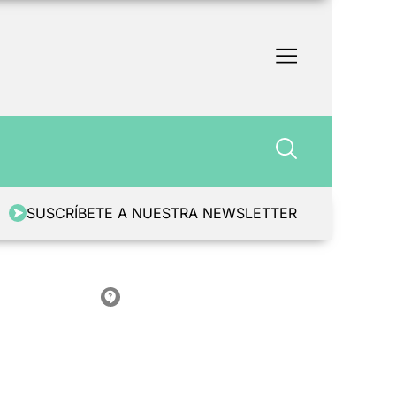
SUSCRÍBETE A NUESTRA NEWSLETTER