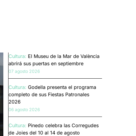
Cultura:
El Museu de la Mar de València
abrirá sus puertas en septiembre
07 agosto 2026
Cultura:
Godella presenta el programa
completo de sus Fiestas Patronales
2026
06 agosto 2026
Cultura:
Pinedo celebra las Corregudes
de Joies del 10 al 14 de agosto