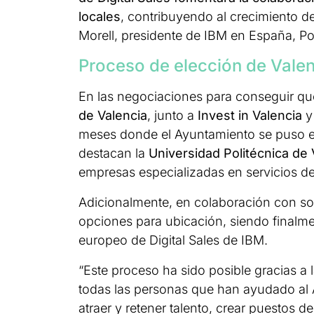
locales
, contribuyendo al crecimiento d
Morell, presidente de IBM en España, Port
Proceso de elección de Valen
En las negociaciones para conseguir que
de Valencia
, junto a
Invest in Valencia
y
meses donde el Ayuntamiento se puso en 
destacan la
Universidad Politécnica de
empresas especializadas en servicios d
Adicionalmente, en colaboración con soci
opciones para ubicación, siendo finalme
europeo de Digital Sales de IBM.
“Este proceso ha sido posible gracias a 
todas las personas que han ayudado al 
atraer y retener talento, crear puestos 