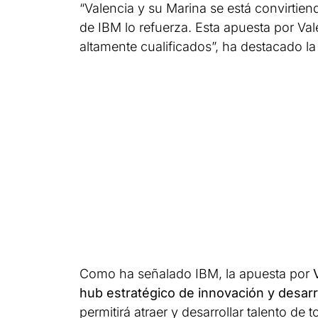
“Valencia y su Marina se está convirtie
de IBM lo refuerza. Esta apuesta por Val
altamente cualificados”, ha destacado la
Como ha señalado IBM, la apuesta por
V
hub estratégico de innovación y desarro
permitirá atraer y desarrollar talento d