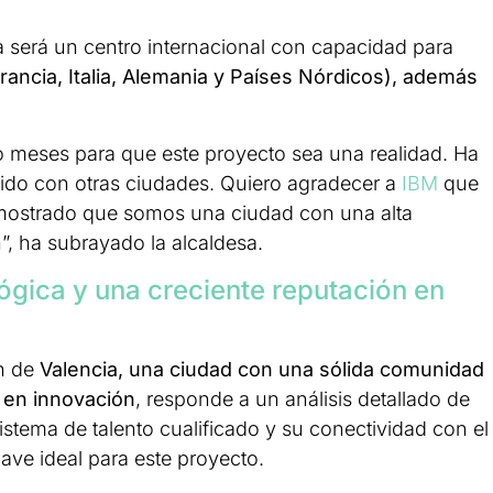
 será un centro internacional con capacidad para
rancia, Italia, Alemania y Países Nórdicos), además
 meses para que este proyecto sea una realidad. Ha
ido con otras ciudades. Quiero agradecer a
IBM
que
mostrado que somos una ciudad con una alta
n”, ha subrayado la alcaldesa.
gica y una creciente reputación en
ón de
Valencia, una ciudad con una sólida comunidad
 en innovación
, responde a un análisis detallado de
stema de talento cualificado y su conectividad con el
ave ideal para este proyecto.