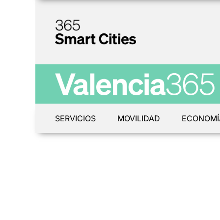
SERVICIOS
MOVILIDAD
ECONOMÍ