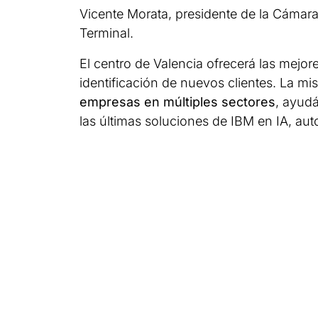
Vicente Morata, presidente de la Cámar
Terminal.
El centro de Valencia ofrecerá las mejores
identificación de nuevos clientes. La mi
empresas en múltiples sectores
, ayud
las últimas soluciones de IBM en IA, aut