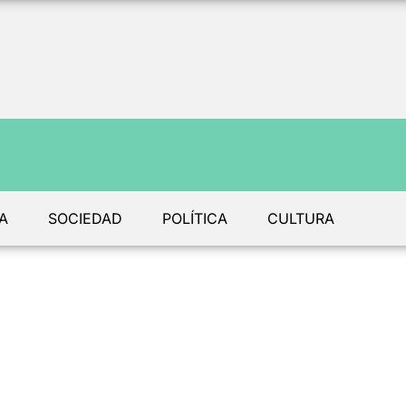
A
SOCIEDAD
POLÍTICA
CULTURA