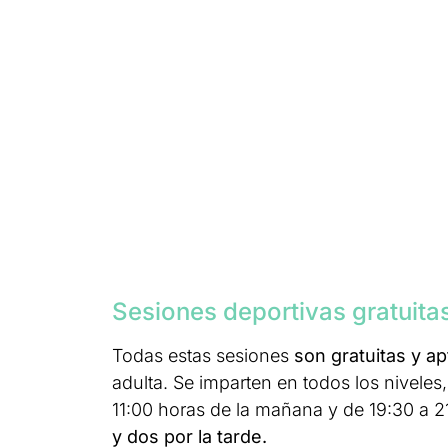
Sesiones deportivas gratuita
Todas estas sesiones
son gratuitas y a
adulta. Se imparten en todos los niveles
11:00 horas de la mañana y de 19:30 a 21
y dos por la tarde.