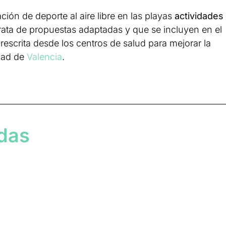
ón de deporte al aire libre en las playas
actividades
trata de propuestas adaptadas y que se incluyen en el
rescrita desde los centros de salud para mejorar la
udad de
Valencia
.
adas