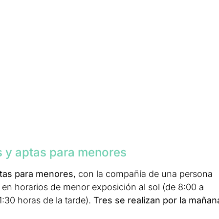
s y aptas para menores
ptas para menores
, con la compañía de una persona
, en horarios de menor exposición al sol (de 8:00 a
:30 horas de la tarde).
Tres se realizan por la mañan