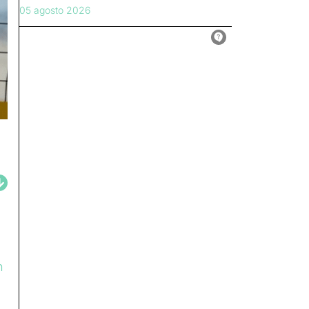
05 agosto 2026
n