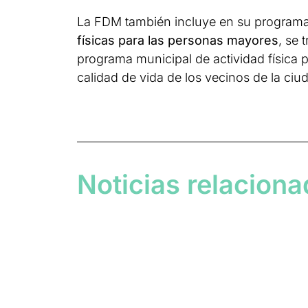
La FDM también incluye en su programaci
físicas para las personas mayores
, se 
programa municipal de actividad física p
calidad de vida de los vecinos de la ci
Noticias relacion