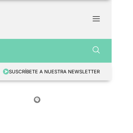
SUSCRÍBETE A NUESTRA NEWSLETTER