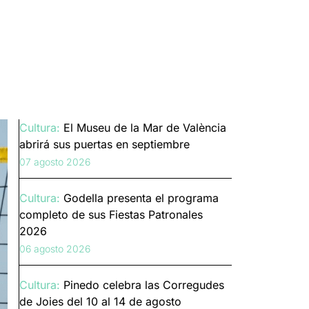
Cultura:
El Museu de la Mar de València
abrirá sus puertas en septiembre
07 agosto 2026
Cultura:
Godella presenta el programa
completo de sus Fiestas Patronales
2026
06 agosto 2026
Cultura:
Pinedo celebra las Corregudes
de Joies del 10 al 14 de agosto