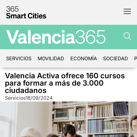
SERVICIOS
MOVILIDAD
ECONOMÍA
SOCIEDAD
P
Valencia Activa ofrece 160 cursos
para formar a más de 3.000
ciudadanos
Servicios
18/09/2024