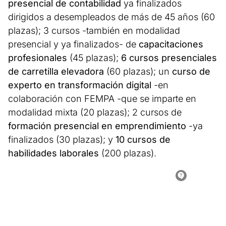
presencial de contabilidad
ya finalizados
dirigidos a desempleados de más de 45 años (60
plazas); 3 cursos -también en modalidad
presencial y ya finalizados- de
capacitaciones
profesionales
(45 plazas);
6 cursos presenciales
de carretilla elevadora
(60 plazas); un
curso de
experto en transformación digital
-en
colaboración con FEMPA -que se imparte en
modalidad mixta (20 plazas); 2 cursos de
formación presencial en emprendimiento
-ya
finalizados (30 plazas); y
10 cursos de
habilidades laborales
(200 plazas).