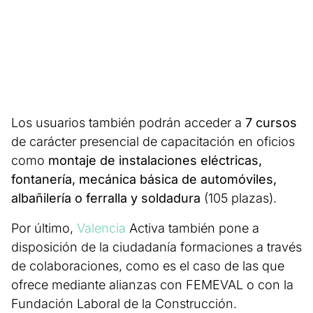
Los usuarios también podrán acceder a
7 cursos
de carácter presencial de capacitación en oficios
como
montaje de instalaciones eléctricas,
fontanería, mecánica básica de automóviles,
albañilería o ferralla y soldadura
(105 plazas).
Por último,
Valencia
Activa también pone a
disposición de la ciudadanía formaciones a través
de colaboraciones, como es el caso de las que
ofrece mediante alianzas con FEMEVAL o con la
Fundación Laboral de la Construcción.