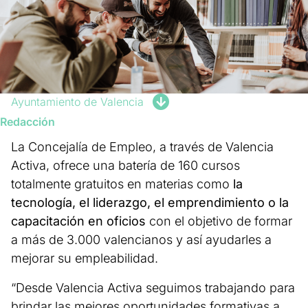
Ayuntamiento de Valencia
Redacción
La Concejalía de Empleo, a través de Valencia
Activa, ofrece una batería de 160 cursos
totalmente gratuitos en materias como
la
tecnología, el liderazgo, el emprendimiento o la
capacitación en oficios
con el objetivo de formar
a más de 3.000 valencianos y así ayudarles a
mejorar su empleabilidad.
“Desde Valencia Activa seguimos trabajando para
brindar las mejores oportunidades formativas a