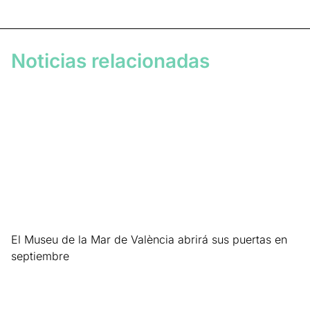
Noticias relacionadas
El Museu de la Mar de València abrirá sus puertas en
septiembre
Leer más »