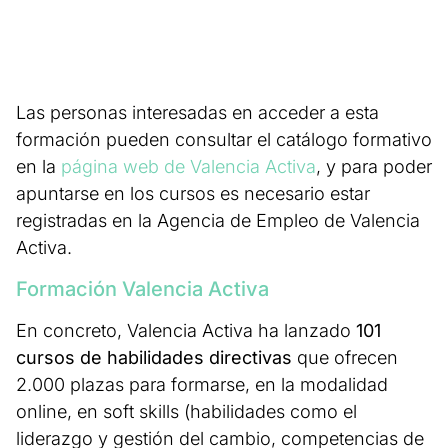
Las personas interesadas en acceder a esta
formación pueden consultar el catálogo formativo
en la
página web de Valencia Activa
, y para poder
apuntarse en los cursos es necesario estar
registradas en la Agencia de Empleo de Valencia
Activa.
Formación Valencia Activa
En concreto, Valencia Activa ha lanzado
101
cursos de habilidades directivas
que ofrecen
2.000 plazas para formarse, en la modalidad
online, en soft skills (habilidades como el
liderazgo y gestión del cambio, competencias de