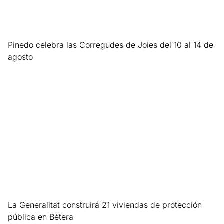
Pinedo celebra las Corregudes de Joies del 10 al 14 de
agosto
Leer más »
La Generalitat construirá 21 viviendas de protección
pública en Bétera