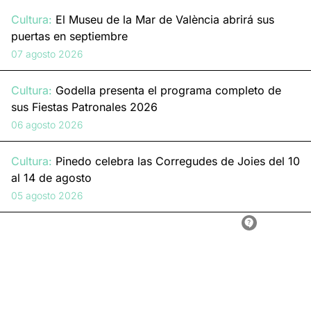
Cultura:
El Museu de la Mar de València abrirá sus
puertas en septiembre
07 agosto 2026
Cultura:
Godella presenta el programa completo de
sus Fiestas Patronales 2026
06 agosto 2026
Cultura:
Pinedo celebra las Corregudes de Joies del 10
al 14 de agosto
05 agosto 2026