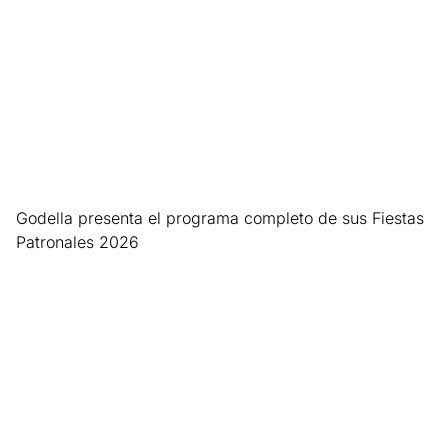
Godella presenta el programa completo de sus Fiestas
Patronales 2026
Leer más »