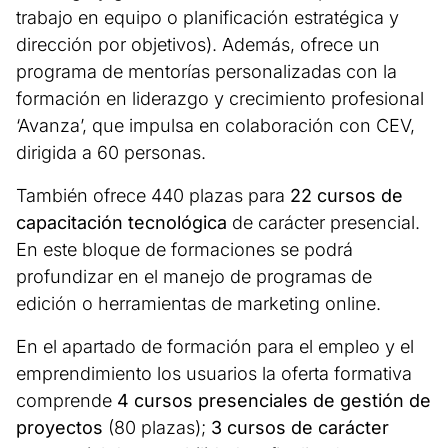
trabajo en equipo o planificación estratégica y
dirección por objetivos). Además, ofrece un
programa de mentorías personalizadas con la
formación en liderazgo y crecimiento profesional
‘Avanza’, que impulsa en colaboración con CEV,
dirigida a 60 personas.
También ofrece 440 plazas para
22 cursos de
capacitación tecnológica
de carácter presencial.
En este bloque de formaciones se podrá
profundizar en el manejo de programas de
edición o herramientas de marketing online.
En el apartado de formación para el empleo y el
emprendimiento los usuarios la oferta formativa
comprende
4 cursos presenciales de gestión de
proyectos
(80 plazas);
3 cursos de carácter