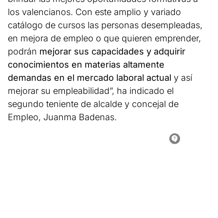
los valencianos. Con este amplio y variado
catálogo de cursos las personas desempleadas,
en mejora de empleo o que quieren emprender,
podrán
mejorar sus capacidades y adquirir
conocimientos en materias altamente
demandas en el mercado laboral actual
y así
mejorar su empleabilidad”, ha indicado el
segundo teniente de alcalde y concejal de
Empleo, Juanma Badenas.