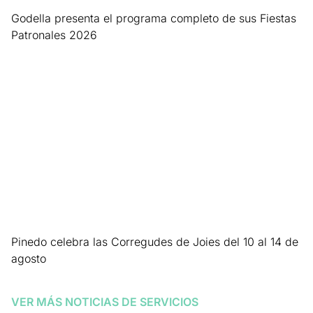
Godella presenta el programa completo de sus Fiestas
Patronales 2026
Leer más »
Pinedo celebra las Corregudes de Joies del 10 al 14 de
agosto
Leer más »
VER MÁS NOTICIAS DE
SERVICIOS