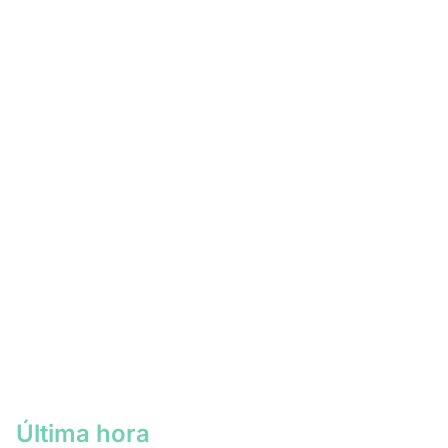
Última hora