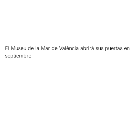
El Museu de la Mar de València abrirá sus puertas en
septiembre
Leer más »