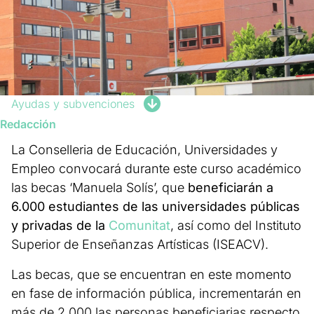
Ayudas y subvenciones
Redacción
La Conselleria de Educación, Universidades y
Empleo convocará durante este curso académico
las becas ‘Manuela Solís’, que
beneficiarán a
6.000 estudiantes de las universidades públicas
y privadas de la
Comunitat
, así como del Instituto
Superior de Enseñanzas Artísticas (ISEACV).
Las becas, que se encuentran en este momento
en fase de información pública, incrementarán en
más de 2.000 las personas beneficiarias respecto