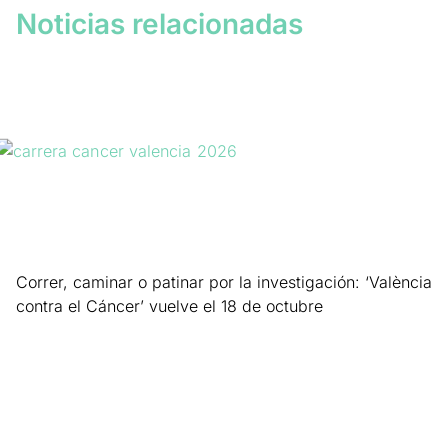
Noticias relacionadas
Correr, caminar o patinar por la investigación: ‘València
contra el Cáncer’ vuelve el 18 de octubre
Leer más »