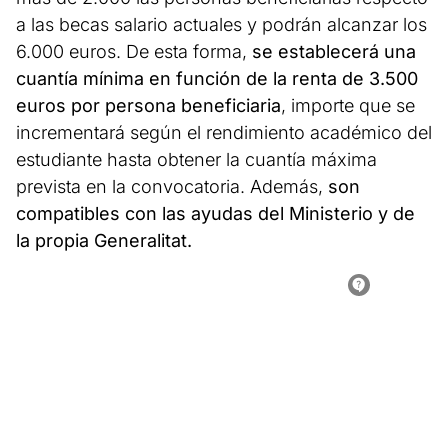
a las becas salario actuales y podrán alcanzar los
6.000 euros. De esta forma,
se establecerá una
cuantía mínima en función de la renta de 3.500
euros por persona beneficiaria
, importe que se
incrementará según el rendimiento académico del
estudiante hasta obtener la cuantía máxima
prevista en la convocatoria. Además,
son
compatibles con las ayudas del Ministerio y de
la propia Generalitat.