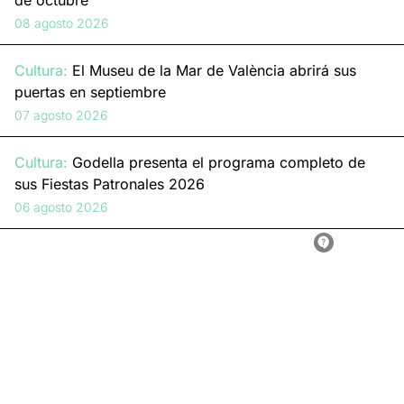
de octubre
08 agosto 2026
Cultura:
El Museu de la Mar de València abrirá sus
puertas en septiembre
07 agosto 2026
Cultura:
Godella presenta el programa completo de
sus Fiestas Patronales 2026
06 agosto 2026