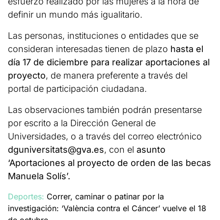
esfuerzo realizado por las mujeres a la hora de
definir un mundo más igualitario.
Las personas, instituciones o entidades que se
consideran interesadas tienen de plazo
hasta el
día 17 de diciembre para realizar aportaciones al
proyecto
, de manera preferente a través del
portal de participación ciudadana.
Las observaciones también podrán presentarse
por escrito a la Dirección General de
Universidades, o a través del correo electrónico
dguniversitats@gva.es
, con el
asunto
‘Aportaciones al proyecto de orden de las becas
Manuela Solís’.
Deportes:
Correr, caminar o patinar por la
investigación: ‘València contra el Cáncer’ vuelve el 18