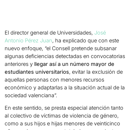
El director general de Universidades,
José
Antonio Pérez Juan
, ha explicado que con este
nuevo enfoque, “el Consell pretende subsanar
algunas deficiencias detectadas en convocatorias
anteriores y
llegar así a un número mayor de
estudiantes universitarios
, evitar la exclusión de
aquellas personas con menores recursos
económico y adaptarlas a la situación actual de la
sociedad valenciana”.
En este sentido, se presta especial atención tanto
al colectivo de víctimas de violencia de género,
como a sus hijos e hijas menores de veinticinco