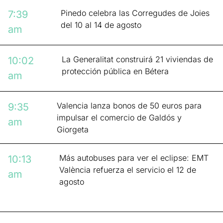
Pinedo celebra las Corregudes de Joies
7:39
del 10 al 14 de agosto
am
La Generalitat construirá 21 viviendas de
10:02
protección pública en Bétera
am
Valencia lanza bonos de 50 euros para
9:35
impulsar el comercio de Galdós y
am
Giorgeta
Más autobuses para ver el eclipse: EMT
10:13
València refuerza el servicio el 12 de
am
agosto