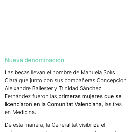
Nueva denominación
Las becas llevan el nombre de Manuela Solís
Clará que junto con sus compañeras Concepción
Aleixandre Ballester y Trinidad Sánchez
Fernández fueron las
primeras mujeres que se
licenciaron en la Comunitat Valenciana
, las tres
en Medicina.
De esta manera, la Generalitat visibiliza el