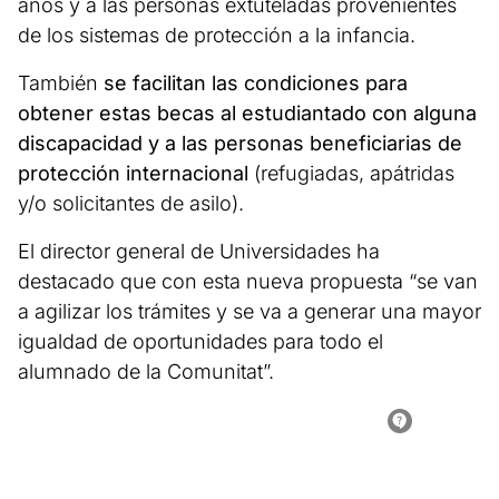
años y a las personas extuteladas provenientes
de los sistemas de protección a la infancia.
También
se facilitan las condiciones para
obtener estas becas al estudiantado con alguna
discapacidad y a las personas beneficiarias de
protección internacional
(refugiadas, apátridas
y/o solicitantes de asilo).
El director general de Universidades ha
destacado que con esta nueva propuesta “se van
a agilizar los trámites y se va a generar una mayor
igualdad de oportunidades para todo el
alumnado de la Comunitat”.