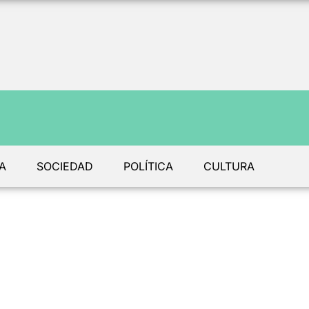
A
SOCIEDAD
POLÍTICA
CULTURA