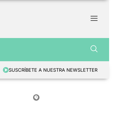
SUSCRÍBETE A NUESTRA NEWSLETTER