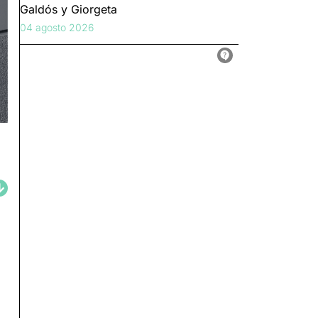
Galdós y Giorgeta
04 agosto 2026