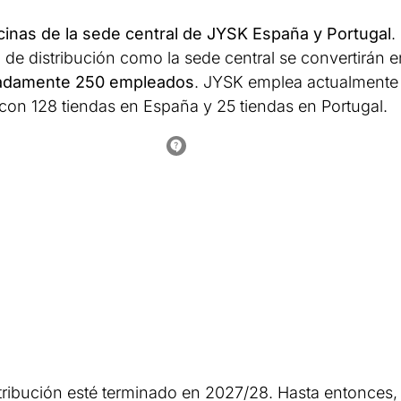
icinas de la sede central de JYSK España y Portugal
.
 de distribución como la sede central se convertirán e
madamente 250 empleados
. JYSK emplea actualmente
con 128 tiendas en España y 25 tiendas en Portugal.
stribución esté terminado en 2027/28. Hasta entonces,