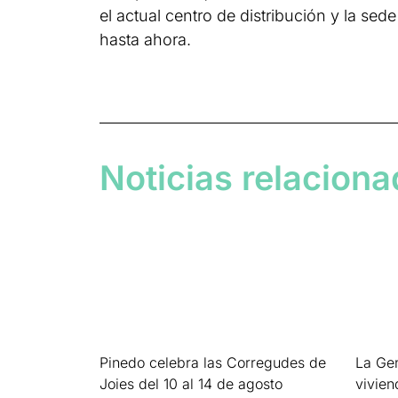
el actual centro de distribución y la sed
hasta ahora.
Noticias relacion
Pinedo celebra las Corregudes de
La Gen
Joies del 10 al 14 de agosto
vivien