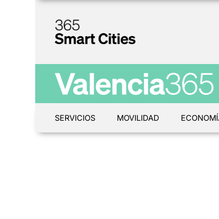
SERVICIOS
MOVILIDAD
ECONOMÍ