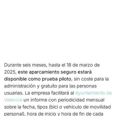
Durante seis meses, hasta el 18 de marzo de
2025,
este aparcamiento seguro estará
disponible como prueba piloto
, sin coste para la
administración y gratuito para las personas
usuarias. La empresa facilitará al
Ayuntamiento de
Valencia
un informe con periodicidad mensual
sobre la fecha, tipos (bici o vehículo de movilidad
personal), hora de inicio y hora de fin de cada