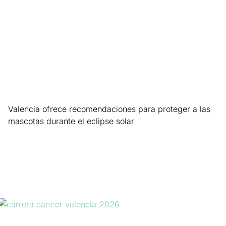
Valencia ofrece recomendaciones para proteger a las
mascotas durante el eclipse solar
Leer más »