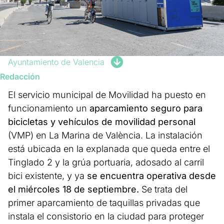
Ayuntamiento de Valencia
Redacción
El servicio municipal de Movilidad ha puesto en
funcionamiento un
aparcamiento seguro para
bicicletas y vehículos de movilidad personal
(VMP) en La Marina de València. La instalación
está ubicada en la explanada que queda entre el
Tinglado 2 y la grúa portuaria, adosado al carril
bici existente, y ya
se encuentra operativa desde
el miércoles 18 de septiembre.
Se trata del
primer aparcamiento de taquillas privadas que
instala el consistorio en la ciudad para proteger