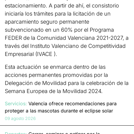
estacionamiento. A partir de ahí, el consistorio
iniciaría los trámites para la licitación de un
aparcamiento seguro permanente
subvencionado en un 60% por el Programa
FEDER de la Comunidad Valenciana 2021-2027, a
través del Instituto Valenciano de Competitividad
Empresarial (IVACE ).
Esta actuación se enmarca dentro de las
acciones permanentes promovidas por la
Delegación de Movilidad para la celebración de la
Semana Europea de la Movilidad 2024.
Servicios:
Valencia ofrece recomendaciones para
proteger a las mascotas durante el eclipse solar
09 agosto 2026