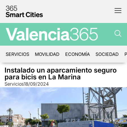
SERVICIOS
MOVILIDAD
ECONOMÍA
SOCIEDAD
P
Instalado un aparcamiento seguro
para bicis en La Marina
Servicios
18/09/2024