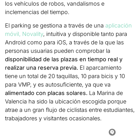
los vehículos de robos, vandalismos e
inclemencias del tiempo.
El parking se gestiona a través de una
aplicación
móvil, Novality
, intuitiva y disponible tanto para
Android como para iOS, a través de la que las
personas usuarias pueden comprobar la
disponibilidad de las plazas en tiempo real y
realizar una reserva previa.
El aparcamiento
tiene un total de 20 taquillas, 10 para bicis y 10
para VMP, y es autosuficiente, ya que va
alimentado con placas solares.
La Marina de
Valencia ha sido la ubicación escogida porque
atrae a un gran flujo de ciclistas entre estudiantes,
trabajadores y visitantes ocasionales.