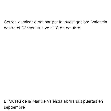
Correr, caminar o patinar por la investigación: ‘València
contra el Cáncer’ vuelve el 18 de octubre
Leer más »
El Museu de la Mar de València abrirá sus puertas en
septiembre