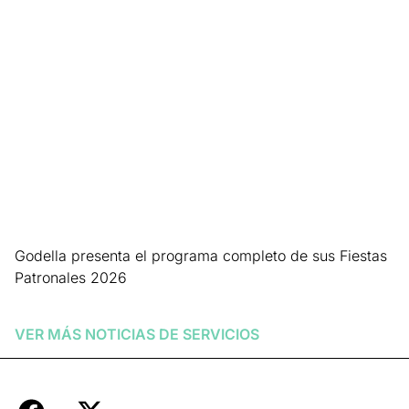
Leer más »
Godella presenta el programa completo de sus Fiestas
Patronales 2026
Leer más »
VER MÁS NOTICIAS DE
SERVICIOS