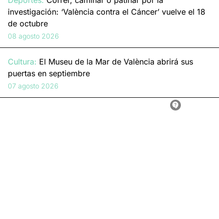
Deportes:
Correr, caminar o patinar por la
investigación: ‘València contra el Cáncer’ vuelve el 18
de octubre
08 agosto 2026
Cultura:
El Museu de la Mar de València abrirá sus
puertas en septiembre
07 agosto 2026