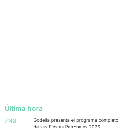
Última hora
Godella presenta el programa completo
7:48
de sus Fiestas Patronales 2026