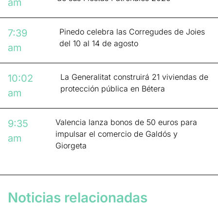
am
Pinedo celebra las Corregudes de Joies
7:39
del 10 al 14 de agosto
am
La Generalitat construirá 21 viviendas de
10:02
protección pública en Bétera
am
Valencia lanza bonos de 50 euros para
9:35
impulsar el comercio de Galdós y
am
Giorgeta
Noticias relacionadas