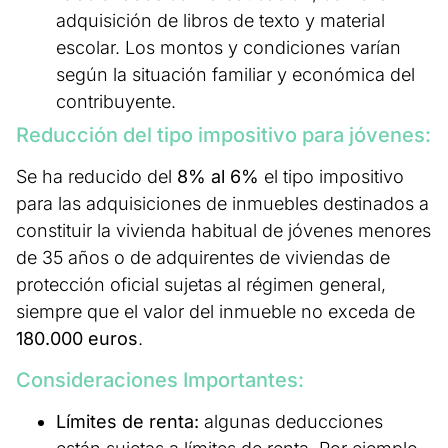
adquisición de libros de texto y material
escolar. Los montos y condiciones varían
según la situación familiar y económica del
contribuyente.
Reducción del tipo impositivo para jóvenes:
Se ha reducido del
8% al 6%
el tipo impositivo
para las adquisiciones de inmuebles destinados a
constituir la vivienda habitual de jóvenes menores
de 35 años o de adquirentes de viviendas de
protección oficial sujetas al régimen general,
siempre que el valor del inmueble no exceda de
180.000 euros
.
Consideraciones Importantes:
Límites de renta:
algunas deducciones