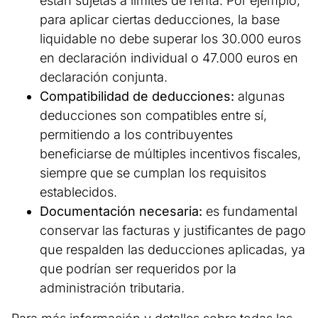
están sujetas a límites de renta. Por ejemplo,
para aplicar ciertas deducciones, la base
liquidable no debe superar los 30.000 euros
en declaración individual o 47.000 euros en
declaración conjunta.
Compatibilidad de deducciones:
algunas
deducciones son compatibles entre sí,
permitiendo a los contribuyentes
beneficiarse de múltiples incentivos fiscales,
siempre que se cumplan los requisitos
establecidos.
Documentación necesaria:
es fundamental
conservar las facturas y justificantes de pago
que respalden las deducciones aplicadas, ya
que podrían ser requeridos por la
administración tributaria.