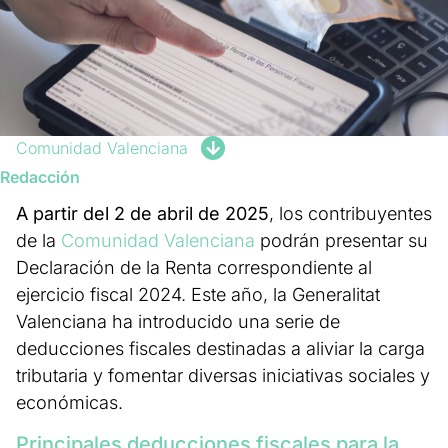
Comunidad Valenciana
Redacción
A partir del 2 de abril de 2025
, los contribuyentes
de la
Comunidad Valenciana
podrán presentar su
Declaración de la Renta correspondiente al
ejercicio fiscal 2024. Este año, la Generalitat
Valenciana ha introducido una serie de
deducciones fiscales destinadas a aliviar la carga
tributaria y fomentar diversas iniciativas sociales y
económicas.
Principales deducciones fiscales para la