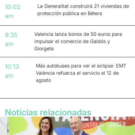
La Generalitat construirá 21 viviendas de
10:02
protección pública en Bétera
am
Valencia lanza bonos de 50 euros para
9:35
impulsar el comercio de Galdós y
am
Giorgeta
Más autobuses para ver el eclipse: EMT
10:13
València refuerza el servicio el 12 de
am
agosto
Noticias relacionadas