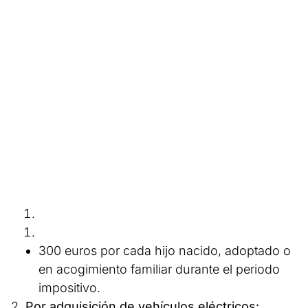
300 euros por cada hijo nacido, adoptado o
en acogimiento familiar durante el periodo
impositivo.
2.
Por adquisición de vehículos eléctricos: