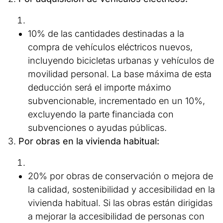
10% de las cantidades destinadas a la
compra de vehículos eléctricos nuevos,
incluyendo bicicletas urbanas y vehículos de
movilidad personal. La base máxima de esta
deducción será el importe máximo
subvencionable, incrementado en un 10%,
excluyendo la parte financiada con
subvenciones o ayudas públicas.
3.
Por obras en la vivienda habitual:
20% por obras de conservación o mejora de
la calidad, sostenibilidad y accesibilidad en la
vivienda habitual. Si las obras están dirigidas
a mejorar la accesibilidad de personas con