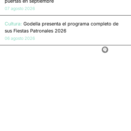
puertas en septiembre
07 agosto 2026
Cultura:
Godella presenta el programa completo de
sus Fiestas Patronales 2026
06 agosto 2026