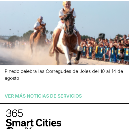
Pinedo celebra las Corregudes de Joies del 10 al 14 de
agosto
Leer más »
VER MÁS NOTICIAS DE
SERVICIOS