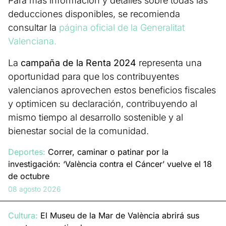
Para más información y detalles sobre todas las
deducciones disponibles, se recomienda
consultar la
página oficial de la Generalitat
Valenciana.
La
campaña de la Renta 2024
representa una
oportunidad para que los contribuyentes
valencianos aprovechen estos beneficios fiscales
y optimicen su declaración, contribuyendo al
mismo tiempo al desarrollo sostenible y al
bienestar social de la comunidad.
Deportes:
Correr, caminar o patinar por la
investigación: ‘València contra el Cáncer’ vuelve el 18
de octubre
08 agosto 2026
Cultura:
El Museu de la Mar de València abrirá sus