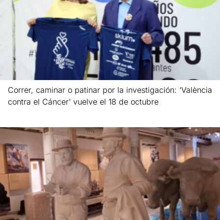
Correr, caminar o patinar por la investigación: ‘València
contra el Cáncer’ vuelve el 18 de octubre
Leer más »