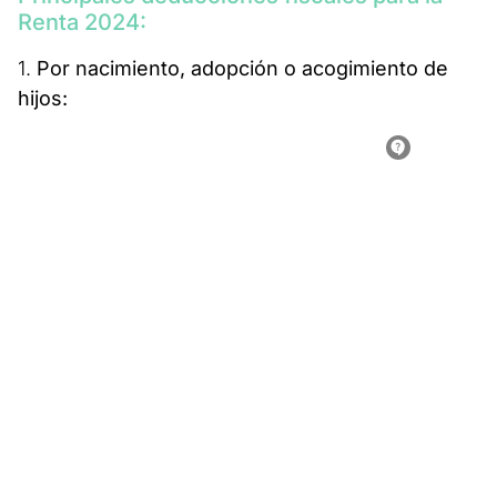
Renta 2024:
1.
Por nacimiento, adopción o acogimiento de
hijos: