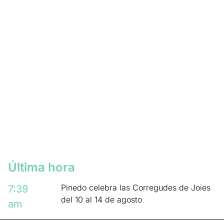
Última hora
Pinedo celebra las Corregudes de Joies
7:39
del 10 al 14 de agosto
am