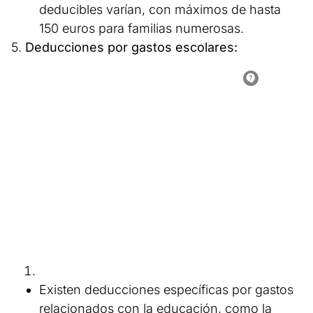
deducibles varían, con máximos de hasta
150 euros para familias numerosas.
5.
Deducciones por gastos escolares:
Existen deducciones específicas por gastos
relacionados con la educación, como la