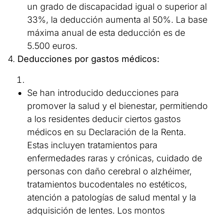
un grado de discapacidad igual o superior al
33%, la deducción aumenta al 50%. La base
máxima anual de esta deducción es de
5.500 euros.
4.
Deducciones por gastos médicos:
Se han introducido deducciones para
promover la salud y el bienestar, permitiendo
a los residentes deducir ciertos gastos
médicos en su Declaración de la Renta.
Estas incluyen tratamientos para
enfermedades raras y crónicas, cuidado de
personas con daño cerebral o alzhéimer,
tratamientos bucodentales no estéticos,
atención a patologías de salud mental y la
adquisición de lentes. Los montos