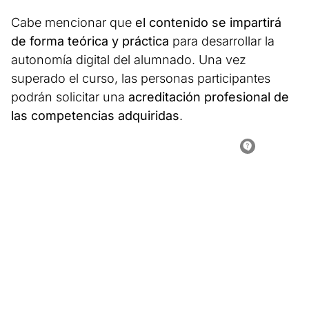
Cabe mencionar que
el contenido se impartirá
de forma teórica y práctica
para desarrollar la
autonomía digital del alumnado. Una vez
superado el curso, las personas participantes
podrán solicitar una
acreditación profesional de
las competencias adquiridas
.