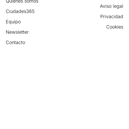
Quiénes somos
Aviso legal
Ciudades365
Privacidad
Equipo
Cookies
Newsletter
Contacto