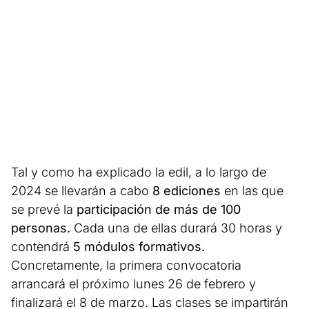
Tal y como ha explicado la edil, a lo largo de
2024 se llevarán a cabo
8 ediciones
en las que
se prevé la
participación de más de 100
personas.
Cada una de ellas durará 30 horas y
contendrá
5 módulos formativos.
Concretamente, la primera convocatoria
arrancará el próximo lunes 26 de febrero y
finalizará el 8 de marzo. Las clases se impartirán