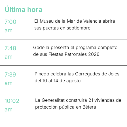
Última hora
El Museu de la Mar de València abrirá
7:00
sus puertas en septiembre
am
Godella presenta el programa completo
7:48
de sus Fiestas Patronales 2026
am
Pinedo celebra las Corregudes de Joies
7:39
del 10 al 14 de agosto
am
La Generalitat construirá 21 viviendas de
10:02
protección pública en Bétera
am