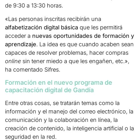
de 9:30 a 13:30 horas.
«Las personas inscritas recibirán una
alfabetización digital básica
que les permitirá
acceder a
nuevas oportunidades de formación y
aprendizaje
. La idea es que cuando acaben sean
capaces de resolver problemas, hacer compras
online
sin tener miedo a que les engañen, etc.»,
ha comentado Sifres.
Formación en el nuevo programa de
capacitación digital de Gandía
Entre otras cosas, se tratarán temas como la
información y el manejo del correo electrónico, la
comunicación y la colaboración en línea, la
creación de contenido, la inteligencia artificial o la
seguridad en la red.