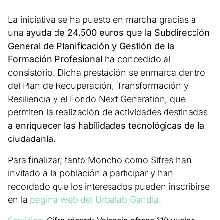
La iniciativa se ha puesto en marcha gracias a
una
ayuda de 24.500 euros que la Subdirección
General de Planificación y Gestión de la
Formación Profesional
ha concedido al
consistorio. Dicha prestación se enmarca dentro
del Plan de Recuperación, Transformación y
Resiliencia y el Fondo Next Generation, que
permiten la realización de actividades destinadas
a enriquecer las habilidades tecnológicas de la
ciudadanía.
Para finalizar, tanto Moncho como Sifres han
invitado a la población a participar y han
recordado que los interesados pueden inscribirse
en la
página web del Urbalab Gandia.