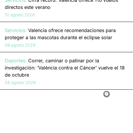
Servicios:
Cifra récord: Valencia ofrece 110 vuelos
directos este verano
10 agosto 2026
Servicios:
Valencia ofrece recomendaciones para
proteger a las mascotas durante el eclipse solar
09 agosto 2026
Deportes:
Correr, caminar o patinar por la
investigación: ‘València contra el Cáncer’ vuelve el 18
de octubre
08 agosto 2026