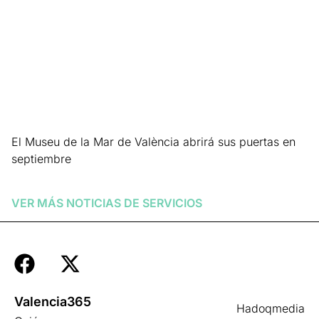
El Museu de la Mar de València abrirá sus puertas en
septiembre
Leer más »
VER MÁS NOTICIAS DE
SERVICIOS
Valencia365
Hadoqmedia