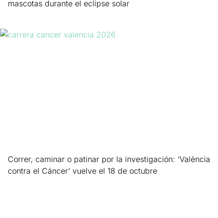
mascotas durante el eclipse solar
Leer más »
Correr, caminar o patinar por la investigación: ‘València
contra el Cáncer’ vuelve el 18 de octubre
Leer más »