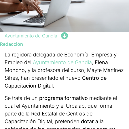
Ayuntamiento de Gandía
Redacción
La regidora delegada de Economía, Empresa y
Empleo del
Ayuntamiento de Gandía
, Elena
Moncho, y la profesora del curso, Mayte Martínez
Sifres, han presentado el nuevo
Centro de
Capacitación Digital.
Se trata de un
programa formativo
mediante el
cual el Ayuntamiento y el Urbalab, que forma
parte de la Red Estatal de Centros de
Capacitación Digital, pretenden
dotar a la