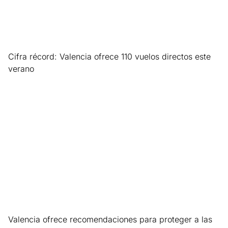
Cifra récord: Valencia ofrece 110 vuelos directos este
verano
Leer más »
Valencia ofrece recomendaciones para proteger a las