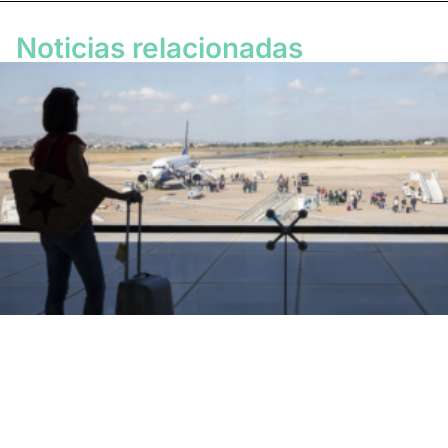
Noticias relacionadas