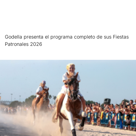
Godella presenta el programa completo de sus Fiestas
Patronales 2026
Leer más »