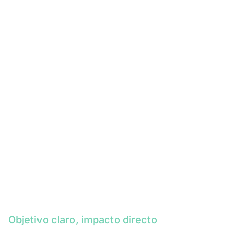
Objetivo claro, impacto directo