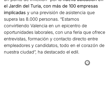
el Jardín del Turia, con más de 100 empresas
implicadas
y una previsión de asistencia que
supera las 8.000 personas. “Estamos
convirtiendo Valencia en un epicentro de
oportunidades laborales, con una feria que ofrece
entrevistas, formación y contacto directo entre
empleadores y candidatos, todo en el corazón de
nuestra ciudad”, ha destacado el edil.