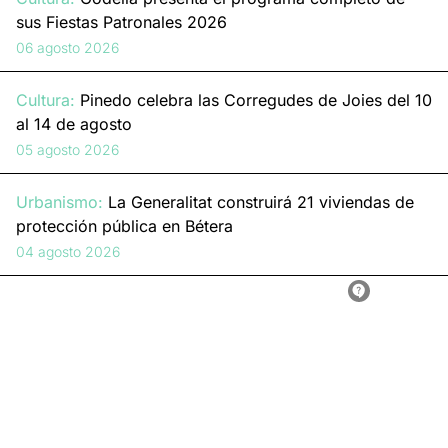
sus Fiestas Patronales 2026
06 agosto 2026
Cultura:
Pinedo celebra las Corregudes de Joies del 10
al 14 de agosto
05 agosto 2026
Urbanismo:
La Generalitat construirá 21 viviendas de
protección pública en Bétera
04 agosto 2026