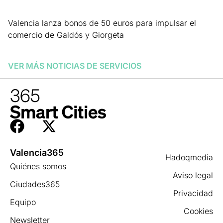
Valencia lanza bonos de 50 euros para impulsar el
comercio de Galdós y Giorgeta
Leer más »
VER MÁS NOTICIAS DE
SERVICIOS
Valencia365
Hadoqmedia
Quiénes somos
Aviso legal
Ciudades365
Privacidad
Equipo
Cookies
Newsletter