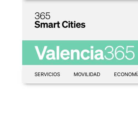
SERVICIOS
MOVILIDAD
ECONOMÍ