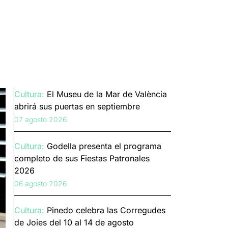
Cultura:
El Museu de la Mar de València
abrirá sus puertas en septiembre
07 agosto 2026
Cultura:
Godella presenta el programa
completo de sus Fiestas Patronales
2026
06 agosto 2026
Cultura:
Pinedo celebra las Corregudes
de Joies del 10 al 14 de agosto