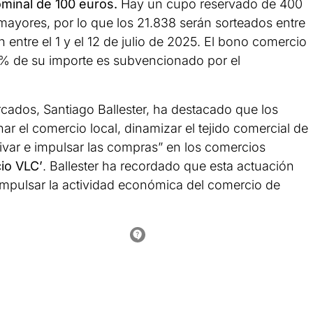
ominal de 100 euros.
Hay un cupo reservado de 400
mayores, por lo que los 21.838 serán sorteados entre
 entre el 1 y el 12 de julio de 2025. El bono comercio
0% de su importe es subvencionado por el
cados, Santiago Ballester, ha destacado que los
r el comercio local, dinamizar el tejido comercial de
ivar e impulsar las compras” en los comercios
io VLC’
. Ballester ha recordado que esta actuación
impulsar la actividad económica del comercio de