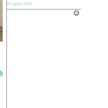
05 agosto 2026