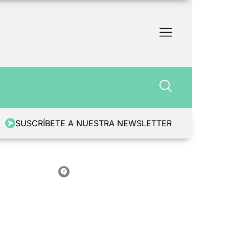
SUSCRÍBETE A NUESTRA NEWSLETTER