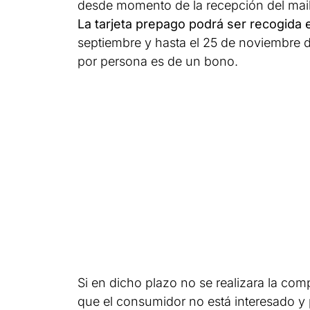
desde momento de la recepción del mail,
La tarjeta prepago podrá ser recogida 
septiembre y hasta el 25 de noviembre 
por persona es de un bono.
Si en dicho plazo no se realizara la com
que el consumidor no está interesado y p