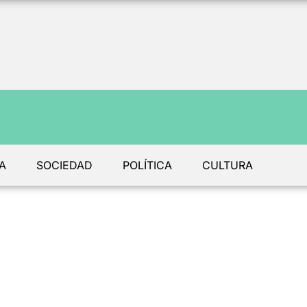
A
SOCIEDAD
POLÍTICA
CULTURA