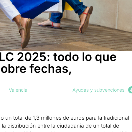
C 2025: todo lo que
sobre fechas,
Valencia
Ayudas y subvenciones
 un total de 1,3 millones de euros para la tradicional
 la distribución entre la ciudadanía de un total de