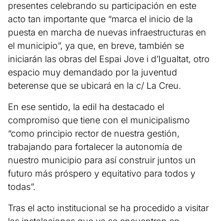
presentes celebrando su participación en este
acto tan importante que “marca el inicio de la
puesta en marcha de nuevas infraestructuras en
el municipio”, ya que, en breve, también se
iniciarán las obras del Espai Jove i d’Igualtat, otro
espacio muy demandado por la juventud
beterense que se ubicará en la c/ La Creu.
En ese sentido, la edil ha destacado el
compromiso que tiene con el municipalismo
“como principio rector de nuestra gestión,
trabajando para fortalecer la autonomía de
nuestro municipio para así construir juntos un
futuro más próspero y equitativo para todos y
todas”.
Tras el acto institucional se ha procedido a visitar