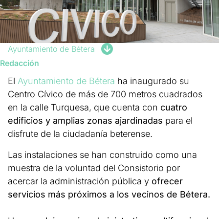
Ayuntamiento de Bétera
Redacción
El
Ayuntamiento de Bétera
ha inaugurado su
Centro Cívico de más de 700 metros cuadrados
en la calle Turquesa, que cuenta con
cuatro
edificios y amplias zonas ajardinadas
para el
disfrute de la ciudadanía beterense.
Las instalaciones se han construido como una
muestra de la voluntad del Consistorio por
acercar la administración pública y
ofrecer
servicios más próximos a los vecinos de Bétera.