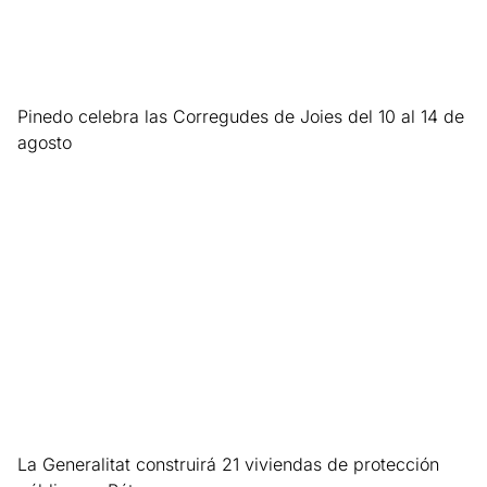
Pinedo celebra las Corregudes de Joies del 10 al 14 de
agosto
Leer más »
La Generalitat construirá 21 viviendas de protección