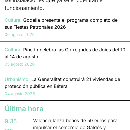
las instalaciones que ya se encuentran en
funcionamiento.
Cultura:
Godella presenta el programa completo de
sus Fiestas Patronales 2026
06 agosto 2026
Cultura:
Pinedo celebra las Corregudes de Joies del 10
al 14 de agosto
05 agosto 2026
Urbanismo:
La Generalitat construirá 21 viviendas de
protección pública en Bétera
04 agosto 2026
Última hora
Valencia lanza bonos de 50 euros para
9:35
impulsar el comercio de Galdós y