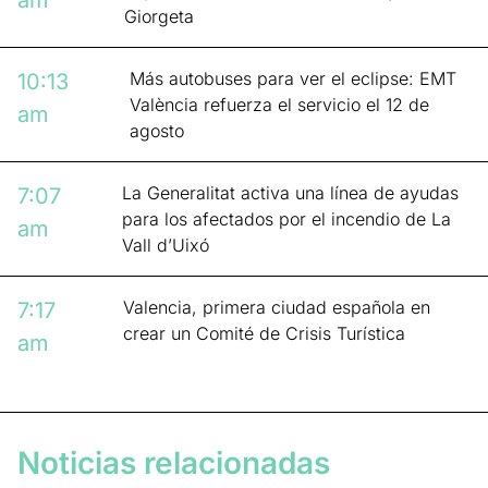
am
Giorgeta
Más autobuses para ver el eclipse: EMT
10:13
València refuerza el servicio el 12 de
am
agosto
La Generalitat activa una línea de ayudas
7:07
para los afectados por el incendio de La
am
Vall d’Uixó
Valencia, primera ciudad española en
7:17
crear un Comité de Crisis Turística
am
Noticias relacionadas