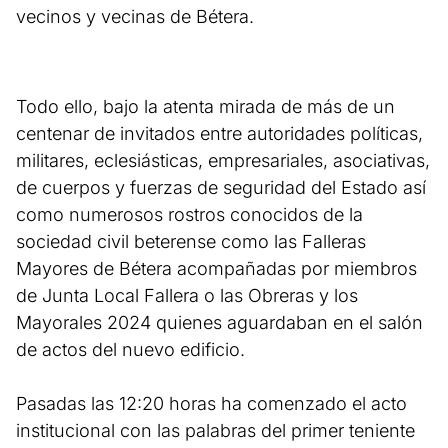
vecinos y vecinas de Bétera.
Todo ello, bajo la atenta mirada de más de un
centenar de invitados entre autoridades políticas,
militares, eclesiásticas, empresariales, asociativas,
de cuerpos y fuerzas de seguridad del Estado así
como numerosos rostros conocidos de la
sociedad civil beterense como las Falleras
Mayores de Bétera acompañadas por miembros
de Junta Local Fallera o las Obreras y los
Mayorales 2024 quienes aguardaban en el salón
de actos del nuevo edificio.
Pasadas las 12:20 horas ha comenzado el acto
institucional con las palabras del primer teniente