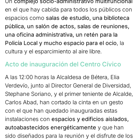
Un
complejo socio-administrativo multifuncional
en el que hay cabida para todos los públicos con
espacios como
salas de estudio, una biblioteca
pública, un salón de actos, salas de reuniones,
una oficina administrativa, un retén para la
Policía Local y mucho espacio para el ocio
, la
cultura y el esparcimiento al aire libre.
Acto de inauguración del Centro Cívico
A las 12:00 horas la Alcaldesa de Bétera, Elia
Verdevío, junto al Director General de Diversidad,
Stephane Soriano, y el primer teniente de Alcalde,
Carlos Abad, han cortado la cinta en un gesto
con el que han quedado inauguradas estas
instalaciones con
espacios y edificios aislados,
autoabastecidos energéticamente
y que han
sido diseñados para la reunión y el disfrute de los