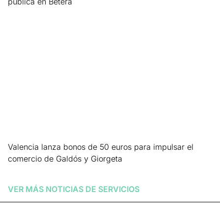
pública en Bétera
Leer más »
Valencia lanza bonos de 50 euros para impulsar el
comercio de Galdós y Giorgeta
Leer más »
VER MÁS NOTICIAS DE
SERVICIOS