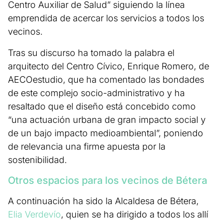
Centro Auxiliar de Salud” siguiendo la línea
emprendida de acercar los servicios a todos los
vecinos.
Tras su discurso ha tomado la palabra el
arquitecto del Centro Cívico, Enrique Romero, de
AECOestudio, que ha comentado las bondades
de este complejo socio-administrativo y ha
resaltado que el diseño está concebido como
“una actuación urbana de gran impacto social y
de un bajo impacto medioambiental”, poniendo
de relevancia una firme apuesta por la
sostenibilidad.
Otros espacios para los vecinos de Bétera
A continuación ha sido la Alcaldesa de Bétera,
Elia Verdevío
, quien se ha dirigido a todos los allí