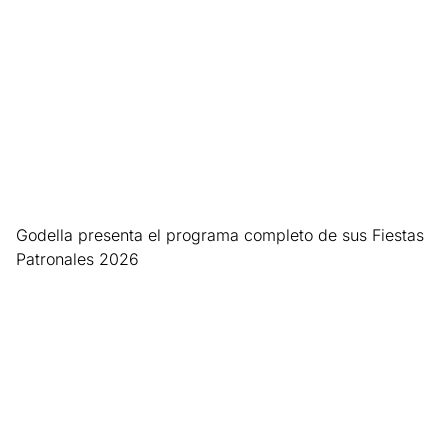
Godella presenta el programa completo de sus Fiestas
Patronales 2026
Leer más »