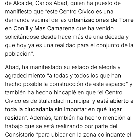
de Alcalde, Carlos Abad, quien ha puesto de
manifiesto que “este Centro Cívico es una
demanda vecinal de las
urbanizaciones de Torre
en Conill y Mas Camarena
que ha venido
solicitándose desde hace más de una década y
que hoy ya es una realidad para el conjunto de la
población”.
Abad, ha manifestado su estado de alegría y
agradecimiento “a todas y todos los que han
hecho posible la construcción de este espacio” y
también ha hecho hincapié en que “el Centro
Cívico es de titularidad municipal y
está abierto a
toda la ciudadanía sin importar en qué lugar
residan
”. Además, también ha hecho mención al
trabajo que se está realizando por parte del
Consistorio “para ubicar en la zona colindante el