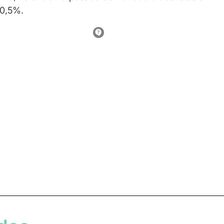
50,5%.