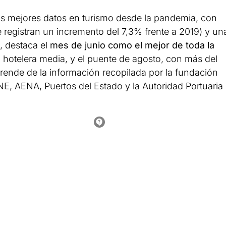
 los mejores datos en turismo desde la pandemia, con
 registran un incremento del 7,3% frente a 2019) y un
 destaca el
mes de junio como el mejor de toda la
 hotelera media, y el puente de agosto, con más del
rende de la información recopilada por la fundación
 INE, AENA, Puertos del Estado y la Autoridad Portuaria