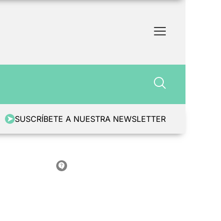
SUSCRÍBETE A NUESTRA NEWSLETTER