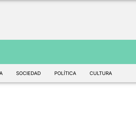
A
SOCIEDAD
POLÍTICA
CULTURA