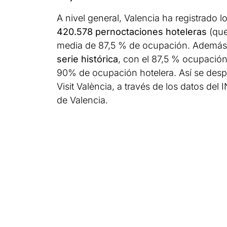
A nivel general, Valencia ha registrado
420.578 pernoctaciones hoteleras
(que
media de 87,5 % de ocupación. Además,
serie histórica
, con el 87,5 % ocupación
90% de ocupación hotelera. Así se desp
Visit València, a través de los datos del
de Valencia.