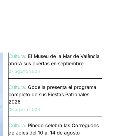
Cultura:
El Museu de la Mar de València
abrirá sus puertas en septiembre
07 agosto 2026
Cultura:
Godella presenta el programa
completo de sus Fiestas Patronales
2026
06 agosto 2026
Cultura:
Pinedo celebra las Corregudes
de Joies del 10 al 14 de agosto