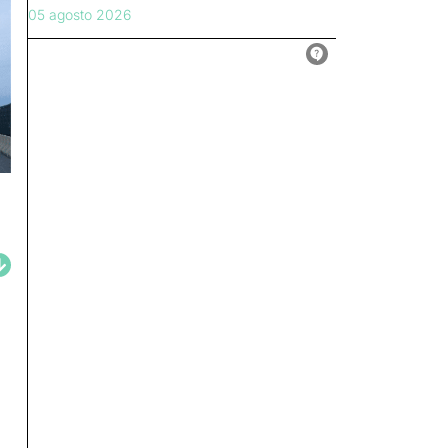
05 agosto 2026