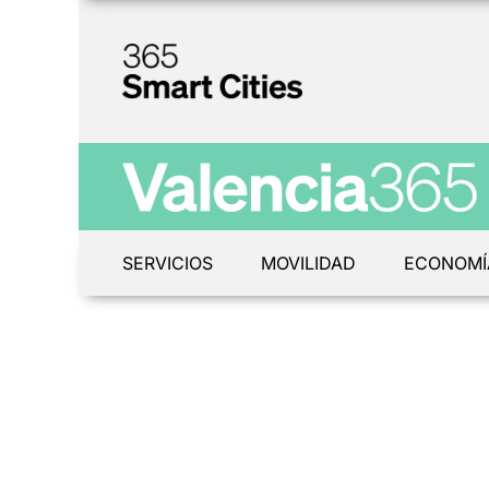
SERVICIOS
MOVILIDAD
ECONOMÍ