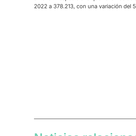
2022 a 378.213, con una variación del 