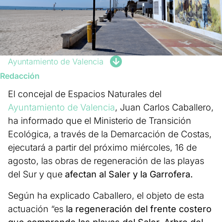
Ayuntamiento de Valencia
Redacción
El concejal de Espacios Naturales del
Ayuntamiento de Valencia
, Juan Carlos Caballero,
ha informado que el Ministerio de Transición
Ecológica, a través de la Demarcación de Costas,
ejecutará a partir del próximo miércoles, 16 de
agosto, las obras de regeneración de las playas
del Sur y que
afectan al Saler y la Garrofera.
Según ha explicado Caballero, el objeto de esta
actuación “es
la regeneración del frente costero