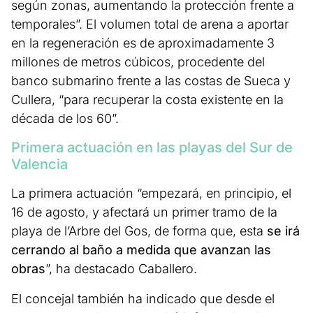
según zonas, aumentando la protección frente a
temporales”. El volumen total de arena a aportar
en la regeneración es de aproximadamente 3
millones de metros cúbicos, procedente del
banco submarino frente a las costas de Sueca y
Cullera, “para recuperar la costa existente en la
década de los 60”.
Primera actuación en las playas del Sur de
Valencia
La primera actuación “empezará, en principio, el
16 de agosto, y afectará un primer tramo de la
playa de l’Arbre del Gos, de forma que, esta
se irá
cerrando al baño a medida que avanzan las
obras
”, ha destacado Caballero.
El concejal también ha indicado que desde el