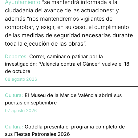
Ayuntamiento
“se mantendrá informada a la
ciudadanía del avance de las actuaciones” y
además “nos mantendremos vigilantes de
comprobar, y exigir, en su caso, el cumplimiento
de las
medidas de seguridad necesarias durante
toda la ejecución de las obras
”.
Deportes:
Correr, caminar o patinar por la
investigación: ‘València contra el Cáncer’ vuelve el 18
de octubre
08 agosto 2026
Cultura:
El Museu de la Mar de València abrirá sus
puertas en septiembre
07 agosto 2026
Cultura:
Godella presenta el programa completo de
sus Fiestas Patronales 2026