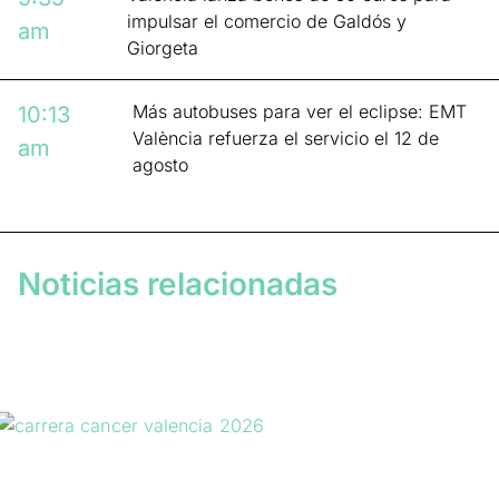
impulsar el comercio de Galdós y
am
Giorgeta
Más autobuses para ver el eclipse: EMT
10:13
València refuerza el servicio el 12 de
am
agosto
Noticias relacionadas