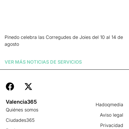
Pinedo celebra las Corregudes de Joies del 10 al 14 de
agosto
Leer más »
VER MÁS NOTICIAS DE
SERVICIOS
Valencia365
Hadoqmedia
Quiénes somos
Aviso legal
Ciudades365
Privacidad