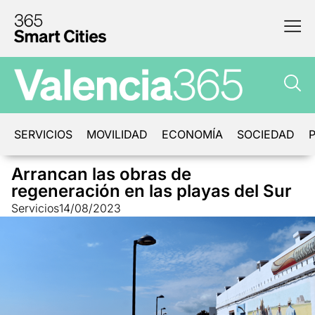
SERVICIOS
MOVILIDAD
ECONOMÍA
SOCIEDAD
P
Arrancan las obras de
regeneración en las playas del Sur
Servicios
14/08/2023