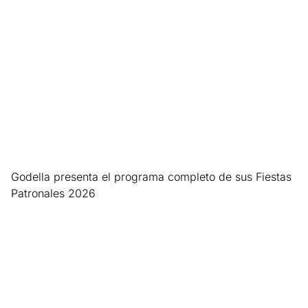
Godella presenta el programa completo de sus Fiestas
Patronales 2026
Leer más »