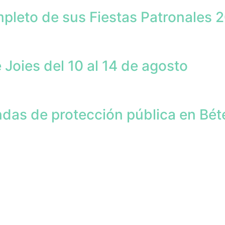
pleto de sus Fiestas Patronales 
Joies del 10 al 14 de agosto
endas de protección pública en Bét