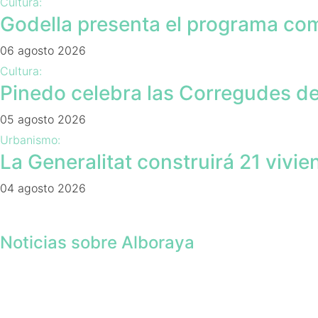
Cultura:
Godella presenta el programa com
06 agosto 2026
Cultura:
Pinedo celebra las Corregudes de 
05 agosto 2026
Urbanismo:
La Generalitat construirá 21 vivi
04 agosto 2026
Noticias sobre Alboraya