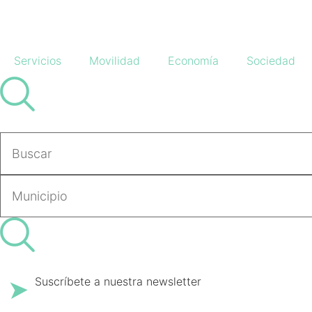
Servicios
Movilidad
Economía
Sociedad
Suscríbete a nuestra newsletter