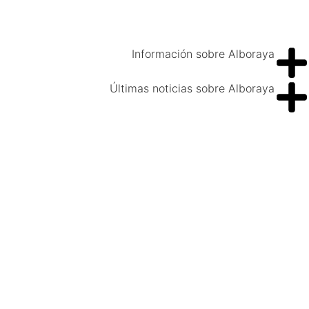
Información sobre Alboraya
Últimas noticias sobre Alboraya