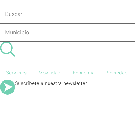
Servicios
Movilidad
Economía
Sociedad
Suscríbete a nuestra newsletter