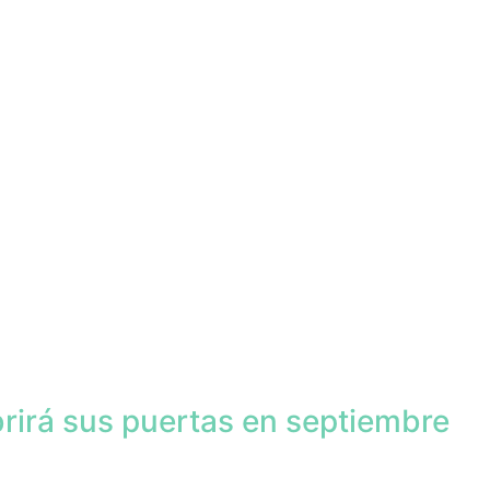
brirá sus puertas en septiembre