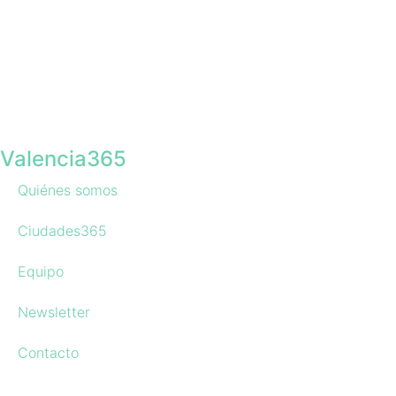
Valencia365
Quiénes somos
Ciudades365
Equipo
Newsletter
Contacto