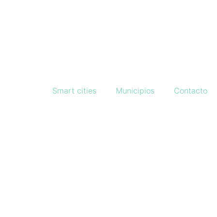
Smart cities
Municipios
Contacto