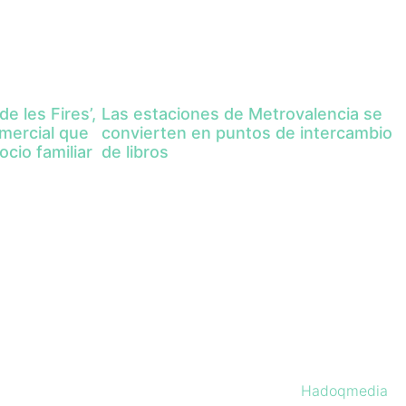
Las estaciones de Metrovalencia se
de les Fires’,
convierten en puntos de intercambio
omercial que
de libros
ocio familiar
Hadoqmedia