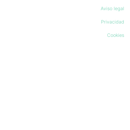
Aviso legal
Privacidad
Cookies