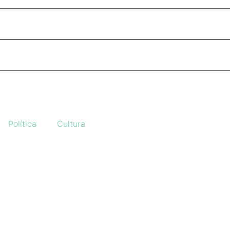
Política
Cultura