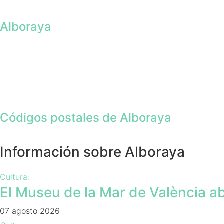
Alboraya
Códigos postales de Alboraya
Información sobre Alboraya
Cultura:
El Museu de la Mar de València a
07 agosto 2026