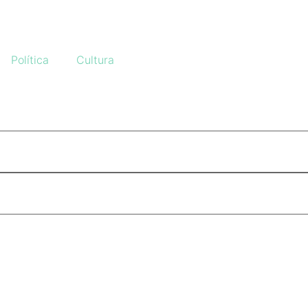
Política
Cultura