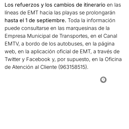
Los refuerzos y los cambios de itinerario
en las
líneas de EMT hacia las playas se prolongarán
hasta el 1 de septiembre.
Toda la información
puede consultarse en las marquesinas de la
Empresa Municipal de Transportes, en el Canal
EMTV, a bordo de los autobuses, en la página
web, en la aplicación oficial de EMT, a través de
Twitter y Facebook y, por supuesto, en la Oficina
de Atención al Cliente (963158515).