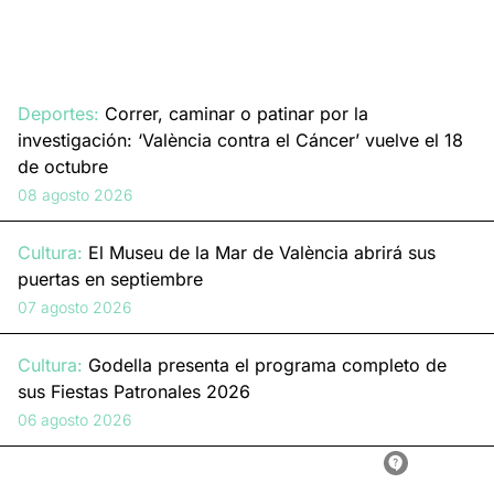
Deportes:
Correr, caminar o patinar por la
investigación: ‘València contra el Cáncer’ vuelve el 18
de octubre
08 agosto 2026
Cultura:
El Museu de la Mar de València abrirá sus
puertas en septiembre
07 agosto 2026
Cultura:
Godella presenta el programa completo de
sus Fiestas Patronales 2026
06 agosto 2026