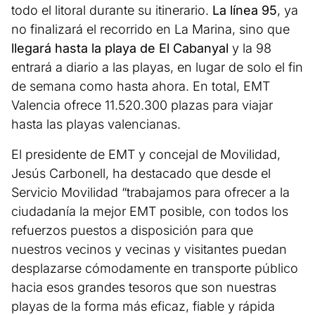
todo el litoral durante su itinerario.
La línea 95
, ya
no finalizará el recorrido en La Marina, sino que
llegará hasta la playa de El Cabanyal
y la 98
entrará a diario a las playas, en lugar de solo el fin
de semana como hasta ahora. En total, EMT
Valencia ofrece 11.520.300 plazas para viajar
hasta las playas valencianas.
El presidente de EMT y concejal de Movilidad,
Jesús Carbonell, ha destacado que desde el
Servicio Movilidad “trabajamos para ofrecer a la
ciudadanía la mejor EMT posible, con todos los
refuerzos puestos a disposición para que
nuestros vecinos y vecinas y visitantes puedan
desplazarse cómodamente en transporte público
hacia esos grandes tesoros que son nuestras
playas de la forma más eficaz, fiable y rápida