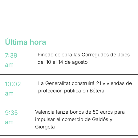
Última hora
Pinedo celebra las Corregudes de Joies
7:39
del 10 al 14 de agosto
am
La Generalitat construirá 21 viviendas de
10:02
protección pública en Bétera
am
Valencia lanza bonos de 50 euros para
9:35
impulsar el comercio de Galdós y
am
Giorgeta