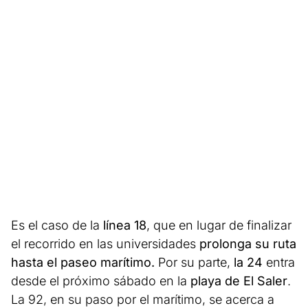
Es el caso de la
línea 18
, que en lugar de finalizar
el recorrido en las universidades
prolonga su ruta
hasta el paseo marítimo.
Por su parte,
la 24
entra
desde el próximo sábado en la
playa de El Saler
.
La 92, en su paso por el marítimo, se acerca a