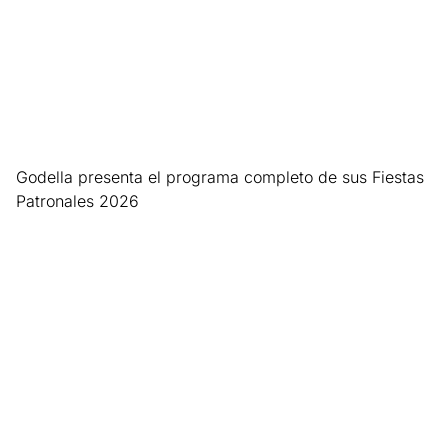
Godella presenta el programa completo de sus Fiestas
Patronales 2026
Leer más »