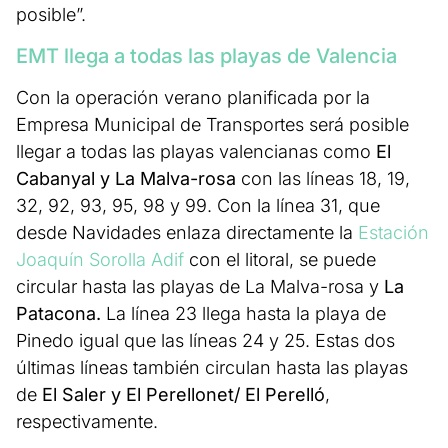
posible”.
EMT llega a todas las playas de Valencia
Con la operación verano planificada por la
Empresa Municipal de Transportes será posible
llegar a todas las playas valencianas como
El
Cabanyal y La Malva-rosa
con las líneas 18, 19,
32, 92, 93, 95, 98 y 99. Con la línea 31, que
desde Navidades enlaza directamente la
Estación
Joaquín Sorolla Adif
con el litoral, se puede
circular hasta las playas de La Malva-rosa y
La
Patacona.
La línea 23 llega hasta la playa de
Pinedo igual que las líneas 24 y 25. Estas dos
últimas líneas también circulan hasta las playas
de
El Saler y El Perellonet/ El Perelló
,
respectivamente.