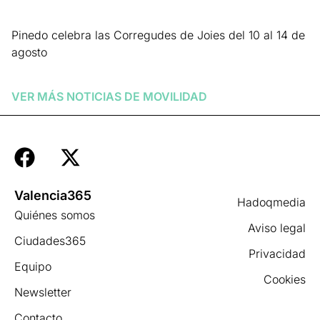
Pinedo celebra las Corregudes de Joies del 10 al 14 de
agosto
Leer más »
VER MÁS NOTICIAS DE
MOVILIDAD
Valencia365
Hadoqmedia
Quiénes somos
Aviso legal
Ciudades365
Privacidad
Equipo
Cookies
Newsletter
Contacto