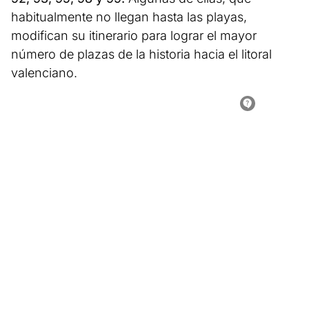
habitualmente no llegan hasta las playas,
modifican su itinerario para lograr el mayor
número de plazas de la historia hacia el litoral
valenciano.