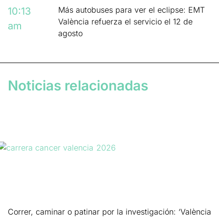
Más autobuses para ver el eclipse: EMT
10:13
València refuerza el servicio el 12 de
am
agosto
Noticias relacionadas
Correr, caminar o patinar por la investigación: ‘València