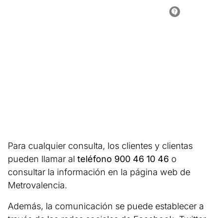
Para cualquier consulta, los clientes y clientas
pueden llamar al
teléfono 900 46 10 46
o
consultar la información en la página web de
Metrovalencia.
Además, la comunicación se puede establecer a