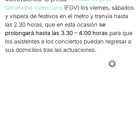
Generalitat Valenciana
(FGV) los viernes, sábados
y víspera de festivos en el metro y tranvía hasta
las 2.30 horas, que en esta ocasión
se
prolongará hasta las 3.30 – 4:00 horas
para que
los asistentes a los conciertos puedan regresar a
sus domicilios tras las actuaciones.