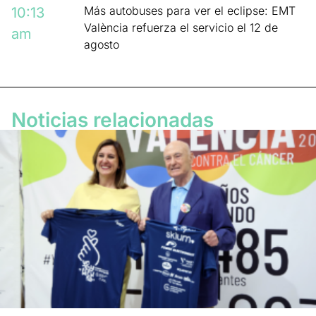
Más autobuses para ver el eclipse: EMT
10:13
València refuerza el servicio el 12 de
am
agosto
Noticias relacionadas