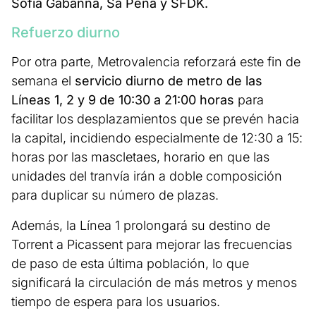
Sofía Gabanna, Sa Pena y SFDK.
Refuerzo diurno
Por otra parte, Metrovalencia reforzará este fin de
semana el
servicio diurno de metro de las
Líneas 1, 2 y 9 de 10:30 a 21:00 horas
para
facilitar los desplazamientos que se prevén hacia
la capital, incidiendo especialmente de 12:30 a 15:
horas por las mascletaes, horario en que las
unidades del tranvía irán a doble composición
para duplicar su número de plazas.
Además, la Línea 1 prolongará su destino de
Torrent a Picassent para mejorar las frecuencias
de paso de esta última población, lo que
significará la circulación de más metros y menos
tiempo de espera para los usuarios.