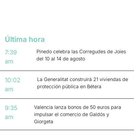
Última hora
Pinedo celebra las Corregudes de Joies
7:39
del 10 al 14 de agosto
am
La Generalitat construirá 21 viviendas de
10:02
protección pública en Bétera
am
Valencia lanza bonos de 50 euros para
9:35
impulsar el comercio de Galdós y
am
Giorgeta