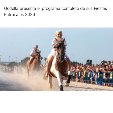
Godella presenta el programa completo de sus Fiestas
Patronales 2026
Leer más »