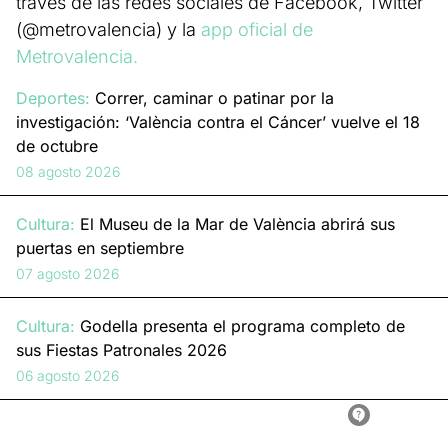
través de las redes sociales de Facebook, Twitter
(@metrovalencia) y la
app oficial de
Metrovalencia.
Deportes:
Correr, caminar o patinar por la
investigación: ‘València contra el Cáncer’ vuelve el 18
de octubre
08 agosto 2026
Cultura:
El Museu de la Mar de València abrirá sus
puertas en septiembre
07 agosto 2026
Cultura:
Godella presenta el programa completo de
sus Fiestas Patronales 2026
06 agosto 2026