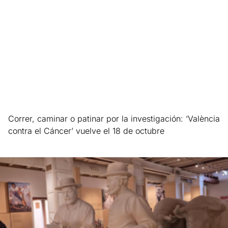
Correr, caminar o patinar por la investigación: ‘València
contra el Cáncer’ vuelve el 18 de octubre
Leer más »