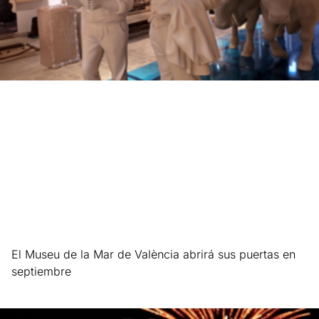
El Museu de la Mar de València abrirá sus puertas en
septiembre
Leer más »