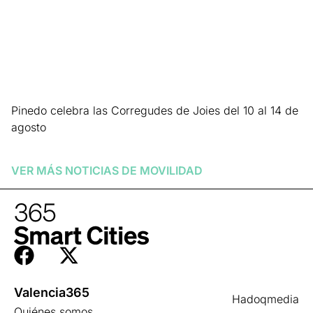
Pinedo celebra las Corregudes de Joies del 10 al 14 de
agosto
Leer más »
VER MÁS NOTICIAS DE
MOVILIDAD
Valencia365
Hadoqmedia
Quiénes somos