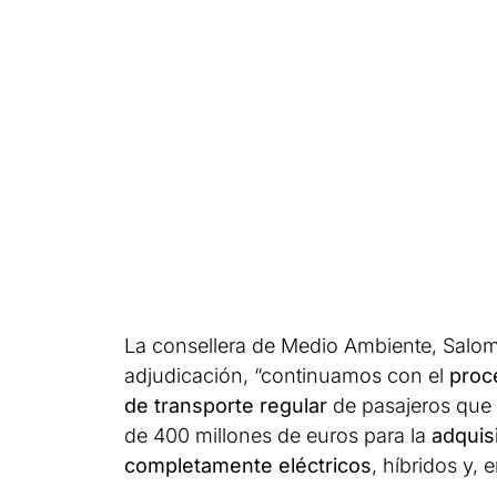
La consellera de Medio Ambiente, Salomé
adjudicación, “continuamos con el
proc
de transporte regular
de pasajeros que 
de 400 millones de euros para la
adquis
completamente eléctricos
, híbridos y,