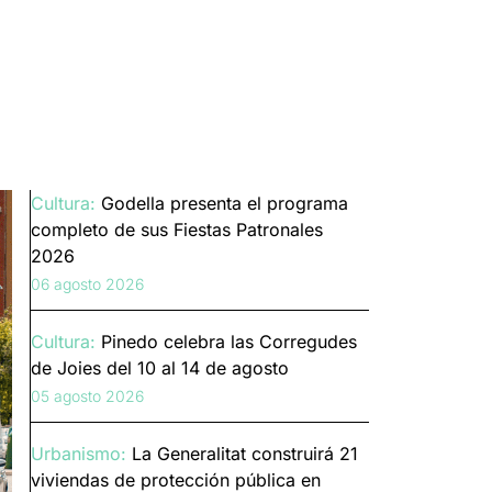
Cultura:
Godella presenta el programa
completo de sus Fiestas Patronales
2026
06 agosto 2026
Cultura:
Pinedo celebra las Corregudes
de Joies del 10 al 14 de agosto
05 agosto 2026
Urbanismo:
La Generalitat construirá 21
viviendas de protección pública en