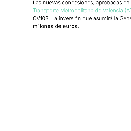
Las nuevas concesiones, aprobadas en e
Transporte Metropolitana de Valencia (
CV108
. La inversión que asumirá la Gene
millones de euros.