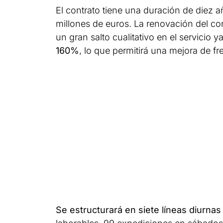
El contrato tiene una duración de diez 
millones de euros. La renovación del co
un gran salto cualitativo en el servicio 
160%
, lo que permitirá una mejora de f
Se estructurará en siete líneas diurna