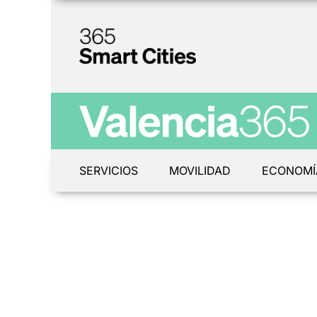
SERVICIOS
MOVILIDAD
ECONOMÍ