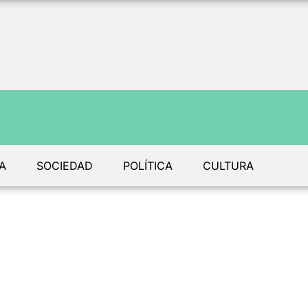
A
SOCIEDAD
POLÍTICA
CULTURA