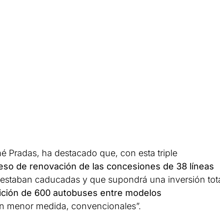
 Pradas, ha destacado que, con esta triple
eso de renovación de las concesiones de 38 líneas
estaban caducadas y que supondrá una inversión tot
ición de 600 autobuses entre modelos
 en menor medida, convencionales”.