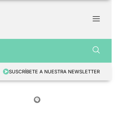
SUSCRÍBETE A NUESTRA NEWSLETTER