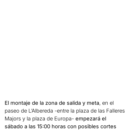
El montaje de la zona de salida y meta
, en el
paseo de L’Albereda -entre la plaza de las Falleres
Majors y la plaza de Europa-
empezará el
sábado a las 15:00 horas con posibles cortes