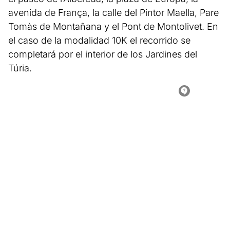
avenida de França, la calle del Pintor Maella, Pare
Tomàs de Montañana y el Pont de Montolivet. En
el caso de la modalidad 10K el recorrido se
completará por el interior de los Jardines del
Túria.