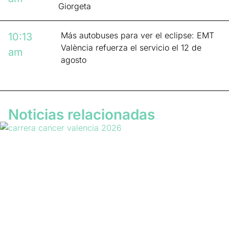
Giorgeta
Más autobuses para ver el eclipse: EMT
10:13
València refuerza el servicio el 12 de
am
agosto
Noticias relacionadas