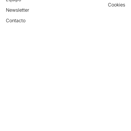
Cookies
Newsletter
Contacto