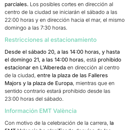
parciales.
Los posibles cortes en dirección al
centro de la ciudad se iniciarán el sábado a las
22:00 horas y en dirección hacia el mar, el mismo
domingo a las 7:30 horas.
Restricciones al estacionamiento
Desde el sábado 20, a las 14:00 horas, y hasta
el domingo 21, a las 14:00 horas
, está
prohibido
estacionar en L’Albereda
en dirección al centro
de la ciudad,
entre la plaza de las Falleres
Majors y la plaza de Europa
, mientras que en
sentido contrario estará prohibido desde las
23:00 horas del sábado.
Información EMT València
Con motivo de la celebración de la carrera,
la