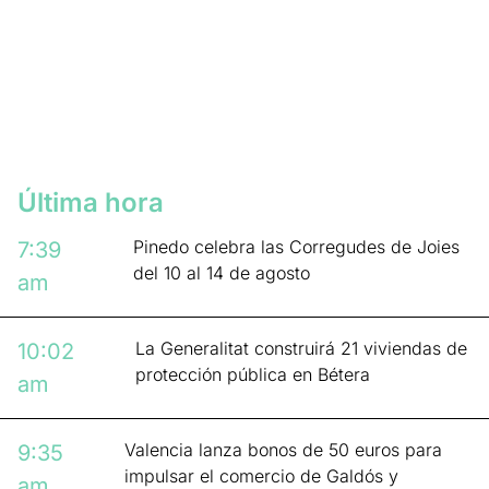
Última hora
Pinedo celebra las Corregudes de Joies
7:39
del 10 al 14 de agosto
am
La Generalitat construirá 21 viviendas de
10:02
protección pública en Bétera
am
Valencia lanza bonos de 50 euros para
9:35
impulsar el comercio de Galdós y
am