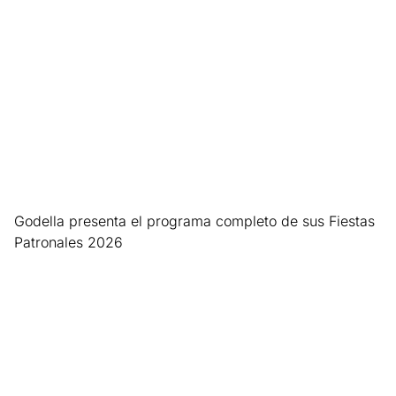
Godella presenta el programa completo de sus Fiestas
Patronales 2026
Leer más »