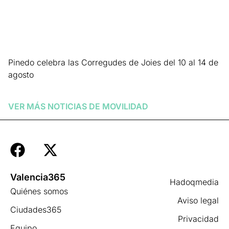
Pinedo celebra las Corregudes de Joies del 10 al 14 de
agosto
Leer más »
VER MÁS NOTICIAS DE
MOVILIDAD
Valencia365
Hadoqmedia
Quiénes somos
Aviso legal
Ciudades365
Privacidad
Equipo