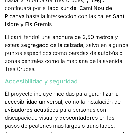
hasta la rotonda de Tres Cruces, y luego
continuará por el
lado sur del Camí Nou de
Picanya
hasta la intersección con las calles
Sant
Isidre y Els Gremis
.
El carril tendrá una
anchura de 2,50 metros
y
estará
segregado de la calzada
, salvo en algunos
puntos específicos como paradas de autobús o
zonas centrales como la mediana de la avenida
Tres Cruces.
Accesibilidad y seguridad
El proyecto incluye medidas para garantizar la
accesibilidad universal
, como la instalación de
avisadores acústicos
para personas con
discapacidad visual y
descontadores
en los
pasos de peatones más largos o transitados.