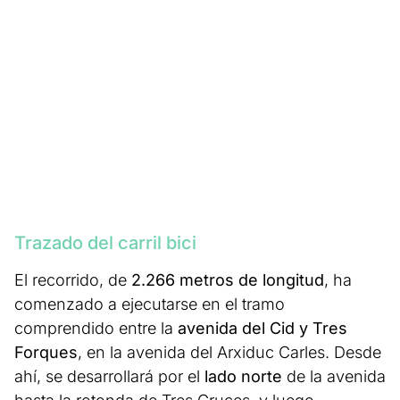
Trazado del carril bici
El recorrido, de
2.266 metros de longitud
, ha
comenzado a ejecutarse en el tramo
comprendido entre la
avenida del Cid y Tres
Forques
, en la avenida del Arxiduc Carles. Desde
ahí, se desarrollará por el
lado norte
de la avenida