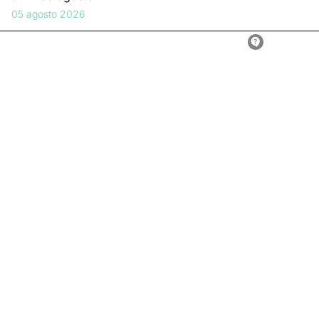
05 agosto 2026