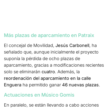
Más plazas de aparcamiento en Patraix
El concejal de Movilidad,
Jesús Carbonell
, ha
señalado que, aunque inicialmente el proyecto
suponía la pérdida de ocho plazas de
aparcamiento, gracias a modificaciones recientes
solo se eliminarán
cuatro
. Además, la
reordenación del aparcamiento en la calle
Enguera
ha permitido ganar
46 nuevas plazas
.
Actuaciones en Músico Gomis
En paralelo, se están llevando a cabo acciones