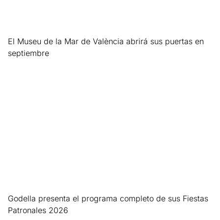
El Museu de la Mar de València abrirá sus puertas en
septiembre
Leer más »
Godella presenta el programa completo de sus Fiestas
Patronales 2026