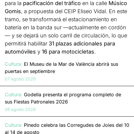
para la
pacificación del tráfico
en la calle
Músico
Gomis
, a propuesta del CEIP Eliseo Vidal. En este
tramo, se transformará el estacionamiento en
batería en la banda sur —actualmente en cordón
— y se dejará un solo carril de circulación, lo que
permitirá habilitar
31 plazas adicionales para
automóviles
y
16 para motocicletas
.
Cultura:
El Museu de la Mar de València abrirá sus
puertas en septiembre
07 agosto 2026
Cultura:
Godella presenta el programa completo de
sus Fiestas Patronales 2026
06 agosto 2026
Cultura:
Pinedo celebra las Corregudes de Joies del 10
al 14 de agosto