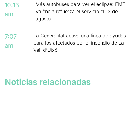
Más autobuses para ver el eclipse: EMT
10:13
València refuerza el servicio el 12 de
am
agosto
La Generalitat activa una línea de ayudas
7:07
para los afectados por el incendio de La
am
Vall d’Uixó
Noticias relacionadas