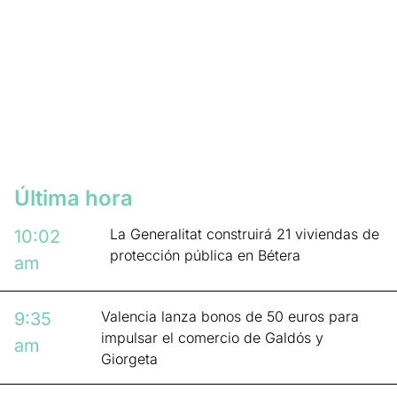
Última hora
La Generalitat construirá 21 viviendas de
10:02
protección pública en Bétera
am
Valencia lanza bonos de 50 euros para
9:35
impulsar el comercio de Galdós y
am
Giorgeta