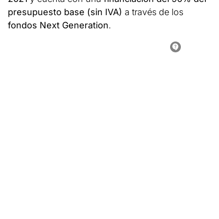
presupuesto base (sin IVA)
a través de los
fondos Next Generation
.