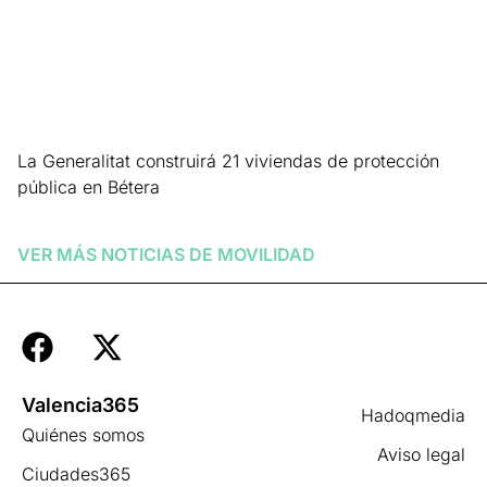
La Generalitat construirá 21 viviendas de protección
pública en Bétera
Leer más »
VER MÁS NOTICIAS DE
MOVILIDAD
Valencia365
Hadoqmedia
Quiénes somos
Aviso legal
Ciudades365