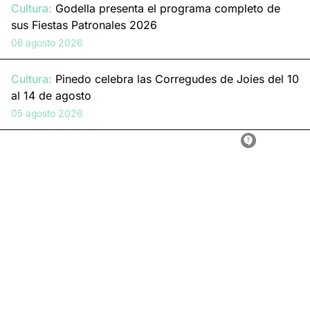
Cultura:
Godella presenta el programa completo de
sus Fiestas Patronales 2026
06 agosto 2026
Cultura:
Pinedo celebra las Corregudes de Joies del 10
al 14 de agosto
05 agosto 2026