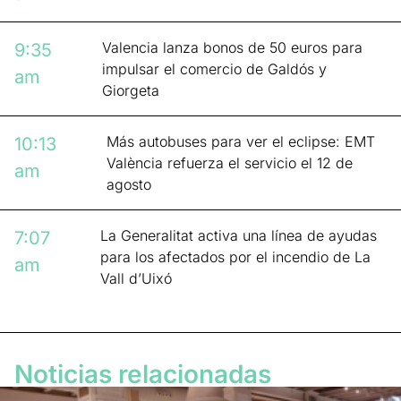
Valencia lanza bonos de 50 euros para
9:35
impulsar el comercio de Galdós y
am
Giorgeta
Más autobuses para ver el eclipse: EMT
10:13
València refuerza el servicio el 12 de
am
agosto
La Generalitat activa una línea de ayudas
7:07
para los afectados por el incendio de La
am
Vall d’Uixó
Noticias relacionadas