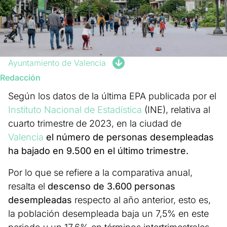
Ayuntamiento de Valencia
Redacción
Según los datos de la última EPA publicada por el
Instituto Nacional de Estadística
(INE), relativa al
cuarto trimestre de 2023, en la ciudad de
Valencia
el número de personas desempleadas
ha bajado en 9.500 en el último trimestre.
Por lo que se refiere a la comparativa anual,
resalta el
descenso de 3.600 personas
desempleadas
respecto al año anterior, esto es,
la población desempleada baja un 7,5% en este