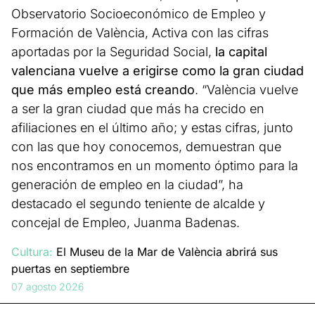
Observatorio Socioeconómico de Empleo y
Formación de València, Activa con las cifras
aportadas por la Seguridad Social,
la capital
valenciana vuelve a erigirse como la gran ciudad
que más empleo está creando
. “València vuelve
a ser la gran ciudad que más ha crecido en
afiliaciones en el último año; y estas cifras, junto
con las que hoy conocemos, demuestran que
nos encontramos en un momento óptimo para la
generación de empleo en la ciudad”, ha
destacado el segundo teniente de alcalde y
concejal de Empleo, Juanma Badenas.
Cultura:
El Museu de la Mar de València abrirá sus
puertas en septiembre
07 agosto 2026