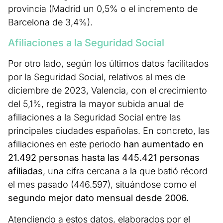
provincia (Madrid un 0,5% o el incremento de
Barcelona de 3,4%).
Afiliaciones a la Seguridad Social
Por otro lado, según los últimos datos facilitados
por la Seguridad Social, relativos al mes de
diciembre de 2023, Valencia, con el crecimiento
del 5,1%, registra la mayor subida anual de
afiliaciones a la Seguridad Social entre las
principales ciudades españolas. En concreto, las
afiliaciones en este periodo
han aumentado en
21.492 personas hasta las 445.421 personas
afiliadas
, una cifra cercana a la que batió récord
el mes pasado (446.597), situándose como el
segundo mejor dato mensual desde 2006.
Atendiendo a estos datos, elaborados por el