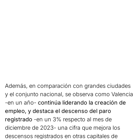
Además, en comparación con grandes ciudades
y el conjunto nacional, se observa como Valencia
-en un año-
continúa liderando la creación de
empleo, y destaca el descenso del paro
registrado
-en un 3% respecto al mes de
diciembre de 2023- una cifra que mejora los
descensos registrados en otras capitales de