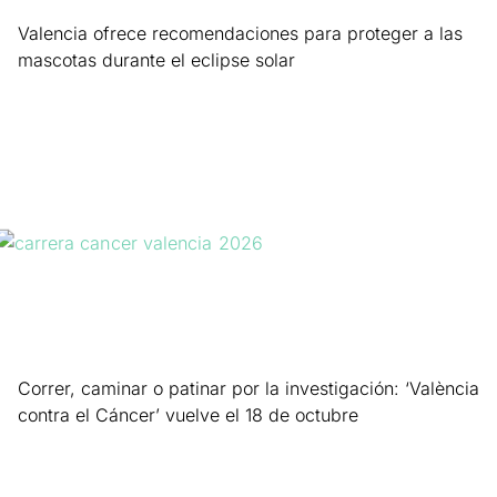
Valencia ofrece recomendaciones para proteger a las
mascotas durante el eclipse solar
Leer más »
Correr, caminar o patinar por la investigación: ‘València
contra el Cáncer’ vuelve el 18 de octubre
Leer más »