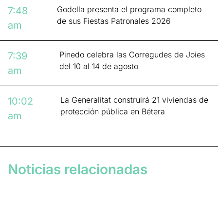
Godella presenta el programa completo
7:48
de sus Fiestas Patronales 2026
am
Pinedo celebra las Corregudes de Joies
7:39
del 10 al 14 de agosto
am
La Generalitat construirá 21 viviendas de
10:02
protección pública en Bétera
am
Noticias relacionadas