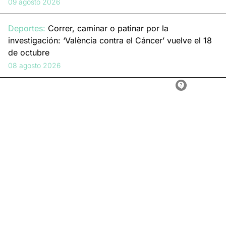
09 agosto 2026
Deportes:
Correr, caminar o patinar por la
investigación: ‘València contra el Cáncer’ vuelve el 18
de octubre
08 agosto 2026