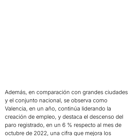
Además, en comparación con grandes ciudades
y el conjunto nacional, se observa como
Valencia, en un año, continúa liderando la
creación de empleo, y destaca el descenso del
paro registrado, en un 6 % respecto al mes de
octubre de 2022, una cifra que mejora los