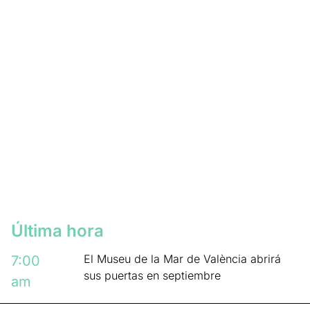
Última hora
El Museu de la Mar de València abrirá
7:00
sus puertas en septiembre
am