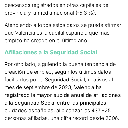
descensos registrados en otras capitales de
provincia y la media nacional (-5,3 %).
Atendiendo a todos estos datos se puede afirmar
que València es la capital española que más
empleo ha creado en el último año.
Afiliaciones a la Seguridad Social
Por otro lado, siguiendo la buena tendencia de
creación de empleo, según los últimos datos
facilitados por la Seguridad Social, relativos al
mes de septiembre de 2023,
Valencia ha
registrado la mayor subida anual de afiliaciones
a la Seguridad Social entre las principales
ciudades españolas
, al alcanzar las 437.825
personas afiliadas, una cifra récord desde 2006.