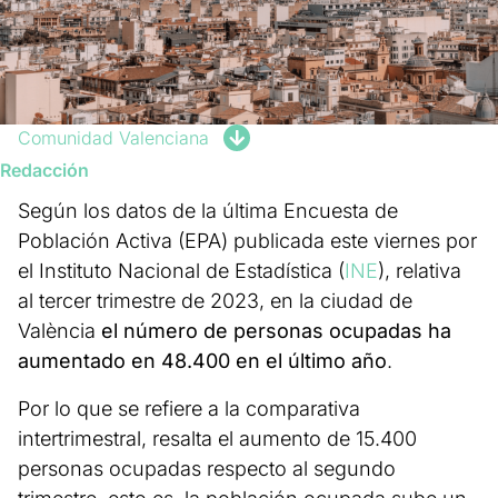
Comunidad Valenciana
Redacción
Según los datos de la última Encuesta de
Población Activa (EPA) publicada este viernes por
el Instituto Nacional de Estadística (
INE
), relativa
al tercer trimestre de 2023, en la ciudad de
València
el número de personas ocupadas ha
aumentado en 48.400 en el último año
.
Por lo que se refiere a la comparativa
intertrimestral, resalta el aumento de 15.400
personas ocupadas respecto al segundo