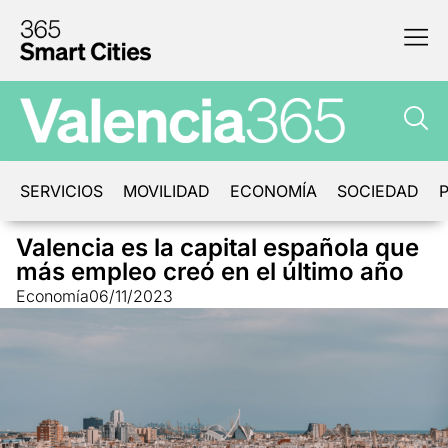
SERVICIOS
MOVILIDAD
ECONOMÍA
SOCIEDAD
P
Valencia es la capital española que
más empleo creó en el último año
Economía
06/11/2023