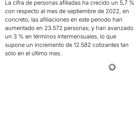
La cifra de personas afiliadas ha crecido un 5,7 %
con respecto al mes de septiembre de 2022, en
concreto, las afiliaciones en este periodo han
aumentado en 23.572 personas; y han avanzado
un 3 % en términos intermensuales, lo que
supone un incremento de 12.582 cotizantes tan
sólo en el último mes.