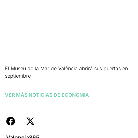
El Museu de la Mar de València abrirá sus puertas en
septiembre
Leer más »
VER MÁS NOTICIAS DE
ECONOMÍA
Valencia365