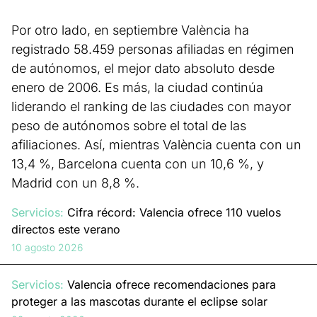
Por otro lado, en septiembre València ha
registrado 58.459 personas afiliadas en régimen
de autónomos, el mejor dato absoluto desde
enero de 2006. Es más, la ciudad continúa
liderando el ranking de las ciudades con mayor
peso de autónomos sobre el total de las
afiliaciones. Así, mientras València cuenta con un
13,4 %, Barcelona cuenta con un 10,6 %, y
Madrid con un 8,8 %.
Servicios:
Cifra récord: Valencia ofrece 110 vuelos
directos este verano
10 agosto 2026
Servicios:
Valencia ofrece recomendaciones para
proteger a las mascotas durante el eclipse solar