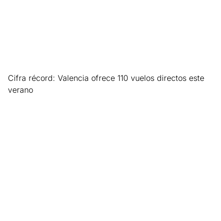
Cifra récord: Valencia ofrece 110 vuelos directos este
verano
Leer más »