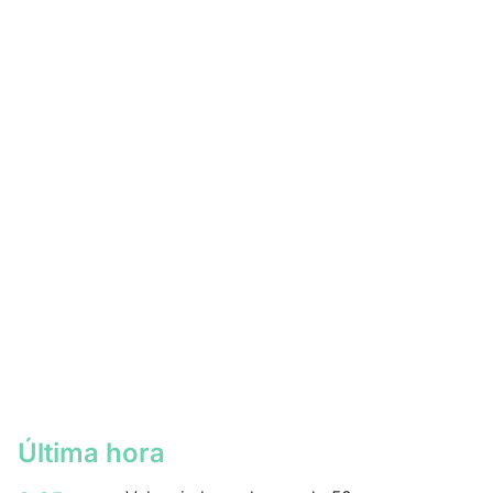
Última hora