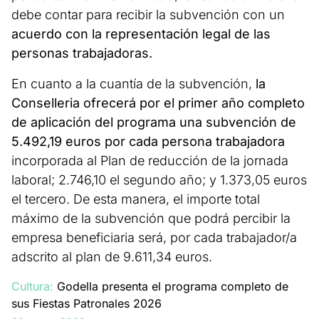
debe contar para recibir la subvención con un
acuerdo con la representación legal de las
personas trabajadoras.
En cuanto a la cuantía de la subvención,
la
Conselleria ofrecerá por el primer año completo
de aplicación del programa una subvención de
5.492,19 euros por cada persona trabajadora
incorporada al Plan de reducción de la jornada
laboral; 2.746,10 el segundo año; y 1.373,05 euros
el tercero. De esta manera, el importe total
máximo de la subvención que podrá percibir la
empresa beneficiaria será, por cada trabajador/a
adscrito al plan de 9.611,34 euros.
Cultura:
Godella presenta el programa completo de
sus Fiestas Patronales 2026