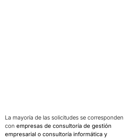
La mayoría de las solicitudes se corresponden
con
empresas de consultoría de gestión
empresarial o consultoría informática y