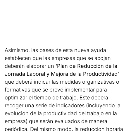
Asimismo, las bases de esta nueva ayuda
establecen que las empresas que se acojan
deberán elaborar un
‘Plan de Reducción de la
Jornada Laboral y Mejora de la Productividad’
que deberá indicar las medidas organizativas o
formativas que se prevé implementar para
optimizar el tiempo de trabajo. Este deberá
recoger una serie de indicadores (incluyendo la
evolución de la productividad del trabajo en la
empresa) que serán evaluados de manera
periódica. Del mismo modo, la reducción horaria