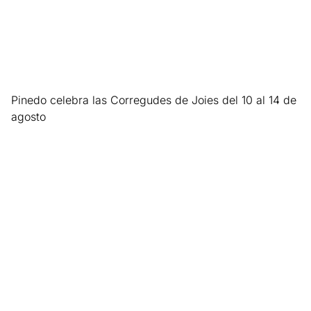
Pinedo celebra las Corregudes de Joies del 10 al 14 de
agosto
Leer más »