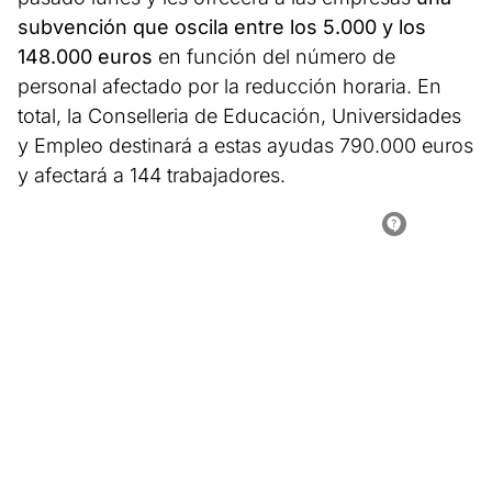
subvención que oscila entre los 5.000 y los
148.000 euros
en función del número de
personal afectado por la reducción horaria. En
total, la Conselleria de Educación, Universidades
y Empleo destinará a estas ayudas 790.000 euros
y afectará a 144 trabajadores.