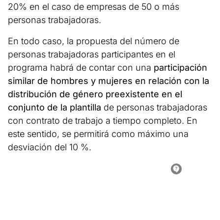
20% en el caso de empresas de 50 o más
personas trabajadoras.
En todo caso, la propuesta del número de
personas trabajadoras participantes en el
programa habrá de contar con una
participación
similar de hombres y mujeres en relación con la
distribución de género preexistente en el
conjunto de la plantilla
de personas trabajadoras
con contrato de trabajo a tiempo completo. En
este sentido, se permitirá como máximo una
desviación del 10 %.