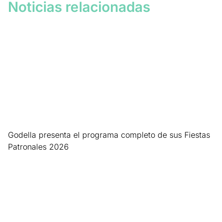
Noticias relacionadas
Godella presenta el programa completo de sus Fiestas
Patronales 2026
Leer más »