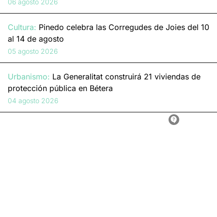
06 agosto 2026
Cultura:
Pinedo celebra las Corregudes de Joies del 10
al 14 de agosto
05 agosto 2026
Urbanismo:
La Generalitat construirá 21 viviendas de
protección pública en Bétera
04 agosto 2026