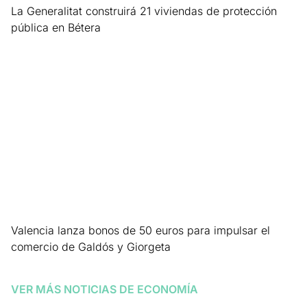
La Generalitat construirá 21 viviendas de protección
pública en Bétera
Leer más »
Valencia lanza bonos de 50 euros para impulsar el
comercio de Galdós y Giorgeta
Leer más »
VER MÁS NOTICIAS DE
ECONOMÍA