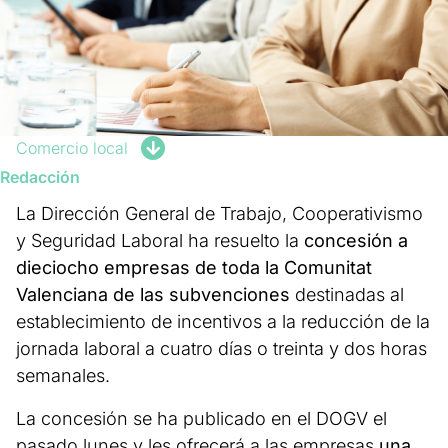
Comercio local
Redacción
La Dirección General de Trabajo, Cooperativismo
y Seguridad Laboral ha resuelto la
concesión a
dieciocho empresas de toda la Comunitat
Valenciana de las subvenciones
destinadas al
establecimiento de incentivos a la reducción de la
jornada laboral a cuatro días o treinta y dos horas
semanales.
La concesión se ha publicado en el DOGV el
pasado lunes y les ofrecerá a las empresas
una