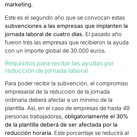
marketing.
Este es el segundo año que se convocan estas
subvenciones a las empresas que implanten la
jornada laboral de cuatro días
. El pasado año
fueron tres las empresas que recibieron la ayuda
con un importe global de 30.000 euros.
Requisitos para recibir las ayudas por
reducción de jornada laboral
Para poder recibir la subvención, el compromiso
empresarial de la reducción de la jornada
ordinaria deberá afectar a un mínimo de la
plantilla. Así, en el caso de empresas de hasta 49
personas trabajadoras,
obligatoriamente el 30%
de la plantilla deberá de ser afectada por la
reducción horaria
. Este porcentaje se reducirá al