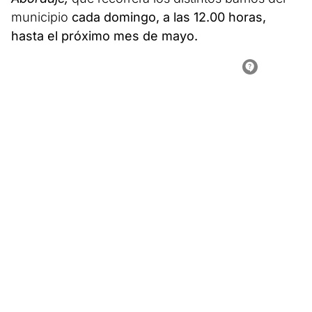
municipio
cada domingo, a las 12.00 horas,
hasta el próximo mes de mayo.