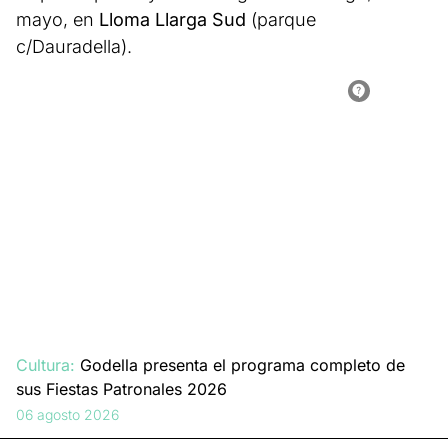
mayo, en
Lloma Llarga Sud
(parque
c/Dauradella).
Cultura:
Godella presenta el programa completo de
sus Fiestas Patronales 2026
06 agosto 2026