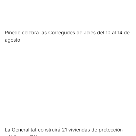
Pinedo celebra las Corregudes de Joies del 10 al 14 de
agosto
Leer más »
La Generalitat construirá 21 viviendas de protección