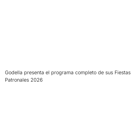
Godella presenta el programa completo de sus Fiestas
Patronales 2026
Leer más »