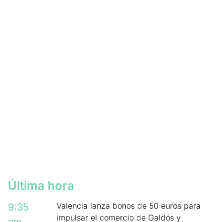
Última hora
Valencia lanza bonos de 50 euros para
9:35
impulsar el comercio de Galdós y