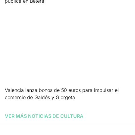
pública en Bétera
Leer más »
Valencia lanza bonos de 50 euros para impulsar el
comercio de Galdós y Giorgeta
Leer más »
VER MÁS NOTICIAS DE
CULTURA