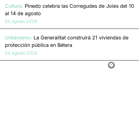
Cultura:
Pinedo celebra las Corregudes de Joies del 10
al 14 de agosto
05 agosto 2026
Urbanismo:
La Generalitat construirá 21 viviendas de
protección pública en Bétera
04 agosto 2026