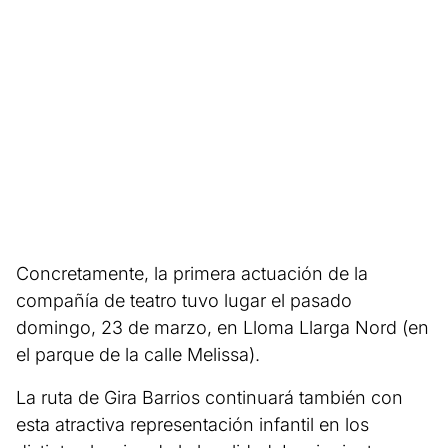
Concretamente, la primera actuación de la
compañía de teatro tuvo lugar el pasado
domingo, 23 de marzo, en Lloma Llarga Nord (en
el parque de la calle Melissa).
La ruta de Gira Barrios continuará también con
esta atractiva representación infantil en los