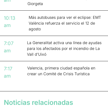
am
Giorgeta
Más autobuses para ver el eclipse: EMT
10:13
València refuerza el servicio el 12 de
am
agosto
La Generalitat activa una línea de ayudas
7:07
para los afectados por el incendio de La
am
Vall d’Uixó
Valencia, primera ciudad española en
7:17
crear un Comité de Crisis Turística
am
Noticias relacionadas