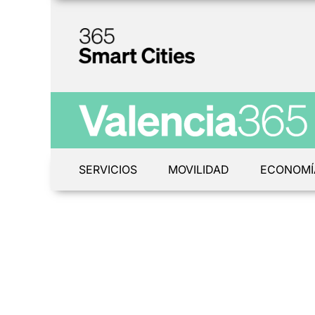
SERVICIOS
MOVILIDAD
ECONOMÍ