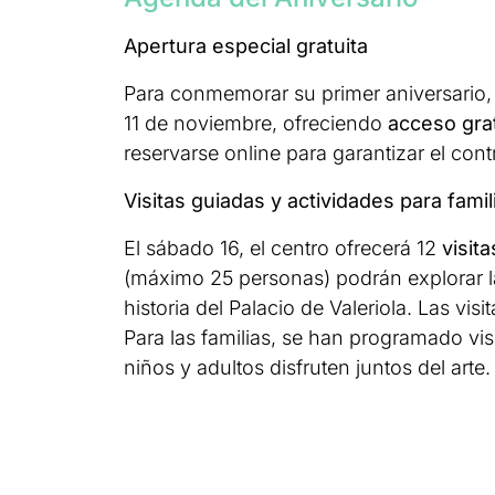
Apertura especial gratuita
Para conmemorar su primer aniversario,
11 de noviembre, ofreciendo
acceso grat
reservarse online para garantizar el contr
Visitas guiadas y actividades para famil
El sábado 16, el centro ofrecerá 12
visit
(máximo 25 personas) podrán explorar la
historia del Palacio de Valeriola. Las v
Para las familias, se han programado vis
niños y adultos disfruten juntos del arte.