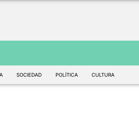
A
SOCIEDAD
POLÍTICA
CULTURA