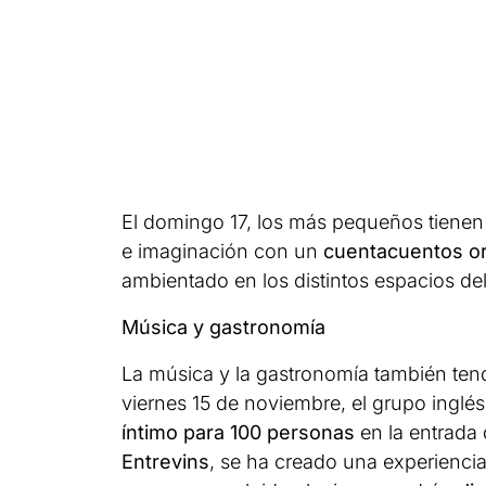
El domingo 17, los más pequeños tienen
e imaginación con un
cuentacuentos o
ambientado en los distintos espacios del
Música y gastronomía
La música y la gastronomía también tend
viernes 15 de noviembre, el grupo inglé
íntimo para 100 personas
en la entrada
Entrevins
, se ha creado una experiencia