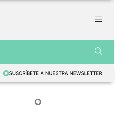
SUSCRÍBETE A NUESTRA NEWSLETTER