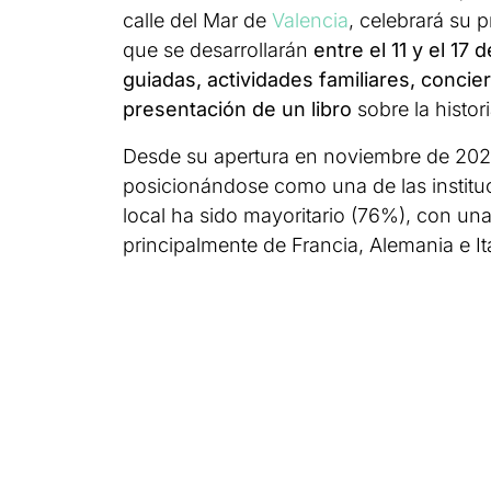
calle del Mar de
Valencia
, celebrará su 
que se desarrollarán
entre el 11 y el 17
guiadas, actividades familiares, concie
presentación de un libro
sobre la histori
Desde su apertura en noviembre de 20
posicionándose como una de las instituci
local ha sido mayoritario (76%), con una
principalmente de Francia, Alemania e Ita