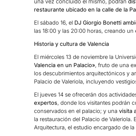
una vez concluido el mismo, podrán
dis
restaurante ubicado en la calle de la Pa
El sábado 16, el
DJ Giorgio Bonetti ambi
las 18:00 y las 20:00 horas, creando un 
Historia y cultura de Valencia
El miércoles 13 de noviembre la Universi
Valencia en un Palacio»
, fruto de una e
los descubrimientos arquitectónicos y ar
Palacio de Valeriola, incluyendo vestigio
El jueves 14 se ofrecerán dos actividad
expertos
, donde los visitantes podrán c
conservados en el palacio; y una
visita 
la restauración del Palacio de Valeriola.
Arquitectura, el estudio encargado de l