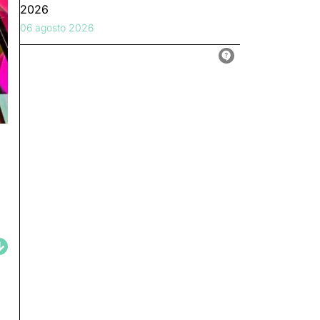
2026
06 agosto 2026