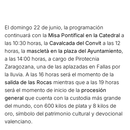
El domingo 22 de junio, la programación
continuará con la
Misa Pontifical en la Catedral
a
las 10:30 horas, la
Cavalcada del Convit
a las 12
horas, la
mascletà en la plaza del Ayuntamiento
,
a las 14:00 horas, a cargo de Pirotecnia
Zaragozana, una de las aplazadas en Fallas por
la lluvia. A las 16 horas será el momento de la
salida de las Rocas
mientras que a las 19 horas
será el momento de inicio de la
procesión
general
que cuenta con la custodia más grande
del mundo, con 600 kilos de plata y 8 kilos de
oro, símbolo del patrimonio cultural y devocional
valenciano.