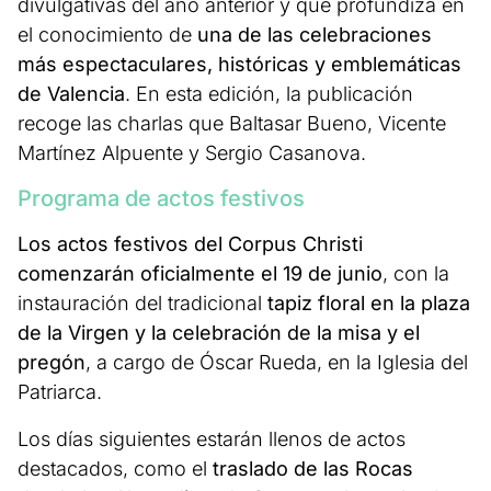
divulgativas del año anterior y que profundiza en
el conocimiento de
una de las celebraciones
más espectaculares, históricas y emblemáticas
de Valencia
. En esta edición, la publicación
recoge las charlas que Baltasar Bueno, Vicente
Martínez Alpuente y Sergio Casanova.
Programa de actos festivos
Los actos festivos del Corpus Christi
comenzarán oficialmente el 19 de junio
, con la
instauración del tradicional
tapiz floral en la plaza
de la Virgen y la celebración de la misa y el
pregón
, a cargo de Óscar Rueda, en la Iglesia del
Patriarca.
Los días siguientes estarán llenos de actos
destacados, como el
traslado de las Rocas