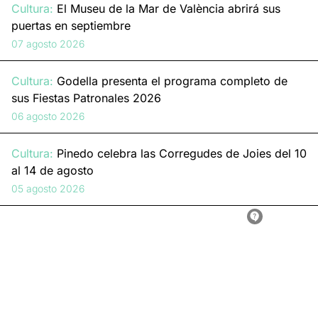
Cultura:
El Museu de la Mar de València abrirá sus
puertas en septiembre
07 agosto 2026
Cultura:
Godella presenta el programa completo de
sus Fiestas Patronales 2026
06 agosto 2026
Cultura:
Pinedo celebra las Corregudes de Joies del 10
al 14 de agosto
05 agosto 2026