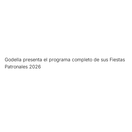
Godella presenta el programa completo de sus Fiestas
Patronales 2026
Leer más »