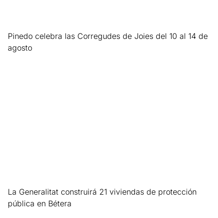
Pinedo celebra las Corregudes de Joies del 10 al 14 de
agosto
Leer más »
La Generalitat construirá 21 viviendas de protección
pública en Bétera
Leer más »