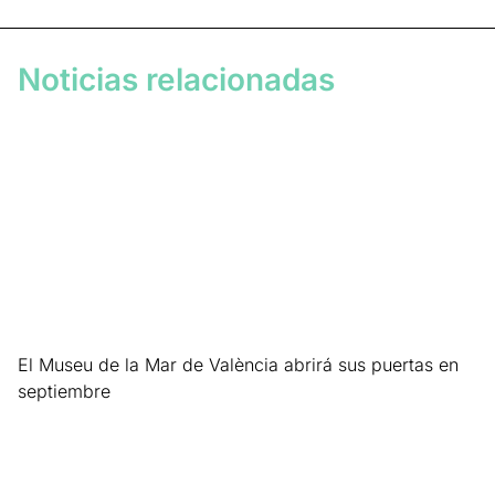
Noticias relacionadas
El Museu de la Mar de València abrirá sus puertas en
septiembre
Leer más »