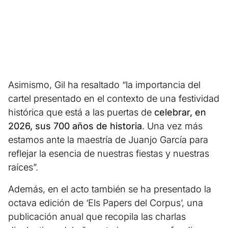
Asimismo, Gil ha resaltado “la importancia del
cartel presentado en el contexto de una festividad
histórica que está a las puertas de
celebrar, en
2026, sus 700 años de historia
. Una vez más
estamos ante la maestría de Juanjo García para
reflejar la esencia de nuestras fiestas y nuestras
raíces”.
Además, en el acto también se ha presentado la
octava edición de ‘Els Papers del Corpus’, una
publicación anual que recopila las charlas