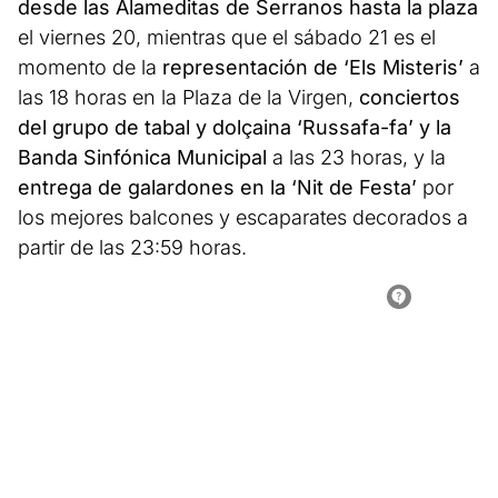
desde las Alameditas de Serranos hasta la plaza
el viernes 20, mientras que el sábado 21 es el
momento de la
representación de ‘Els Misteris’
a
las 18 horas en la Plaza de la Virgen,
conciertos
del grupo de tabal y dolçaina ‘Russafa-fa’ y la
Banda Sinfónica Municipal
a las 23 horas, y la
entrega de galardones en la ‘Nit de Festa’
por
los mejores balcones y escaparates decorados a
partir de las 23:59 horas.