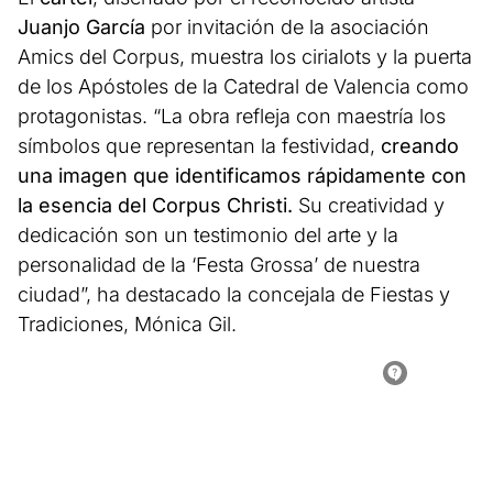
Juanjo García
por invitación de la asociación
Amics del Corpus, muestra los cirialots y la puerta
de los Apóstoles de la Catedral de Valencia como
protagonistas. “La obra refleja con maestría los
símbolos que representan la festividad,
creando
una imagen que identificamos rápidamente con
la esencia del Corpus Christi.
Su creatividad y
dedicación son un testimonio del arte y la
personalidad de la ‘Festa Grossa’ de nuestra
ciudad”, ha destacado la concejala de Fiestas y
Tradiciones, Mónica Gil.