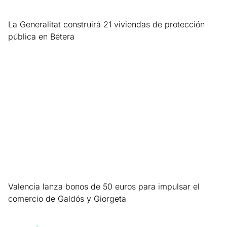
La Generalitat construirá 21 viviendas de protección
pública en Bétera
Leer más »
Valencia lanza bonos de 50 euros para impulsar el
comercio de Galdós y Giorgeta
Leer más »