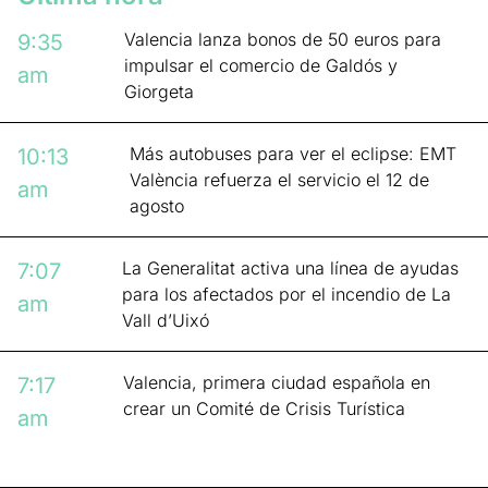
Valencia lanza bonos de 50 euros para
9:35
impulsar el comercio de Galdós y
am
Giorgeta
Más autobuses para ver el eclipse: EMT
10:13
València refuerza el servicio el 12 de
am
agosto
La Generalitat activa una línea de ayudas
7:07
para los afectados por el incendio de La
am
Vall d’Uixó
Valencia, primera ciudad española en
7:17
crear un Comité de Crisis Turística
am