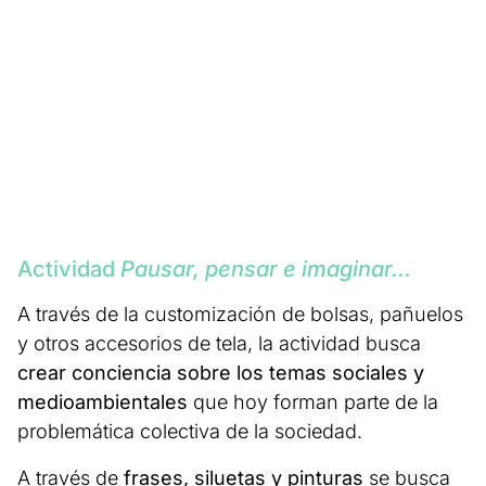
Actividad
Pausar, pensar e imaginar…
A través de la customización de bolsas, pañuelos
y otros accesorios de tela, la actividad busca
crear conciencia sobre los temas sociales y
medioambientales
que hoy forman parte de la
problemática colectiva de la sociedad.
A través de
frases, siluetas y pinturas
se busca