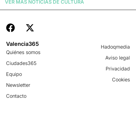
VER MÁS NOTICIAS DE
CULTURA
Valencia365
Hadoqmedia
Quiénes somos
Aviso legal
Ciudades365
Privacidad
Equipo
Cookies
Newsletter
Contacto