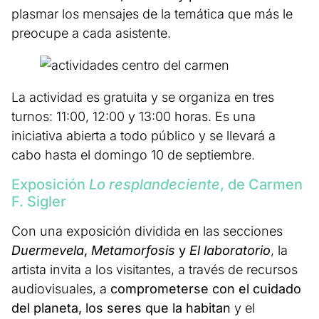
plasmar los mensajes de la temática que más le
preocupe a cada asistente.
La actividad es gratuita y se organiza en tres
turnos: 11:00, 12:00 y 13:00 horas. Es una
iniciativa abierta a todo público y se llevará a
cabo hasta el domingo 10 de septiembre.
Exposición
Lo resplandeciente
, de Carmen
F. Sigler
Con una exposición dividida en las secciones
Duermevela
,
Metamorfosis
y
El laboratorio
, la
artista invita a los visitantes, a través de recursos
audiovisuales, a
comprometerse con el cuidado
del planeta, los seres que la habitan
y el