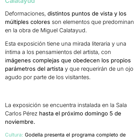
Calatayud
Deformaciones,
distintos puntos de vista y los
múltiples colores
son elementos que predominan
en la obra de Miguel Calatayud.
Esta exposición tiene una mirada literaria y una
íntima a los pensamientos del artista, con
i
mágenes complejas que obedecen los propios
parámetros del artista
y que requerirán de un ojo
agudo por parte de los visitantes.
La exposición se encuentra instalada en la Sala
Carlos Pérez
hasta el próximo domingo 5 de
noviembre.
Cultura:
Godella presenta el programa completo de