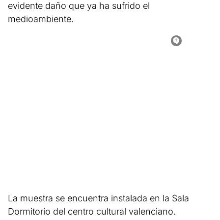
evidente daño que ya ha sufrido el
medioambiente.
La muestra se encuentra instalada en la Sala
Dormitorio del centro cultural valenciano.