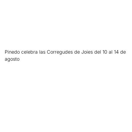
Pinedo celebra las Corregudes de Joies del 10 al 14 de
agosto
Leer más »