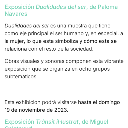
Exposición
Dualidades del ser
, de Paloma
Navares
Dualidades del ser
es una muestra que tiene
como eje principal el ser humano y, en especial, a
la mujer, lo que esta simboliza y cómo esta se
relaciona
con el resto de la sociedad.
Obras visuales y sonoras componen esta vibrante
exposición que se organiza en ocho grupos
subtemáticos.
Esta exhibición podrá visitarse
hasta el domingo
19 de noviembre de 2023.
Exposición
Trànsit il·lustrat
, de Miguel