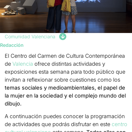
Comunidad Valenciana
Redacción
El Centro del Carmen de Cultura Contemporánea
de
Valencia
ofrece distintas actividades y
exposiciones esta semana para todo público que
invitan a reflexionar sobre cuestiones como los
temas sociales y medioambientales, el papel de
la mujer en la sociedad y el complejo mundo del
dibujo.
A continuación puedes conocer la programación
de actividades que podrás disfrutar en este
centro