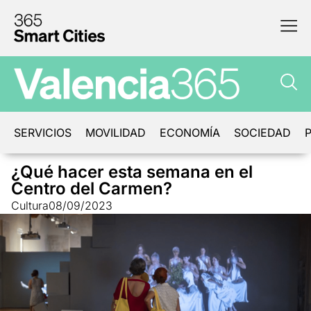
SERVICIOS
MOVILIDAD
ECONOMÍA
SOCIEDAD
P
¿Qué hacer esta semana en el
Centro del Carmen?
Cultura
08/09/2023