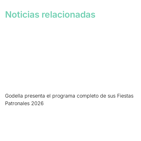
Noticias relacionadas
Godella presenta el programa completo de sus Fiestas
Patronales 2026
Leer más »