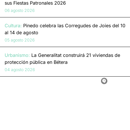
sus Fiestas Patronales 2026
06 agosto 2026
Cultura:
Pinedo celebra las Corregudes de Joies del 10
al 14 de agosto
05 agosto 2026
Urbanismo:
La Generalitat construirá 21 viviendas de
protección pública en Bétera
04 agosto 2026