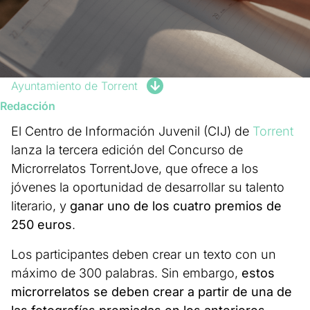
Ayuntamiento de Torrent
Redacción
El Centro de Información Juvenil (CIJ) de
Torrent
lanza la tercera edición del Concurso de
Microrrelatos TorrentJove, que ofrece a los
jóvenes la oportunidad de desarrollar su talento
literario, y
ganar uno de los cuatro premios de
250 euros
.
Los participantes deben crear un texto con un
máximo de 300 palabras. Sin embargo,
estos
microrrelatos se deben crear a partir de una de