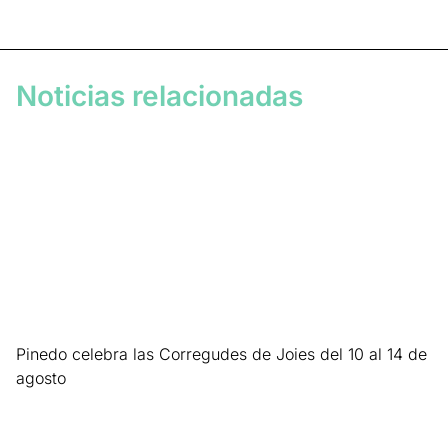
Noticias relacionadas
Pinedo celebra las Corregudes de Joies del 10 al 14 de
agosto
Leer más »