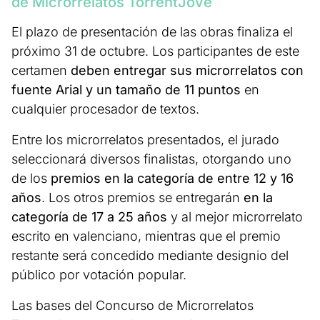
de Microrrelatos TorrentJove
El plazo de presentación de las obras finaliza el
próximo 31 de octubre. Los participantes de este
certamen
deben entregar sus microrrelatos con
fuente Arial y un tamaño de 11 puntos
en
cualquier procesador de textos.
Entre los microrrelatos presentados, el jurado
seleccionará diversos finalistas, otorgando uno
de los
premios en la categoría de entre 12 y 16
años
. Los otros premios se entregarán
en la
categoría de 17 a 25 años
y al mejor microrrelato
escrito en valenciano, mientras que el premio
restante será concedido mediante designio del
público por votación popular.
Las bases del Concurso de Microrrelatos