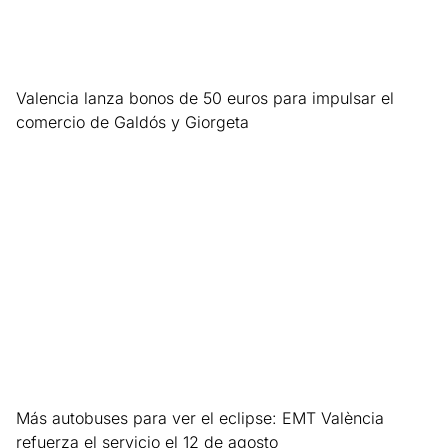
Valencia lanza bonos de 50 euros para impulsar el
comercio de Galdós y Giorgeta
Leer más »
Más autobuses para ver el eclipse: EMT València
refuerza el servicio el 12 de agosto