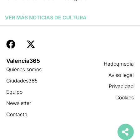
Leer más »
VER MÁS NOTICIAS DE
CULTURA
Valencia365
Hadoqmedia
Quiénes somos
Aviso legal
Ciudades365
Privacidad
Equipo
Cookies
Newsletter
Contacto