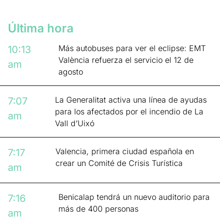
Última hora
Más autobuses para ver el eclipse: EMT
10:13
València refuerza el servicio el 12 de
am
agosto
La Generalitat activa una línea de ayudas
7:07
para los afectados por el incendio de La
am
Vall d’Uixó
Valencia, primera ciudad española en
7:17
crear un Comité de Crisis Turística
am
Benicalap tendrá un nuevo auditorio para
7:16
más de 400 personas
am