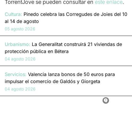
TorrentJove se pueden consultar en
este enlace
.
Cultura:
Pinedo celebra las Corregudes de Joies del 10
al 14 de agosto
05 agosto 2026
Urbanismo:
La Generalitat construirá 21 viviendas de
protección pública en Bétera
04 agosto 2026
Servicios:
Valencia lanza bonos de 50 euros para
impulsar el comercio de Galdós y Giorgeta
04 agosto 2026