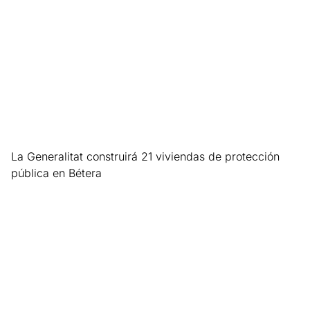
La Generalitat construirá 21 viviendas de protección
pública en Bétera
Leer más »