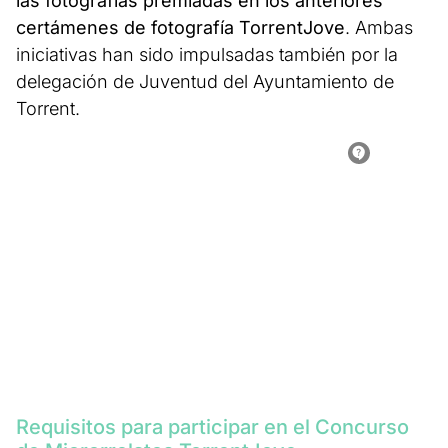
las fotografías premiadas en los anteriores
certámenes de fotografía TorrentJove
. Ambas
iniciativas han sido impulsadas también por la
delegación de Juventud del Ayuntamiento de
Torrent.
Requisitos para participar en el Concurso