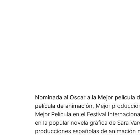
Nominada al Oscar a la Mejor película
película de animación
, Mejor producció
Mejor Película en el Festival Internaci
en la popular novela gráfica de Sara Va
producciones españolas de animación m