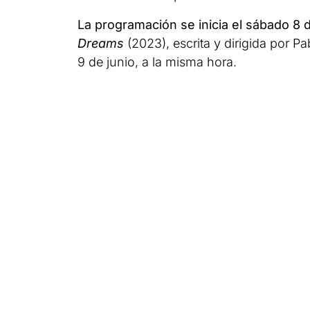
La programación se inicia el sábado 8 d
Dreams
(2023), escrita y dirigida por P
9 de junio, a la misma hora.