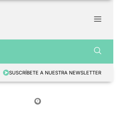
SUSCRÍBETE A NUESTRA NEWSLETTER