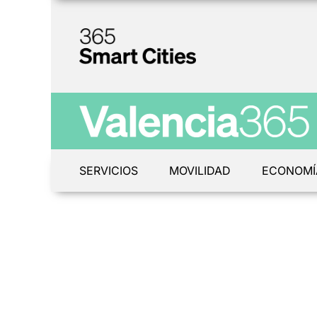
SERVICIOS
MOVILIDAD
ECONOMÍ