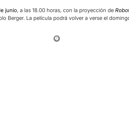
e junio
, a las 18.00 horas, con la proyección de
Robo
ablo Berger. La película podrá volver a verse el doming