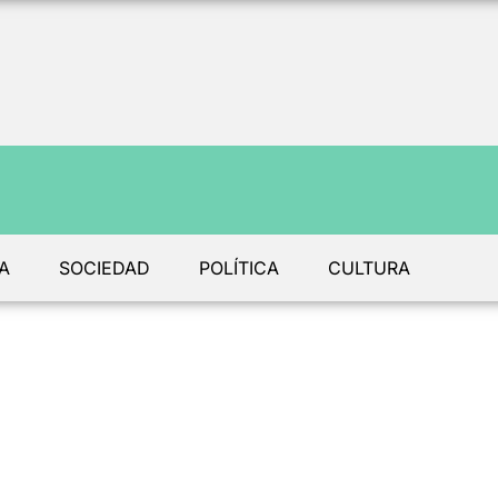
A
SOCIEDAD
POLÍTICA
CULTURA