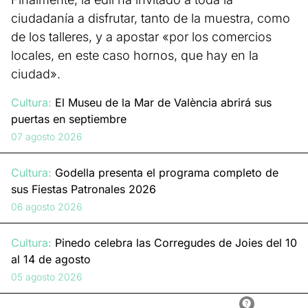
ciudadanía a disfrutar, tanto de la muestra, como
de los talleres, y a apostar «por los comercios
locales, en este caso hornos, que hay en la
ciudad».
Cultura:
El Museu de la Mar de València abrirá sus
puertas en septiembre
07 agosto 2026
Cultura:
Godella presenta el programa completo de
sus Fiestas Patronales 2026
06 agosto 2026
Cultura:
Pinedo celebra las Corregudes de Joies del 10
al 14 de agosto
05 agosto 2026