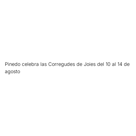
Pinedo celebra las Corregudes de Joies del 10 al 14 de
agosto
Leer más »