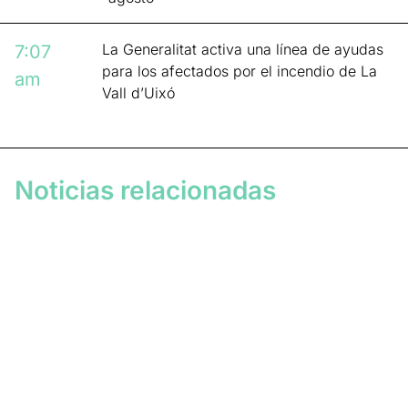
La Generalitat activa una línea de ayudas
7:07
para los afectados por el incendio de La
am
Vall d’Uixó
Noticias relacionadas