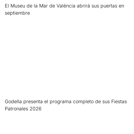
El Museu de la Mar de València abrirá sus puertas en
septiembre
Leer más »
Godella presenta el programa completo de sus Fiestas
Patronales 2026
Leer más »