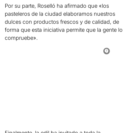
Por su parte, Roselló ha afirmado que «los
pasteleros de la ciudad elaboramos nuestros
dulces con productos frescos y de calidad, de
forma que esta iniciativa permite que la gente lo
compruebe».
Finalmente, la edil ha invitado a toda la