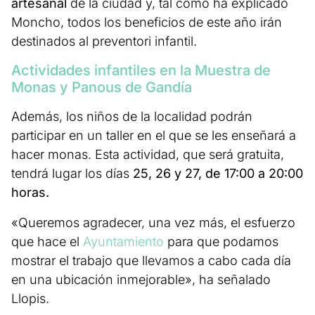
artesanal
de la ciudad y, tal como ha explicado
Moncho, todos los beneficios de este año irán
destinados al preventori infantil.
Actividades infantiles en la Muestra de
Monas y Panous de Gandía
Además, los niños de la localidad podrán
participar en un taller en el que se les enseñará a
hacer monas. Esta actividad, que será gratuita,
tendrá lugar los días
25, 26 y 27, de 17:00 a 20:00
horas.
«Queremos agradecer, una vez más, el esfuerzo
que hace el
Ayuntamiento
para que podamos
mostrar el trabajo que llevamos a cabo cada día
en una ubicación inmejorable», ha señalado
Llopis.