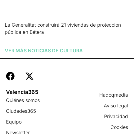
La Generalitat construirá 21 viviendas de protección
pública en Bétera
Leer más »
VER MÁS NOTICIAS DE
CULTURA
Valencia365
Hadoqmedia
Quiénes somos
Aviso legal
Ciudades365
Privacidad
Equipo
Cookies
Newsletter