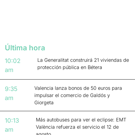
Última hora
La Generalitat construirá 21 viviendas de
10:02
protección pública en Bétera
am
Valencia lanza bonos de 50 euros para
9:35
impulsar el comercio de Galdós y
am
Giorgeta
Más autobuses para ver el eclipse: EMT
10:13
València refuerza el servicio el 12 de
am
agosto