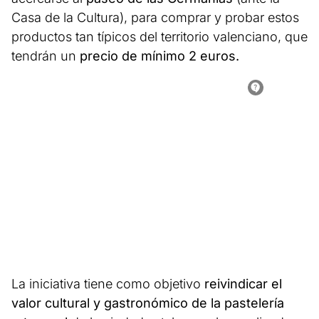
Casa de la Cultura), para comprar y probar estos
productos tan típicos del territorio valenciano, que
tendrán un
precio de mínimo 2 euros.
La iniciativa tiene como objetivo
reivindicar el
valor cultural y gastronómico de la pastelería