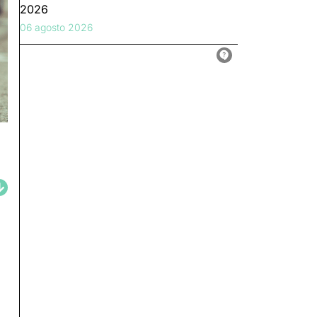
2026
06 agosto 2026