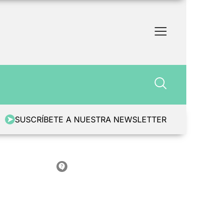
SUSCRÍBETE A NUESTRA NEWSLETTER