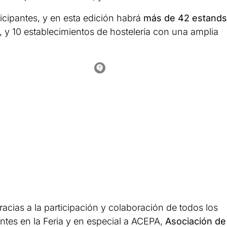
cipantes, y en esta edición habrá
más de 42 estands
, y 10 establecimientos de hostelería con una amplia
acias a la participación y colaboración de todos los
ntes en la Feria y en especial a ACEPA,
Asociación de