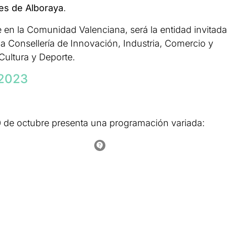
es de Alboraya
.
 en la Comunidad Valenciana, será la entidad invitada
 la Consellería de Innovación, Industria, Comercio y
Cultura y Deporte.
 2023
0 de octubre presenta una programación variada: