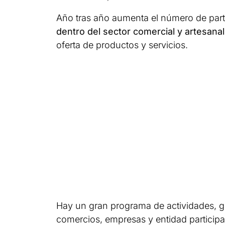
Año tras año aumenta el número de parti
dentro del sector comercial y artesanal
oferta de productos y servicios.
Hay un gran programa de actividades, gr
comercios, empresas y entidad participa