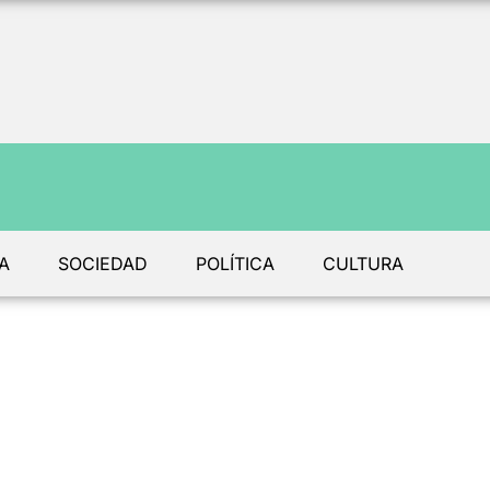
A
SOCIEDAD
POLÍTICA
CULTURA