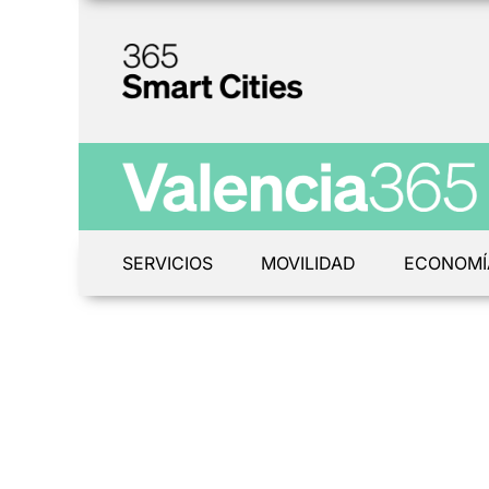
SERVICIOS
MOVILIDAD
ECONOMÍ