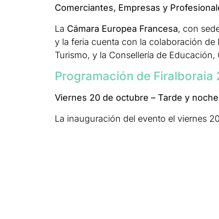
Comerciantes, Empresas y Profesional
La
Cámara Europea Francesa
, con sede
y la feria cuenta con la colaboración de
Turismo, y la Consellería de Educación, 
Programación de Firalboraia
Viernes 20 de octubre – Tarde y noche
La inauguración del evento el viernes 2