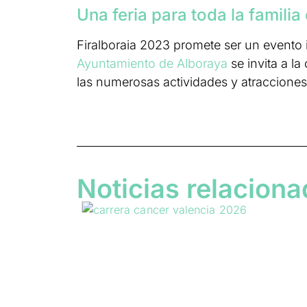
Una feria para toda la famili
Firalboraia 2023 promete ser un evento in
Ayuntamiento de Alboraya
se invita a la
las numerosas actividades y atracciones
Noticias relacion